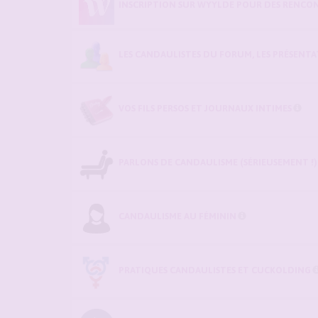
INSCRIPTION SUR WYYLDE POUR DES RENCON
LES CANDAULISTES DU FORUM, LES PRÉSENTATI
VOS FILS PERSOS ET JOURNAUX INTIMES
PARLONS DE CANDAULISME (SÉRIEUSEMENT !)
CANDAULISME AU FÉMININ
PRATIQUES CANDAULISTES ET CUCKOLDING