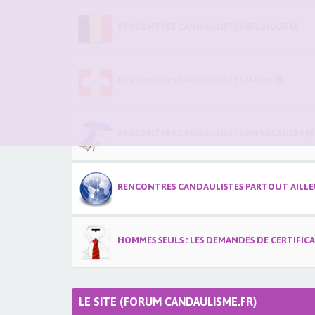
RENCONTRES CANDAULISTES BELGIQUE
RENCONTRES CANDAULISTES SUISSE
RENCONTRES CANDAULISTES EN VACANCES
RENCONTRES CANDAULISTES PARTOUT AILLEU
HOMMES SEULS : LES DEMANDES DE CERTIFIC
LE SITE (FORUM CANDAULISME.FR)