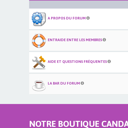
A PROPOS DU FORUM
ENTRAIDE ENTRE LES MEMBRES
AIDE ET QUESTIONS FRÉQUENTES
LA BAR DU FORUM
NOTRE BOUTIQUE CANDAU