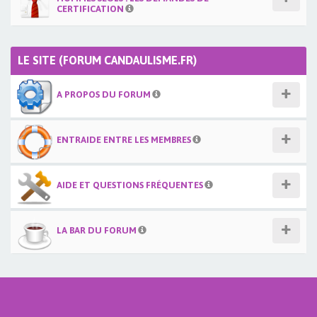
CERTIFICATION
LE SITE (FORUM CANDAULISME.FR)
A PROPOS DU FORUM
ENTRAIDE ENTRE LES MEMBRES
AIDE ET QUESTIONS FRÉQUENTES
LA BAR DU FORUM