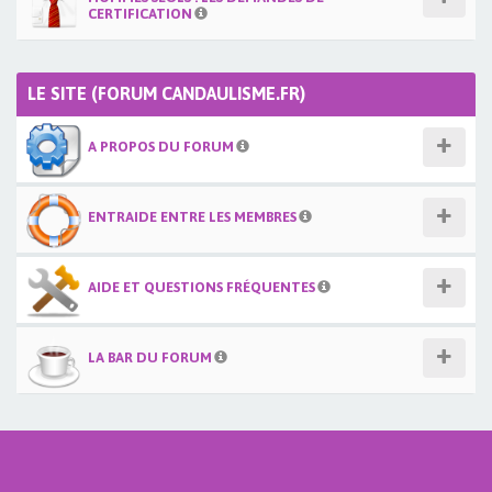
CERTIFICATION
LE SITE (FORUM CANDAULISME.FR)
A PROPOS DU FORUM
ENTRAIDE ENTRE LES MEMBRES
AIDE ET QUESTIONS FRÉQUENTES
LA BAR DU FORUM