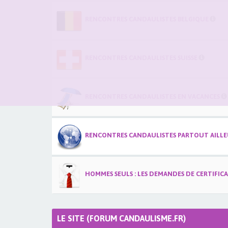
RENCONTRES CANDAULISTES BELGIQUE
RENCONTRES CANDAULISTES SUISSE
RENCONTRES CANDAULISTES EN VACANCES
RENCONTRES CANDAULISTES PARTOUT AILLEU
HOMMES SEULS : LES DEMANDES DE CERTIFIC
LE SITE (FORUM CANDAULISME.FR)