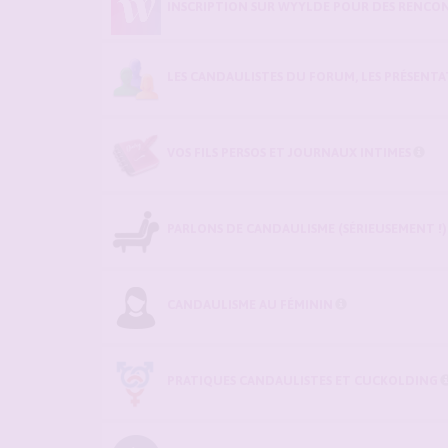
INSCRIPTION SUR WYYLDE POUR DES RENCON
LES CANDAULISTES DU FORUM, LES PRÉSENTATI
VOS FILS PERSOS ET JOURNAUX INTIMES
PARLONS DE CANDAULISME (SÉRIEUSEMENT !)
CANDAULISME AU FÉMININ
PRATIQUES CANDAULISTES ET CUCKOLDING