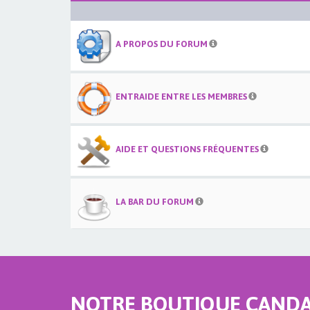
A PROPOS DU FORUM
ENTRAIDE ENTRE LES MEMBRES
AIDE ET QUESTIONS FRÉQUENTES
LA BAR DU FORUM
NOTRE BOUTIQUE CANDAU