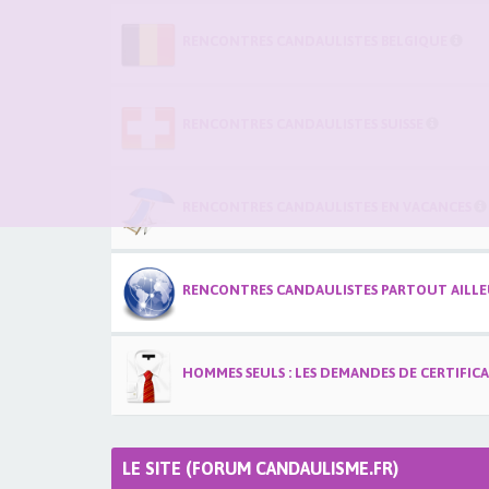
RENCONTRES CANDAULISTES BELGIQUE
RENCONTRES CANDAULISTES SUISSE
RENCONTRES CANDAULISTES EN VACANCES
RENCONTRES CANDAULISTES PARTOUT AILLEU
HOMMES SEULS : LES DEMANDES DE CERTIFIC
LE SITE (FORUM CANDAULISME.FR)