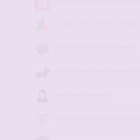
INSCRIPTION SUR WYYLDE POUR DES RENCON
LES CANDAULISTES DU FORUM, LES PRÉSENTATI
VOS FILS PERSOS ET JOURNAUX INTIMES
PARLONS DE CANDAULISME (SÉRIEUSEMENT !)
CANDAULISME AU FÉMININ
PRATIQUES CANDAULISTES ET CUCKOLDING