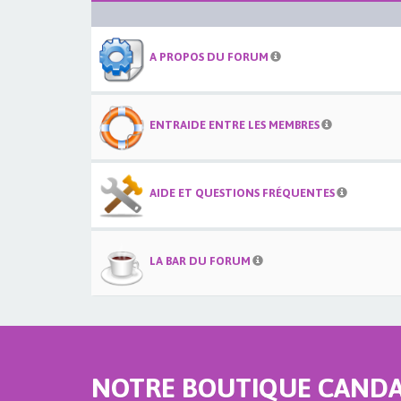
A PROPOS DU FORUM
ENTRAIDE ENTRE LES MEMBRES
AIDE ET QUESTIONS FRÉQUENTES
LA BAR DU FORUM
NOTRE BOUTIQUE CANDAU