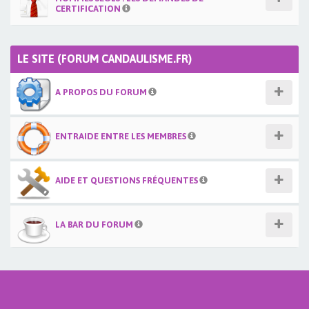
CERTIFICATION
LE SITE (FORUM CANDAULISME.FR)
A PROPOS DU FORUM
ENTRAIDE ENTRE LES MEMBRES
AIDE ET QUESTIONS FRÉQUENTES
LA BAR DU FORUM