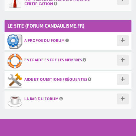
CERTIFICATION
LE SITE (FORUM CANDAULISME.FR)
A PROPOS DU FORUM
ENTRAIDE ENTRE LES MEMBRES
AIDE ET QUESTIONS FRÉQUENTES
LA BAR DU FORUM