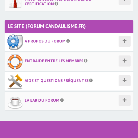
CERTIFICATION
LE SITE (FORUM CANDAULISME.FR)
A PROPOS DU FORUM
ENTRAIDE ENTRE LES MEMBRES
AIDE ET QUESTIONS FRÉQUENTES
LA BAR DU FORUM