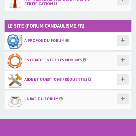
CERTIFICATION
LE SITE (FORUM CANDAULISME.FR)
A PROPOS DU FORUM
ENTRAIDE ENTRE LES MEMBRES
AIDE ET QUESTIONS FRÉQUENTES
LA BAR DU FORUM