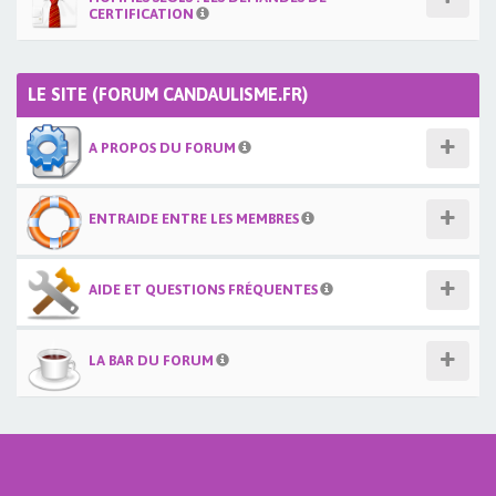
CERTIFICATION
LE SITE (FORUM CANDAULISME.FR)
A PROPOS DU FORUM
ENTRAIDE ENTRE LES MEMBRES
AIDE ET QUESTIONS FRÉQUENTES
LA BAR DU FORUM