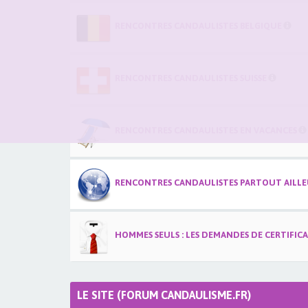
RENCONTRES CANDAULISTES BELGIQUE
RENCONTRES CANDAULISTES SUISSE
RENCONTRES CANDAULISTES EN VACANCES
RENCONTRES CANDAULISTES PARTOUT AILLEU
HOMMES SEULS : LES DEMANDES DE CERTIFIC
LE SITE (FORUM CANDAULISME.FR)