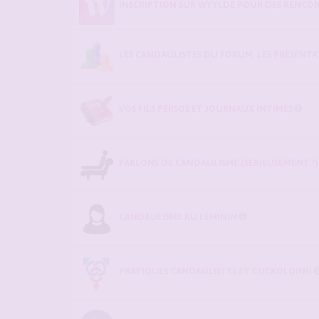
INSCRIPTION SUR WYYLDE POUR DES RENCON
LES CANDAULISTES DU FORUM, LES PRÉSENTATI
VOS FILS PERSOS ET JOURNAUX INTIMES
PARLONS DE CANDAULISME (SÉRIEUSEMENT !)
CANDAULISME AU FÉMININ
PRATIQUES CANDAULISTES ET CUCKOLDING