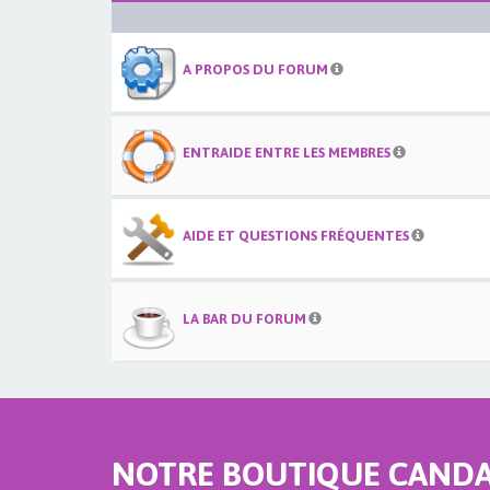
A PROPOS DU FORUM
ENTRAIDE ENTRE LES MEMBRES
AIDE ET QUESTIONS FRÉQUENTES
LA BAR DU FORUM
NOTRE BOUTIQUE CANDAU