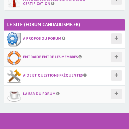
CERTIFICATION
LE SITE (FORUM CANDAULISME.FR)
A PROPOS DU FORUM
ENTRAIDE ENTRE LES MEMBRES
AIDE ET QUESTIONS FRÉQUENTES
LA BAR DU FORUM