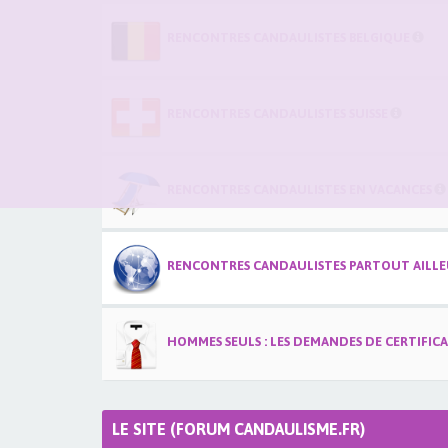
RENCONTRES CANDAULISTES BELGIQUE
RENCONTRES CANDAULISTES SUISSE
RENCONTRES CANDAULISTES EN VACANCES
RENCONTRES CANDAULISTES PARTOUT AILLEU
HOMMES SEULS : LES DEMANDES DE CERTIFIC
LE SITE (FORUM CANDAULISME.FR)