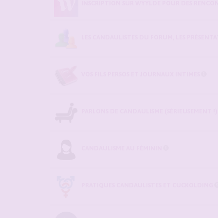
INSCRIPTION SUR WYYLDE POUR DES RENCON
LES CANDAULISTES DU FORUM, LES PRÉSENTATI
VOS FILS PERSOS ET JOURNAUX INTIMES
PARLONS DE CANDAULISME (SÉRIEUSEMENT !)
CANDAULISME AU FÉMININ
PRATIQUES CANDAULISTES ET CUCKOLDING