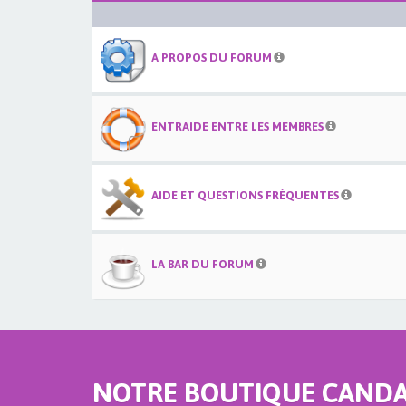
A PROPOS DU FORUM
ENTRAIDE ENTRE LES MEMBRES
AIDE ET QUESTIONS FRÉQUENTES
LA BAR DU FORUM
NOTRE BOUTIQUE CANDAU