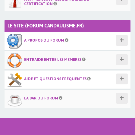
CERTIFICATION
LE SITE (FORUM CANDAULISME.FR)
A PROPOS DU FORUM
ENTRAIDE ENTRE LES MEMBRES
AIDE ET QUESTIONS FRÉQUENTES
LA BAR DU FORUM