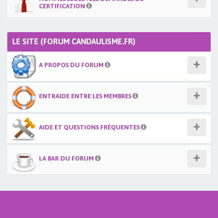
CERTIFICATION
LE SITE (FORUM CANDAULISME.FR)
A PROPOS DU FORUM
ENTRAIDE ENTRE LES MEMBRES
AIDE ET QUESTIONS FRÉQUENTES
LA BAR DU FORUM