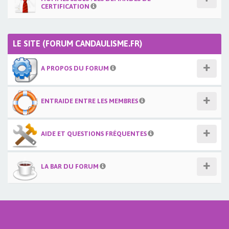
CERTIFICATION
LE SITE (FORUM CANDAULISME.FR)
A PROPOS DU FORUM
ENTRAIDE ENTRE LES MEMBRES
AIDE ET QUESTIONS FRÉQUENTES
LA BAR DU FORUM