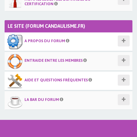
CERTIFICATION
LE SITE (FORUM CANDAULISME.FR)
A PROPOS DU FORUM
ENTRAIDE ENTRE LES MEMBRES
AIDE ET QUESTIONS FRÉQUENTES
LA BAR DU FORUM