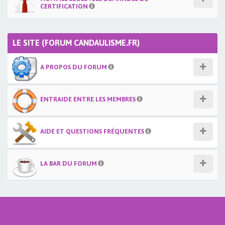
CERTIFICATION
LE SITE (FORUM CANDAULISME.FR)
A PROPOS DU FORUM
ENTRAIDE ENTRE LES MEMBRES
AIDE ET QUESTIONS FRÉQUENTES
LA BAR DU FORUM