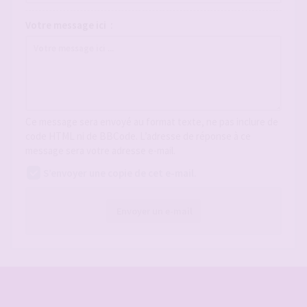
Votre message ici :
Ce message sera envoyé au format texte, ne pas inclure de
code HTML ni de BBCode. L’adresse de réponse à ce
message sera votre adresse e-mail.
S’envoyer une copie de cet e-mail.
Envoyer un e-mail