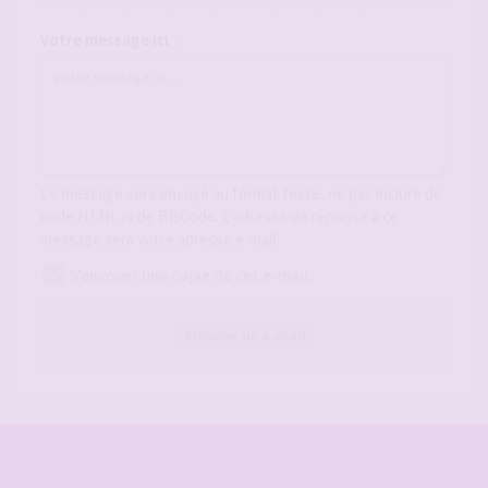
Votre message ici :
Ce message sera envoyé au format texte, ne pas inclure de
code HTML ni de BBCode. L’adresse de réponse à ce
message sera votre adresse e-mail.
S’envoyer une copie de cet e-mail.
Envoyer un e-mail