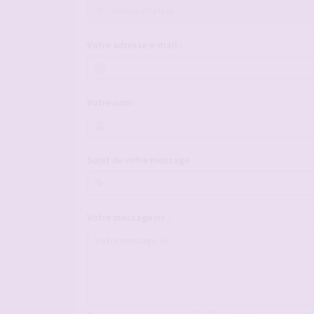
Votre adresse e-mail :
Votre nom :
Sujet de votre message :
Votre message ici :