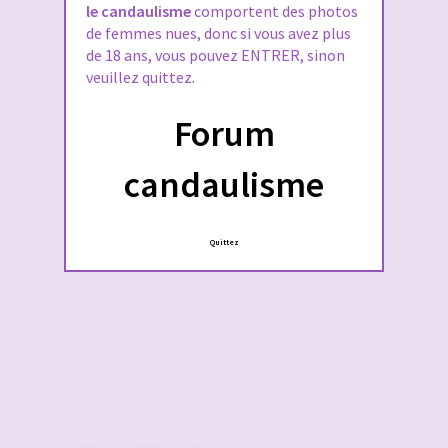
le candaulisme
comportent des photos
de femmes nues, donc si vous avez plus
de 18 ans, vous pouvez ENTRER, sinon
veuillez quittez.
Forum
candaulisme
Quittez