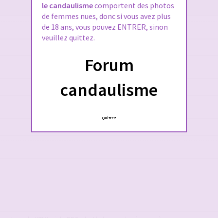
le candaulisme
comportent des photos
de femmes nues, donc si vous avez plus
de 18 ans, vous pouvez ENTRER, sinon
veuillez quittez.
Forum
candaulisme
Quittez