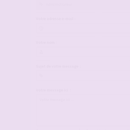
Votre adresse e-mail :
Votre nom :
Sujet de votre message :
Votre message ici :