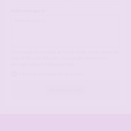
Votre message ici :
Ce message sera envoyé au format texte, ne pas inclure de
code HTML ni de BBCode. L’adresse de réponse à ce
message sera votre adresse e-mail.
S’envoyer une copie de cet e-mail.
Envoyer un e-mail