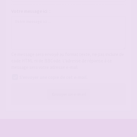
Votre message ici :
Ce message sera envoyé au format texte, ne pas inclure de
code HTML ni de BBCode. L’adresse de réponse à ce
message sera votre adresse e-mail.
S’envoyer une copie de cet e-mail.
Envoyer un e-mail