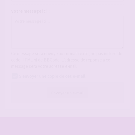
Votre message ici :
Ce message sera envoyé au format texte, ne pas inclure de
code HTML ni de BBCode. L’adresse de réponse à ce
message sera votre adresse e-mail.
S’envoyer une copie de cet e-mail.
Envoyer un e-mail