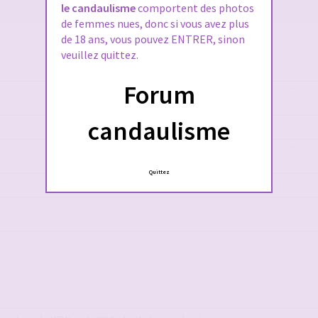
le candaulisme
comportent des photos
de femmes nues, donc si vous avez plus
de 18 ans, vous pouvez ENTRER, sinon
veuillez quittez.
Forum
candaulisme
Quittez