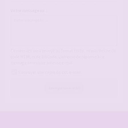
Votre message ici :
Ce message sera envoyé au format texte, ne pas inclure de
code HTML ni de BBCode. L’adresse de réponse à ce
message sera votre adresse e-mail.
S’envoyer une copie de cet e-mail.
Envoyer un e-mail