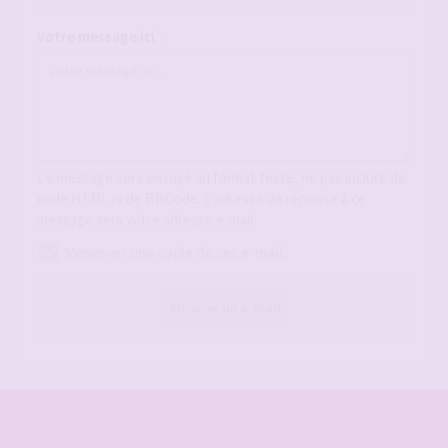
Votre message ici :
Ce message sera envoyé au format texte, ne pas inclure de
code HTML ni de BBCode. L’adresse de réponse à ce
message sera votre adresse e-mail.
S’envoyer une copie de cet e-mail.
Envoyer un e-mail