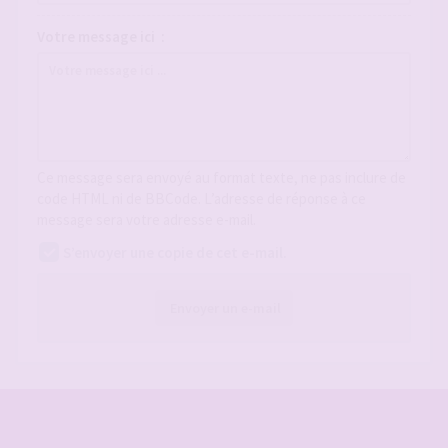
Votre message ici :
Ce message sera envoyé au format texte, ne pas inclure de
code HTML ni de BBCode. L’adresse de réponse à ce
message sera votre adresse e-mail.
S’envoyer une copie de cet e-mail.
Envoyer un e-mail