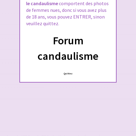
le candaulisme
comportent des photos
de femmes nues, donc si vous avez plus
de 18 ans, vous pouvez ENTRER, sinon
veuillez quittez.
Forum
candaulisme
Quittez