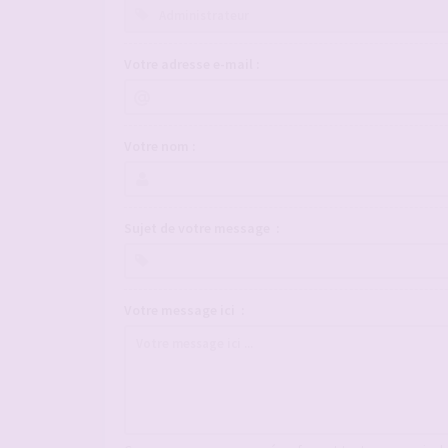
Votre adresse e-mail :
Votre nom :
Sujet de votre message :
Votre message ici :