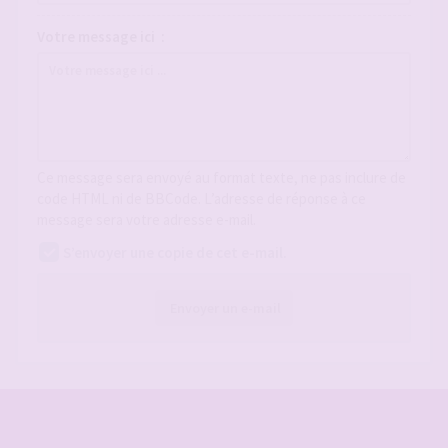
Votre message ici :
Ce message sera envoyé au format texte, ne pas inclure de
code HTML ni de BBCode. L’adresse de réponse à ce
message sera votre adresse e-mail.
S’envoyer une copie de cet e-mail.
Envoyer un e-mail