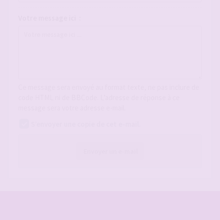
Votre message ici :
Ce message sera envoyé au format texte, ne pas inclure de
code HTML ni de BBCode. L’adresse de réponse à ce
message sera votre adresse e-mail.
S’envoyer une copie de cet e-mail.
Envoyer un e-mail