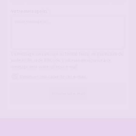
Votre message ici :
Ce message sera envoyé au format texte, ne pas inclure de
code HTML ni de BBCode. L’adresse de réponse à ce
message sera votre adresse e-mail.
S’envoyer une copie de cet e-mail.
Envoyer un e-mail