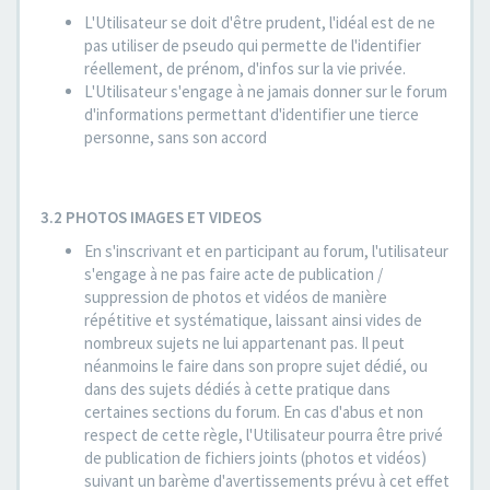
L'Utilisateur se doit d'être prudent, l'idéal est de ne
pas utiliser de pseudo qui permette de l'identifier
réellement, de prénom, d'infos sur la vie privée.
L'Utilisateur s'engage à ne jamais donner sur le forum
d'informations permettant d'identifier une tierce
personne, sans son accord
3.2 PHOTOS IMAGES ET VIDEOS
En s'inscrivant et en participant au forum, l'utilisateur
s'engage à ne pas faire acte de publication /
suppression de photos et vidéos de manière
répétitive et systématique, laissant ainsi vides de
nombreux sujets ne lui appartenant pas. Il peut
néanmoins le faire dans son propre sujet dédié, ou
dans des sujets dédiés à cette pratique dans
certaines sections du forum. En cas d'abus et non
respect de cette règle, l'Utilisateur pourra être privé
de publication de fichiers joints (photos et vidéos)
suivant un barème d'avertissements prévu à cet effet