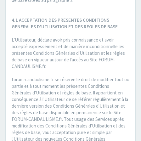
de base citées au paragraphe 2.
4.1 ACCEPTATION DES PRESENTES CONDITIONS
GENERALES D'UTILISATION ET DES REGLES DE BASE
L'Utilisateur, déclare avoir pris connaissance et avoir
accepté expressément et de manière inconditionnelle les
présentes Conditions Générales d'Utilisation et les règles
de base en vigueur au jour de l'accès au Site FORUM-
CANDAULISME.fr.
forum-candaulisme.fr se réserve le droit de modifier tout ou
partie et à tout moment les présentes Conditions
Générales d'Utilisation et règles de base. Il appartient en
conséquence à l'Utilisateur de se référer régulièrement à la
dernière version des Conditions Générales d'Utilisation et
des règles de base disponible en permanence sur le Site
FORUM-CANDAULISME.fr. Tout usage des Services après
modification des Conditions Générales d'Utilisation et des
règles de base, vaut acceptation pure et simple par
l'Utilisateur des nouvelles Conditions Générales