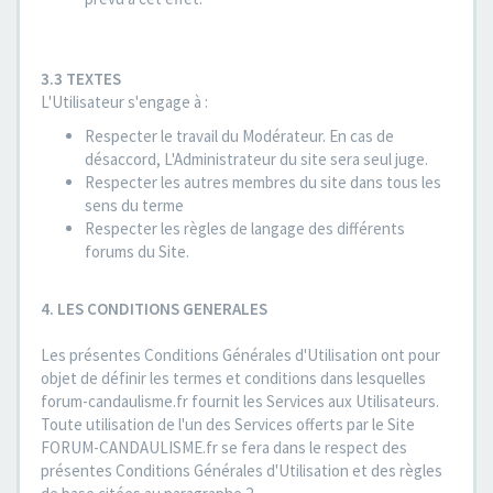
3.3 TEXTES
L'Utilisateur s'engage à :
Respecter le travail du Modérateur. En cas de
désaccord, L'Administrateur du site sera seul juge.
Respecter les autres membres du site dans tous les
sens du terme
Respecter les règles de langage des différents
forums du Site.
4. LES CONDITIONS GENERALES
Les présentes Conditions Générales d'Utilisation ont pour
objet de définir les termes et conditions dans lesquelles
forum-candaulisme.fr fournit les Services aux Utilisateurs.
Toute utilisation de l'un des Services offerts par le Site
FORUM-CANDAULISME.fr se fera dans le respect des
présentes Conditions Générales d'Utilisation et des règles