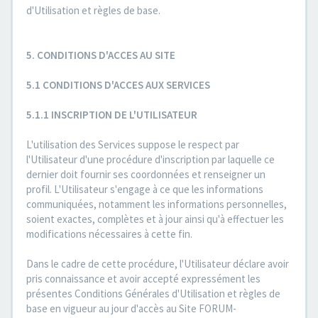
d'Utilisation et règles de base.
5. CONDITIONS D'ACCES AU SITE
5.1 CONDITIONS D'ACCES AUX SERVICES
5.1.1 INSCRIPTION DE L'UTILISATEUR
L'utilisation des Services suppose le respect par
l'Utilisateur d'une procédure d'inscription par laquelle ce
dernier doit fournir ses coordonnées et renseigner un
profil. L'Utilisateur s'engage à ce que les informations
communiquées, notamment les informations personnelles,
soient exactes, complètes et à jour ainsi qu'à effectuer les
modifications nécessaires à cette fin.
Dans le cadre de cette procédure, l'Utilisateur déclare avoir
pris connaissance et avoir accepté expressément les
présentes Conditions Générales d'Utilisation et règles de
base en vigueur au jour d'accès au Site FORUM-