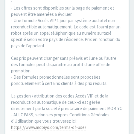
:
- Les offres sont disponibles sur la page de paiement et
peuvent être amenées a évoluer.
- Une formule Accès VIP 1 jour par système audiotel non
reconductible automatiquement. Le code est fourni par un
robot après un appel téléphonique au numéro surtaxé
spécifié selon votre pays de résidence. Prix en fonction du
pays de l'appelant.
Ces prix peuvent changer sans préavis et l'une ou l'autre
des formules peut disparaitre au profit d'une offre de
promotion.
- Des formules promotionnelles sont proposées
ponctuellement à certains clients à des prix réduits.
La gestion / attribution des codes Accès VIP et de la
reconduction automatique de ceux-ci est gérée
directement par la société prestataire de paiement MOBIYO
- ALLOPASS, selon ses propres Conditions Générales
d'Utilisation que vous trouverez ici :
https://www.mobiyo.com/terms-of-use/