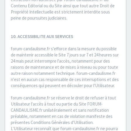
Contenu Editorial ou du Site ainsi que tout autre Droit de
Propriété Intellectuelle est strictement interdite sous
peine de poursuites judiciaires.
10. ACCESSIBILITE AUX SERVICES
forum-candaulisme.fr s'efforce dans la mesure du possible
de maintenir accessible le Site 7 jours sur 7 et 24 heures sur
24 mais peut interrompre l'accès, notamment pour des
raisons de maintenance et de mises à niveau ou pour toute
autre raison notamment technique. forum-candaulisme.fr
n'est en aucun cas responsable de ces interruptions et des
conséquences qui peuvent en découler pour l'Utilisateur.
forum-candaulisme.fr se réserve le droit de refuser à tout
Utilisateur l'accès à tout ou partie du Site FORUM-
CANDAULISME.fr unilatéralement et sans notification
préalable, notamment en cas de violation manifeste des
présentes Conditions Générales d'Utilisation.
L'Utilisateur reconnaît que forum-candaulisme.fr ne pourra