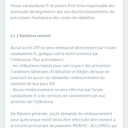
forum-candaulisme.fr ne pourra être tenu responsable des
éventuels dérangements dùs aux dysfonctionnements du
prestataire fournisseur des codes de validation.
11.1 Remboursement
Aucun accès VIP ne sera remboursé directement par forum-
candaulisme.fr, quelque soit le motif ennoncé par
l'Utilisateur. Plus précisément :
- les Utilisateurs bannis pour non respect des présentes
Conditions Générales d'Utilisation et Règles de base ne
pourront en aucun cas demander remboursement du
montant de leur pass VIP.
- Aucun remboursement ne sera effectué par forum-
candaulisme.fr si les services ne conviennent pas aux
attentes de l'Utilisateur.
De Manière générale, toute demande de remboursement
pour quelconque motif devra être effectuée directement à
la société prestataire de paiement MOBIYO - ALLOPASS, qui