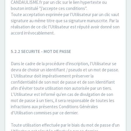
CANDAULISME.fr par un clic sur le lien hypertexte ou
bouton intitulé "j'accepte ces conditions".
Toute acceptation exprimée par l'Utilisateur par un clic vaut
signature au même titre que sa signature manuscrite. Par la
réalisation de ce clic l'Utilisateur est réputé avoir donné son
accord irrévocablement.
5.2.2 SECURITE - MOT DE PASSE
Dans le cadre de la procédure d'inscription, l'Utilisateur se
devra de choisir un identifiant / pseudo et un mot de passe.
L'Utilisateur doit impérativement préserver la
confidentialité de son mot de passe et de son Identifiant
afin d'éviter toute utilisation non autorisée par un tiers.
L'Utilisateur est informé qu'en cas de divulgation de son
mot de passe à un tiers, il sera responsable de toutes les
infractions aux présentes Conditions Générales
d'Utilisation commises par ce dernier.
Toute utilisation effectuée par le biais du mot de passe d'un