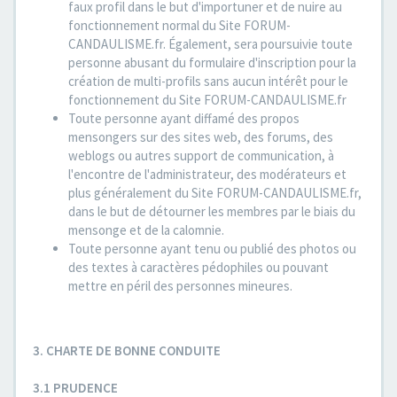
faux profil dans le but d'importuner et de nuire au
fonctionnement normal du Site FORUM-
CANDAULISME.fr. Également, sera poursuivie toute
personne abusant du formulaire d'inscription pour la
création de multi-profils sans aucun intérêt pour le
fonctionnement du Site FORUM-CANDAULISME.fr
Toute personne ayant diffamé des propos
mensongers sur des sites web, des forums, des
weblogs ou autres support de communication, à
l'encontre de l'administrateur, des modérateurs et
plus généralement du Site FORUM-CANDAULISME.fr,
dans le but de détourner les membres par le biais du
mensonge et de la calomnie.
Toute personne ayant tenu ou publié des photos ou
des textes à caractères pédophiles ou pouvant
mettre en péril des personnes mineures.
3. CHARTE DE BONNE CONDUITE
3.1 PRUDENCE