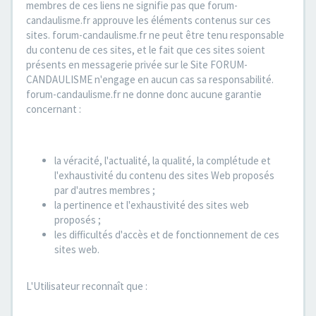
membres de ces liens ne signifie pas que forum-
candaulisme.fr approuve les éléments contenus sur ces
sites. forum-candaulisme.fr ne peut être tenu responsable
du contenu de ces sites, et le fait que ces sites soient
présents en messagerie privée sur le Site FORUM-
CANDAULISME n'engage en aucun cas sa responsabilité.
forum-candaulisme.fr ne donne donc aucune garantie
concernant :
la véracité, l'actualité, la qualité, la complétude et
l'exhaustivité du contenu des sites Web proposés
par d'autres membres ;
la pertinence et l'exhaustivité des sites web
proposés ;
les difficultés d'accès et de fonctionnement de ces
sites web.
L'Utilisateur reconnaît que :