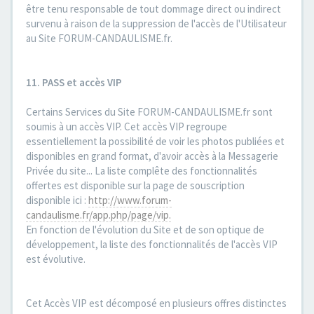
être tenu responsable de tout dommage direct ou indirect
survenu à raison de la suppression de l'accès de l'Utilisateur
au Site FORUM-CANDAULISME.fr.
11. PASS et accès VIP
Certains Services du Site FORUM-CANDAULISME.fr sont
soumis à un accès VIP. Cet accès VIP regroupe
essentiellement la possibilité de voir les photos publiées et
disponibles en grand format, d'avoir accès à la Messagerie
Privée du site... La liste complête des fonctionnalités
offertes est disponible sur la page de souscription
disponible ici :
http://www.forum-
candaulisme.fr/app.php/page/vip.
En fonction de l'évolution du Site et de son optique de
développement, la liste des fonctionnalités de l'accès VIP
est évolutive.
Cet Accès VIP est décomposé en plusieurs offres distinctes