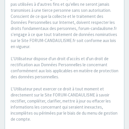
pas utilisées à d'autres fins et qu'elles ne seront jamais
transmises à une tierce personne sans son autorisation.
Conscient de ce que la collecte et le traitement des
Données Personnelles sur Internet, doivent respecter les
droits fondamentaux des personnes, forum-candaulisme.fr
s'engage à ce que tout traitement de données nominatives
sur le Site FORUM-CANDAULISME.fr soit conforme aux lois
en vigueur.
L'Utilisateur dispose d'un droit d'accès et d'un droit de
rectification aux Données Personnelles le concernant
conformément aux lois applicables en matière de protection
des données personnelles.
L'Utilisateur peut exercer ce droit à tout moment et
directement sur le Site FORUM-CANDAULISME à savoir
rectifier, compléter, clarifier, mettre à jour ou effacer les
informations les concernant qui seraient inexactes,
incomplètes ou périmées par le biais de du menu de gestion
de compte.