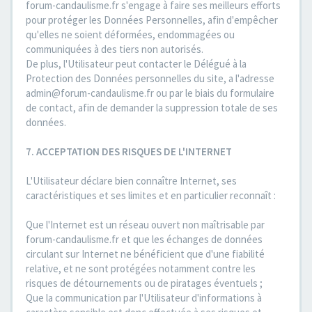
forum-candaulisme.fr s'engage à faire ses meilleurs efforts
pour protéger les Données Personnelles, afin d'empêcher
qu'elles ne soient déformées, endommagées ou
communiquées à des tiers non autorisés.
De plus, l'Utilisateur peut contacter le Délégué à la
Protection des Données personnelles du site, a l'adresse
admin@forum-candaulisme.fr ou par le biais du formulaire
de contact, afin de demander la suppression totale de ses
données.
7. ACCEPTATION DES RISQUES DE L'INTERNET
L'Utilisateur déclare bien connaître Internet, ses
caractéristiques et ses limites et en particulier reconnaît :
Que l'Internet est un réseau ouvert non maîtrisable par
forum-candaulisme.fr et que les échanges de données
circulant sur Internet ne bénéficient que d'une fiabilité
relative, et ne sont protégées notamment contre les
risques de détournements ou de piratages éventuels ;
Que la communication par l'Utilisateur d'informations à