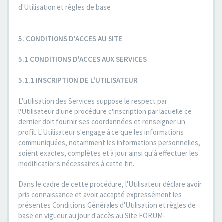
d'Utilisation et règles de base.
5. CONDITIONS D'ACCES AU SITE
5.1 CONDITIONS D'ACCES AUX SERVICES
5.1.1 INSCRIPTION DE L'UTILISATEUR
L'utilisation des Services suppose le respect par
l'Utilisateur d'une procédure d'inscription par laquelle ce
dernier doit fournir ses coordonnées et renseigner un
profil. L'Utilisateur s'engage à ce que les informations
communiquées, notamment les informations personnelles,
soient exactes, complètes et à jour ainsi qu'à effectuer les
modifications nécessaires à cette fin.
Dans le cadre de cette procédure, l'Utilisateur déclare avoir
pris connaissance et avoir accepté expressément les
présentes Conditions Générales d'Utilisation et règles de
base en vigueur au jour d'accès au Site FORUM-