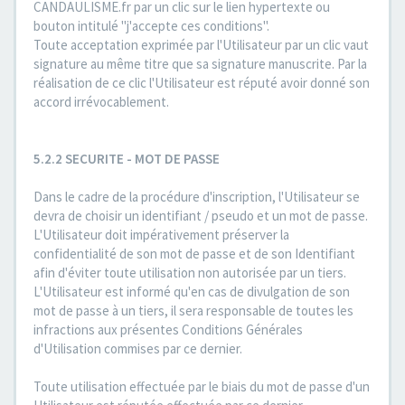
CANDAULISME.fr par un clic sur le lien hypertexte ou
bouton intitulé "j'accepte ces conditions".
Toute acceptation exprimée par l'Utilisateur par un clic vaut
signature au même titre que sa signature manuscrite. Par la
réalisation de ce clic l'Utilisateur est réputé avoir donné son
accord irrévocablement.
5.2.2 SECURITE - MOT DE PASSE
Dans le cadre de la procédure d'inscription, l'Utilisateur se
devra de choisir un identifiant / pseudo et un mot de passe.
L'Utilisateur doit impérativement préserver la
confidentialité de son mot de passe et de son Identifiant
afin d'éviter toute utilisation non autorisée par un tiers.
L'Utilisateur est informé qu'en cas de divulgation de son
mot de passe à un tiers, il sera responsable de toutes les
infractions aux présentes Conditions Générales
d'Utilisation commises par ce dernier.
Toute utilisation effectuée par le biais du mot de passe d'un