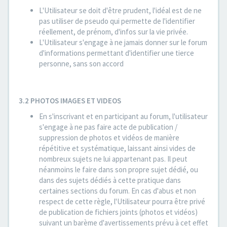
L'Utilisateur se doit d'être prudent, l'idéal est de ne
pas utiliser de pseudo qui permette de l'identifier
réellement, de prénom, d'infos sur la vie privée.
L'Utilisateur s'engage à ne jamais donner sur le forum
d'informations permettant d'identifier une tierce
personne, sans son accord
3.2 PHOTOS IMAGES ET VIDEOS
En s'inscrivant et en participant au forum, l'utilisateur
s'engage à ne pas faire acte de publication /
suppression de photos et vidéos de manière
répétitive et systématique, laissant ainsi vides de
nombreux sujets ne lui appartenant pas. Il peut
néanmoins le faire dans son propre sujet dédié, ou
dans des sujets dédiés à cette pratique dans
certaines sections du forum. En cas d'abus et non
respect de cette règle, l'Utilisateur pourra être privé
de publication de fichiers joints (photos et vidéos)
suivant un barème d'avertissements prévu à cet effet