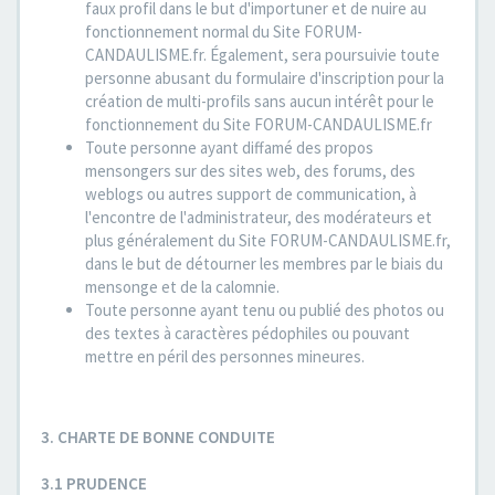
faux profil dans le but d'importuner et de nuire au
fonctionnement normal du Site FORUM-
CANDAULISME.fr. Également, sera poursuivie toute
personne abusant du formulaire d'inscription pour la
création de multi-profils sans aucun intérêt pour le
fonctionnement du Site FORUM-CANDAULISME.fr
Toute personne ayant diffamé des propos
mensongers sur des sites web, des forums, des
weblogs ou autres support de communication, à
l'encontre de l'administrateur, des modérateurs et
plus généralement du Site FORUM-CANDAULISME.fr,
dans le but de détourner les membres par le biais du
mensonge et de la calomnie.
Toute personne ayant tenu ou publié des photos ou
des textes à caractères pédophiles ou pouvant
mettre en péril des personnes mineures.
3. CHARTE DE BONNE CONDUITE
3.1 PRUDENCE