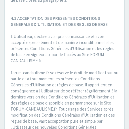
de base citées au paragraphe 2.
4.1 ACCEPTATION DES PRESENTES CONDITIONS
GENERALES D'UTILISATION ET DES REGLES DE BASE
L'Utilisateur, déclare avoir pris connaissance et avoir
accepté expressément et de manière inconditionnelle les
présentes Conditions Générales d'Utilisation et les règles
de base en vigueur au jour de l'accès au Site FORUM-
CANDAULISME.fr.
forum-candaulisme.fr se réserve le droit de modifier tout ou
partie et à tout moment les présentes Conditions
Générales d'Utilisation et règles de base. Il appartient en
conséquence à l'Utilisateur de se référer régulièrement à la
dernière version des Conditions Générales d'Utilisation et
des règles de base disponible en permanence sur le Site
FORUM-CANDAULISME.fr. Tout usage des Services après
modification des Conditions Générales d'Utilisation et des
règles de base, vaut acceptation pure et simple par
l'Utilisateur des nouvelles Conditions Générales