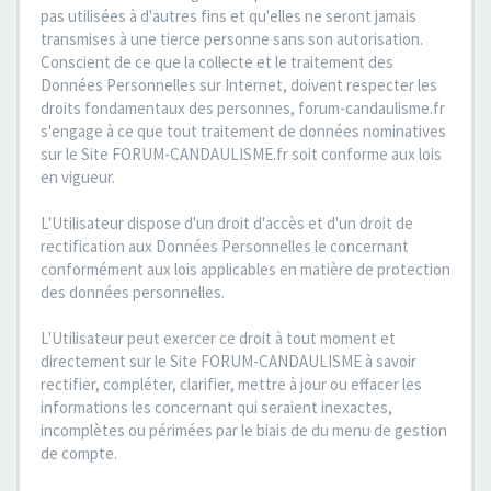
pas utilisées à d'autres fins et qu'elles ne seront jamais
transmises à une tierce personne sans son autorisation.
Conscient de ce que la collecte et le traitement des
Données Personnelles sur Internet, doivent respecter les
droits fondamentaux des personnes, forum-candaulisme.fr
s'engage à ce que tout traitement de données nominatives
sur le Site FORUM-CANDAULISME.fr soit conforme aux lois
en vigueur.
L'Utilisateur dispose d'un droit d'accès et d'un droit de
rectification aux Données Personnelles le concernant
conformément aux lois applicables en matière de protection
des données personnelles.
L'Utilisateur peut exercer ce droit à tout moment et
directement sur le Site FORUM-CANDAULISME à savoir
rectifier, compléter, clarifier, mettre à jour ou effacer les
informations les concernant qui seraient inexactes,
incomplètes ou périmées par le biais de du menu de gestion
de compte.