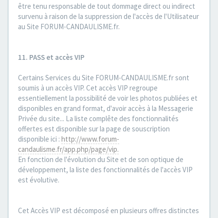
être tenu responsable de tout dommage direct ou indirect
survenu à raison de la suppression de l'accès de l'Utilisateur
au Site FORUM-CANDAULISME.fr.
11. PASS et accès VIP
Certains Services du Site FORUM-CANDAULISME.fr sont
soumis à un accès VIP. Cet accès VIP regroupe
essentiellement la possibilité de voir les photos publiées et
disponibles en grand format, d'avoir accès à la Messagerie
Privée du site... La liste complête des fonctionnalités
offertes est disponible sur la page de souscription
disponible ici :
http://www.forum-
candaulisme.fr/app.php/page/vip.
En fonction de l'évolution du Site et de son optique de
développement, la liste des fonctionnalités de l'accès VIP
est évolutive.
Cet Accès VIP est décomposé en plusieurs offres distinctes