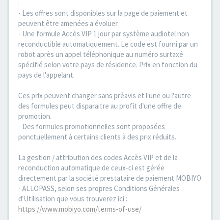
:
- Les offres sont disponibles sur la page de paiement et
peuvent être amenées a évoluer.
- Une formule Accès VIP 1 jour par système audiotel non
reconductible automatiquement. Le code est fourni par un
robot après un appel téléphonique au numéro surtaxé
spécifié selon votre pays de résidence. Prix en fonction du
pays de l'appelant.
Ces prix peuvent changer sans préavis et l'une ou l'autre
des formules peut disparaitre au profit d'une offre de
promotion.
- Des formules promotionnelles sont proposées
ponctuellement à certains clients à des prix réduits.
La gestion / attribution des codes Accès VIP et de la
reconduction automatique de ceux-ci est gérée
directement par la société prestataire de paiement MOBIYO
- ALLOPASS, selon ses propres Conditions Générales
d'Utilisation que vous trouverez ici :
https://www.mobiyo.com/terms-of-use/