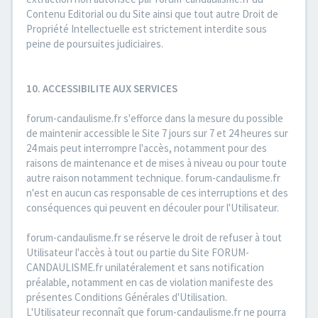
Contenu Editorial ou du Site ainsi que tout autre Droit de
Propriété Intellectuelle est strictement interdite sous
peine de poursuites judiciaires.
10. ACCESSIBILITE AUX SERVICES
forum-candaulisme.fr s'efforce dans la mesure du possible
de maintenir accessible le Site 7 jours sur 7 et 24 heures sur
24 mais peut interrompre l'accès, notamment pour des
raisons de maintenance et de mises à niveau ou pour toute
autre raison notamment technique. forum-candaulisme.fr
n'est en aucun cas responsable de ces interruptions et des
conséquences qui peuvent en découler pour l'Utilisateur.
forum-candaulisme.fr se réserve le droit de refuser à tout
Utilisateur l'accès à tout ou partie du Site FORUM-
CANDAULISME.fr unilatéralement et sans notification
préalable, notamment en cas de violation manifeste des
présentes Conditions Générales d'Utilisation.
L'Utilisateur reconnaît que forum-candaulisme.fr ne pourra