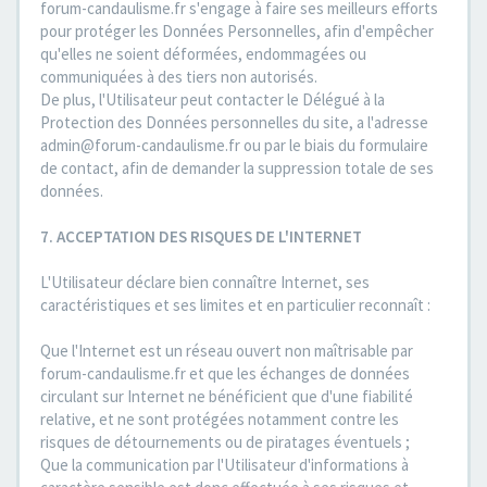
forum-candaulisme.fr s'engage à faire ses meilleurs efforts
pour protéger les Données Personnelles, afin d'empêcher
qu'elles ne soient déformées, endommagées ou
communiquées à des tiers non autorisés.
De plus, l'Utilisateur peut contacter le Délégué à la
Protection des Données personnelles du site, a l'adresse
admin@forum-candaulisme.fr ou par le biais du formulaire
de contact, afin de demander la suppression totale de ses
données.
7. ACCEPTATION DES RISQUES DE L'INTERNET
L'Utilisateur déclare bien connaître Internet, ses
caractéristiques et ses limites et en particulier reconnaît :
Que l'Internet est un réseau ouvert non maîtrisable par
forum-candaulisme.fr et que les échanges de données
circulant sur Internet ne bénéficient que d'une fiabilité
relative, et ne sont protégées notamment contre les
risques de détournements ou de piratages éventuels ;
Que la communication par l'Utilisateur d'informations à