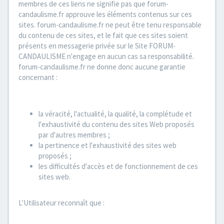
membres de ces liens ne signifie pas que forum-
candaulisme.fr approuve les éléments contenus sur ces
sites. forum-candaulisme.fr ne peut être tenu responsable
du contenu de ces sites, et le fait que ces sites soient
présents en messagerie privée sur le Site FORUM-
CANDAULISME n'engage en aucun cas sa responsabilité.
forum-candaulisme.fr ne donne donc aucune garantie
concernant :
la véracité, l'actualité, la qualité, la complétude et
l'exhaustivité du contenu des sites Web proposés
par d'autres membres ;
la pertinence et l'exhaustivité des sites web
proposés ;
les difficultés d'accès et de fonctionnement de ces
sites web.
L'Utilisateur reconnaît que :