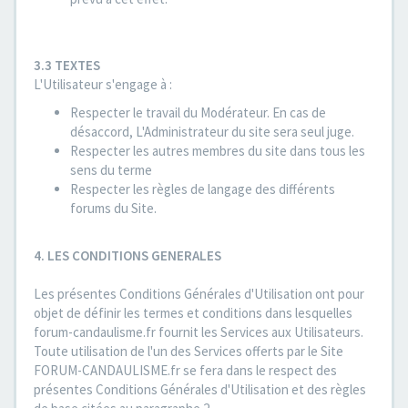
3.3 TEXTES
L'Utilisateur s'engage à :
Respecter le travail du Modérateur. En cas de
désaccord, L'Administrateur du site sera seul juge.
Respecter les autres membres du site dans tous les
sens du terme
Respecter les règles de langage des différents
forums du Site.
4. LES CONDITIONS GENERALES
Les présentes Conditions Générales d'Utilisation ont pour
objet de définir les termes et conditions dans lesquelles
forum-candaulisme.fr fournit les Services aux Utilisateurs.
Toute utilisation de l'un des Services offerts par le Site
FORUM-CANDAULISME.fr se fera dans le respect des
présentes Conditions Générales d'Utilisation et des règles