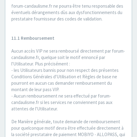
forum-candaulisme.fr ne pourra être tenu responsable des
éventuels dérangements dùs aux dysfonctionnements du
prestataire fournisseur des codes de validation.
11.1 Remboursement
Aucun accès VIP ne sera remboursé directement par forum-
candaulisme.fr, quelque soit le motif ennoncé par
l'Utilisateur. Plus précisément :
- les Utilisateurs bannis pour non respect des présentes
Conditions Générales d'Utilisation et Règles de base ne
pourront en aucun cas demander remboursement du
montant de leur pass VIP.
- Aucun remboursement ne sera effectué par forum-
candaulisme.fr si les services ne conviennent pas aux
attentes de l'Utilisateur.
De Manière générale, toute demande de remboursement
pour quelconque motif devra être effectuée directement à
la société prestataire de paiement MOBIYO - ALLOPASS, qui