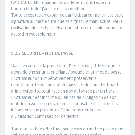
CANDAULISME.fr par un clic sur le lien hypertexte ou
bouton intitulé "j'accepte ces conditions".
Toute acceptation exprimée par l'Utilisateur par un clic vaut
signature au même titre que sa signature manuscrite. Par la
réalisation de ce clic l'Utilisateur est réputé avoir donné son
accord irrévocablement.
5.2.2 SECURITE - MOT DE PASSE
Dans le cadre de la procédure d'inscription, l'Utilisateur se
devra de choisir un identifiant / pseudo et un mot de passe.
L'Utilisateur doit impérativement préserver la
confidentialité de son mot de passe et de son Identifiant
afin d'éviter toute utilisation non autorisée par un tiers.
L'Utilisateur est informé qu'en cas de divulgation de son
mot de passe à un tiers, il sera responsable de toutes les
infractions aux présentes Conditions Générales
d'Utilisation commises par ce dernier.
Toute utilisation effectuée par le biais du mot de passe d'un