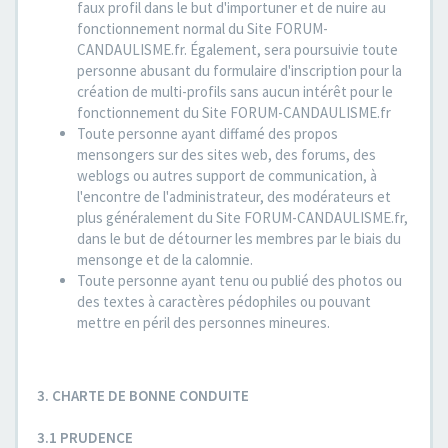
faux profil dans le but d'importuner et de nuire au
fonctionnement normal du Site FORUM-
CANDAULISME.fr. Également, sera poursuivie toute
personne abusant du formulaire d'inscription pour la
création de multi-profils sans aucun intérêt pour le
fonctionnement du Site FORUM-CANDAULISME.fr
Toute personne ayant diffamé des propos
mensongers sur des sites web, des forums, des
weblogs ou autres support de communication, à
l'encontre de l'administrateur, des modérateurs et
plus généralement du Site FORUM-CANDAULISME.fr,
dans le but de détourner les membres par le biais du
mensonge et de la calomnie.
Toute personne ayant tenu ou publié des photos ou
des textes à caractères pédophiles ou pouvant
mettre en péril des personnes mineures.
3. CHARTE DE BONNE CONDUITE
3.1 PRUDENCE