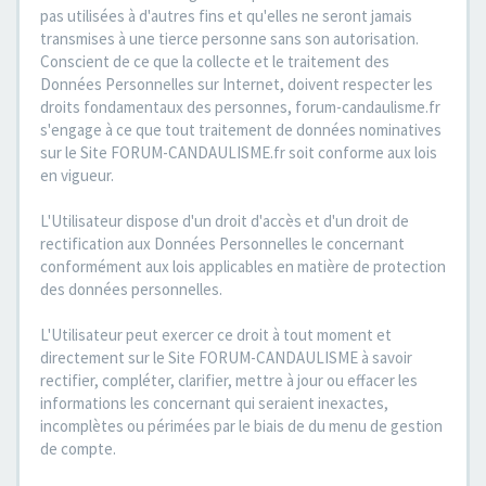
pas utilisées à d'autres fins et qu'elles ne seront jamais
transmises à une tierce personne sans son autorisation.
Conscient de ce que la collecte et le traitement des
Données Personnelles sur Internet, doivent respecter les
droits fondamentaux des personnes, forum-candaulisme.fr
s'engage à ce que tout traitement de données nominatives
sur le Site FORUM-CANDAULISME.fr soit conforme aux lois
en vigueur.
L'Utilisateur dispose d'un droit d'accès et d'un droit de
rectification aux Données Personnelles le concernant
conformément aux lois applicables en matière de protection
des données personnelles.
L'Utilisateur peut exercer ce droit à tout moment et
directement sur le Site FORUM-CANDAULISME à savoir
rectifier, compléter, clarifier, mettre à jour ou effacer les
informations les concernant qui seraient inexactes,
incomplètes ou périmées par le biais de du menu de gestion
de compte.