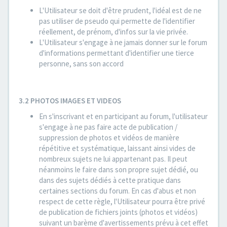
L'Utilisateur se doit d'être prudent, l'idéal est de ne
pas utiliser de pseudo qui permette de l'identifier
réellement, de prénom, d'infos sur la vie privée.
L'Utilisateur s'engage à ne jamais donner sur le forum
d'informations permettant d'identifier une tierce
personne, sans son accord
3.2 PHOTOS IMAGES ET VIDEOS
En s'inscrivant et en participant au forum, l'utilisateur
s'engage à ne pas faire acte de publication /
suppression de photos et vidéos de manière
répétitive et systématique, laissant ainsi vides de
nombreux sujets ne lui appartenant pas. Il peut
néanmoins le faire dans son propre sujet dédié, ou
dans des sujets dédiés à cette pratique dans
certaines sections du forum. En cas d'abus et non
respect de cette règle, l'Utilisateur pourra être privé
de publication de fichiers joints (photos et vidéos)
suivant un barème d'avertissements prévu à cet effet