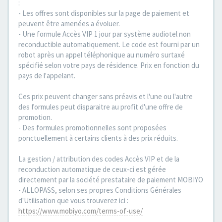
:
- Les offres sont disponibles sur la page de paiement et
peuvent être amenées a évoluer.
- Une formule Accès VIP 1 jour par système audiotel non
reconductible automatiquement. Le code est fourni par un
robot après un appel téléphonique au numéro surtaxé
spécifié selon votre pays de résidence. Prix en fonction du
pays de l'appelant.
Ces prix peuvent changer sans préavis et l'une ou l'autre
des formules peut disparaitre au profit d'une offre de
promotion.
- Des formules promotionnelles sont proposées
ponctuellement à certains clients à des prix réduits.
La gestion / attribution des codes Accès VIP et de la
reconduction automatique de ceux-ci est gérée
directement par la société prestataire de paiement MOBIYO
- ALLOPASS, selon ses propres Conditions Générales
d'Utilisation que vous trouverez ici :
https://www.mobiyo.com/terms-of-use/