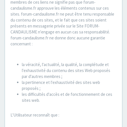
membres de ces liens ne signifie pas que forum-
candaulisme.fr approuve les éléments contenus sur ces
sites. forum-candaulisme.fr ne peut être tenu responsable
du contenu de ces sites, et le fait que ces sites soient
présents en messagerie privée sur le Site FORUM-
CANDAULISME n'engage en aucun cas sa responsabilité.
forum-candaulisme.fr ne donne donc aucune garantie
concernant :
la véracité, l'actualité, la qualité, la complétude et
l'exhaustivité du contenu des sites Web proposés
par d'autres membres ;
la pertinence et l'exhaustivité des sites web
proposés ;
les difficultés d'accès et de fonctionnement de ces
sites web.
L'Utilisateur reconnaît que :