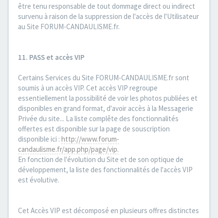
être tenu responsable de tout dommage direct ou indirect
survenu à raison de la suppression de l'accès de l'Utilisateur
au Site FORUM-CANDAULISME.fr.
11. PASS et accès VIP
Certains Services du Site FORUM-CANDAULISME.fr sont
soumis à un accès VIP. Cet accès VIP regroupe
essentiellement la possibilité de voir les photos publiées et
disponibles en grand format, d'avoir accès à la Messagerie
Privée du site... La liste complête des fonctionnalités
offertes est disponible sur la page de souscription
disponible ici :
http://www.forum-
candaulisme.fr/app.php/page/vip.
En fonction de l'évolution du Site et de son optique de
développement, la liste des fonctionnalités de l'accès VIP
est évolutive.
Cet Accès VIP est décomposé en plusieurs offres distinctes