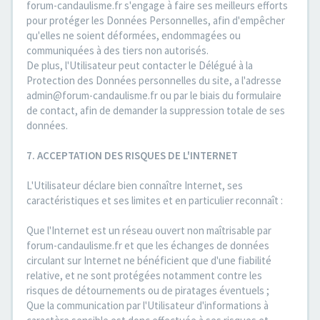
forum-candaulisme.fr s'engage à faire ses meilleurs efforts
pour protéger les Données Personnelles, afin d'empêcher
qu'elles ne soient déformées, endommagées ou
communiquées à des tiers non autorisés.
De plus, l'Utilisateur peut contacter le Délégué à la
Protection des Données personnelles du site, a l'adresse
admin@forum-candaulisme.fr ou par le biais du formulaire
de contact, afin de demander la suppression totale de ses
données.
7. ACCEPTATION DES RISQUES DE L'INTERNET
L'Utilisateur déclare bien connaître Internet, ses
caractéristiques et ses limites et en particulier reconnaît :
Que l'Internet est un réseau ouvert non maîtrisable par
forum-candaulisme.fr et que les échanges de données
circulant sur Internet ne bénéficient que d'une fiabilité
relative, et ne sont protégées notamment contre les
risques de détournements ou de piratages éventuels ;
Que la communication par l'Utilisateur d'informations à