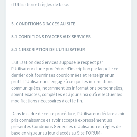
d'Utilisation et règles de base.
5. CONDITIONS D'ACCES AU SITE
5.1 CONDITIONS D'ACCES AUX SERVICES
5.1.1 INSCRIPTION DE L'UTILISATEUR
L'utilisation des Services suppose le respect par
l'Utilisateur d'une procédure d'inscription par laquelle ce
dernier doit fournir ses coordonnées et renseigner un
profil. L'Utilisateur s'engage à ce que les informations
communiquées, notamment les informations personnelles,
soient exactes, complètes et à jour ainsi qu'à effectuer les
modifications nécessaires à cette fin.
Dans le cadre de cette procédure, l'Utilisateur déclare avoir
pris connaissance et avoir accepté expressément les
présentes Conditions Générales d'Utilisation et règles de
base en vigueur au jour d'accès au Site FORUM-