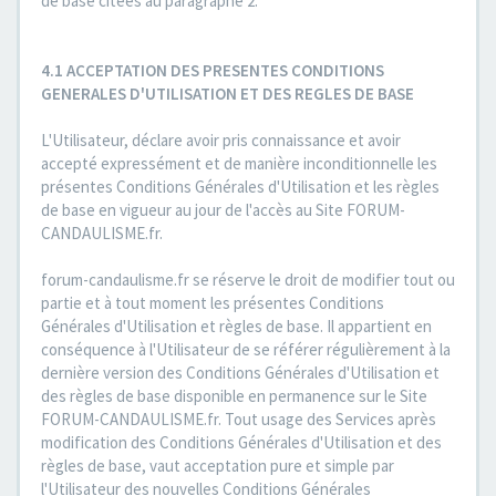
de base citées au paragraphe 2.
4.1 ACCEPTATION DES PRESENTES CONDITIONS
GENERALES D'UTILISATION ET DES REGLES DE BASE
L'Utilisateur, déclare avoir pris connaissance et avoir
accepté expressément et de manière inconditionnelle les
présentes Conditions Générales d'Utilisation et les règles
de base en vigueur au jour de l'accès au Site FORUM-
CANDAULISME.fr.
forum-candaulisme.fr se réserve le droit de modifier tout ou
partie et à tout moment les présentes Conditions
Générales d'Utilisation et règles de base. Il appartient en
conséquence à l'Utilisateur de se référer régulièrement à la
dernière version des Conditions Générales d'Utilisation et
des règles de base disponible en permanence sur le Site
FORUM-CANDAULISME.fr. Tout usage des Services après
modification des Conditions Générales d'Utilisation et des
règles de base, vaut acceptation pure et simple par
l'Utilisateur des nouvelles Conditions Générales