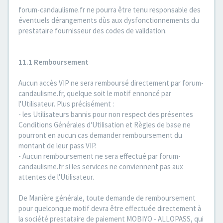
forum-candaulisme.fr ne pourra être tenu responsable des
éventuels dérangements dùs aux dysfonctionnements du
prestataire fournisseur des codes de validation.
11.1 Remboursement
Aucun accès VIP ne sera remboursé directement par forum-
candaulisme.fr, quelque soit le motif ennoncé par
l'Utilisateur. Plus précisément :
- les Utilisateurs bannis pour non respect des présentes
Conditions Générales d'Utilisation et Règles de base ne
pourront en aucun cas demander remboursement du
montant de leur pass VIP.
- Aucun remboursement ne sera effectué par forum-
candaulisme.fr si les services ne conviennent pas aux
attentes de l'Utilisateur.
De Manière générale, toute demande de remboursement
pour quelconque motif devra être effectuée directement à
la société prestataire de paiement MOBIYO - ALLOPASS, qui