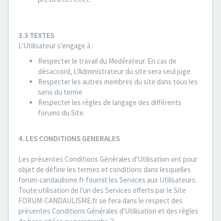
3.3 TEXTES
L'Utilisateur s'engage à :
Respecter le travail du Modérateur. En cas de
désaccord, L'Administrateur du site sera seul juge.
Respecter les autres membres du site dans tous les
sens du terme
Respecter les règles de langage des différents
forums du Site.
4. LES CONDITIONS GENERALES
Les présentes Conditions Générales d'Utilisation ont pour
objet de définir les termes et conditions dans lesquelles
forum-candaulisme.fr fournit les Services aux Utilisateurs.
Toute utilisation de l'un des Services offerts par le Site
FORUM-CANDAULISME.fr se fera dans le respect des
présentes Conditions Générales d'Utilisation et des règles