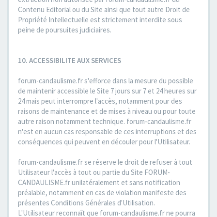
Contenu Editorial ou du Site ainsi que tout autre Droit de
Propriété Intellectuelle est strictement interdite sous
peine de poursuites judiciaires.
10. ACCESSIBILITE AUX SERVICES
forum-candaulisme.fr s'efforce dans la mesure du possible
de maintenir accessible le Site 7 jours sur 7 et 24 heures sur
24 mais peut interrompre l'accès, notamment pour des
raisons de maintenance et de mises à niveau ou pour toute
autre raison notamment technique. forum-candaulisme.fr
n'est en aucun cas responsable de ces interruptions et des
conséquences qui peuvent en découler pour l'Utilisateur.
forum-candaulisme.fr se réserve le droit de refuser à tout
Utilisateur l'accès à tout ou partie du Site FORUM-
CANDAULISME.fr unilatéralement et sans notification
préalable, notamment en cas de violation manifeste des
présentes Conditions Générales d'Utilisation.
L'Utilisateur reconnaît que forum-candaulisme.fr ne pourra