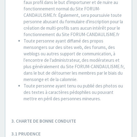
faux profil dans le but d'importuner et de nuire au
fonctionnement normal du Site FORUM-
CANDAULISME.fr. Également, sera poursuivie toute
personne abusant du formulaire d'inscription pour la
création de multi-profils sans aucun intérêt pour le
fonctionnement du Site FORUM-CANDAULISME.fr
Toute personne ayant diffamé des propos
mensongers sur des sites web, des forums, des
weblogs ou autres support de communication, à
l'encontre de l'administrateur, des modérateurs et
plus généralement du Site FORUM-CANDAULISME.fr,
dans le but de détourner les membres par le biais du
mensonge et de la calomnie.
Toute personne ayant tenu ou publié des photos ou
des textes à caractères pédophiles ou pouvant
mettre en péril des personnes mineures.
3. CHARTE DE BONNE CONDUITE
3.1 PRUDENCE