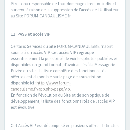
être tenu responsable de tout dommage direct ou indirect
survenu à raison de la suppression de l'accès de l'Utilisateur
au Site FORUM-CANDAULISME.fr.
11. PASS et accès VIP
Certains Services du Site FORUM-CANDAULISME.fr sont
soumis à un accès VIP. Cet accès VIP regroupe
essentiellement la possibilité de voir les photos publiées et
disponibles en grand format, d'avoir accès à la Messagerie
Privée du site... La liste complête des fonctionnalités
offertes est disponible sur la page de souscription
disponible ici :
http://www.forum-
candaulisme.fr/app.php/page/vip.
En fonction de l'évolution du Site et de son optique de
développement, la liste des fonctionnalités de l'accès VIP
est évolutive.
Cet Accès VIP est décomposé en plusieurs offres distinctes