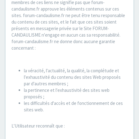
membres de ces liens ne signifie pas que forum-
candaulisme.fr approuve les éléments contenus sur ces
sites. forum-candaulisme.fr ne peut être tenu responsable
du contenu de ces sites, et le fait que ces sites soient
présents en messagerie privée sur le Site FORUM-
CANDAULISME n'engage en aucun cas sa responsabilité.
forum-candaulisme.fr ne donne donc aucune garantie
concernant :
la véracité, l'actualité, la qualité, la complétude et
l'exhaustivité du contenu des sites Web proposés
par d'autres membres ;
la pertinence et l'exhaustivité des sites web
proposés ;
les difficultés d'accès et de fonctionnement de ces
sites web.
L'Utilisateur reconnaît que :