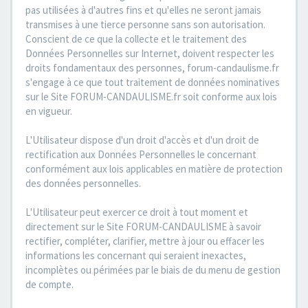
pas utilisées à d'autres fins et qu'elles ne seront jamais
transmises à une tierce personne sans son autorisation.
Conscient de ce que la collecte et le traitement des
Données Personnelles sur Internet, doivent respecter les
droits fondamentaux des personnes, forum-candaulisme.fr
s'engage à ce que tout traitement de données nominatives
sur le Site FORUM-CANDAULISME.fr soit conforme aux lois
en vigueur.
L'Utilisateur dispose d'un droit d'accès et d'un droit de
rectification aux Données Personnelles le concernant
conformément aux lois applicables en matière de protection
des données personnelles.
L'Utilisateur peut exercer ce droit à tout moment et
directement sur le Site FORUM-CANDAULISME à savoir
rectifier, compléter, clarifier, mettre à jour ou effacer les
informations les concernant qui seraient inexactes,
incomplètes ou périmées par le biais de du menu de gestion
de compte.