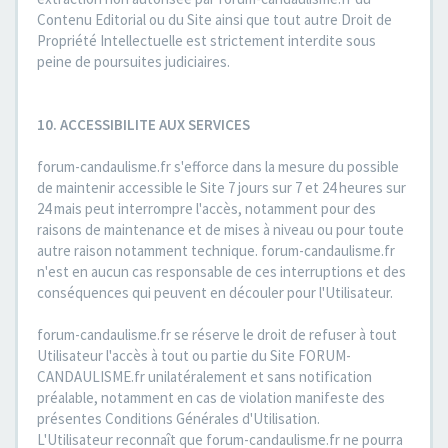
Contenu Editorial ou du Site ainsi que tout autre Droit de
Propriété Intellectuelle est strictement interdite sous
peine de poursuites judiciaires.
10. ACCESSIBILITE AUX SERVICES
forum-candaulisme.fr s'efforce dans la mesure du possible
de maintenir accessible le Site 7 jours sur 7 et 24 heures sur
24 mais peut interrompre l'accès, notamment pour des
raisons de maintenance et de mises à niveau ou pour toute
autre raison notamment technique. forum-candaulisme.fr
n'est en aucun cas responsable de ces interruptions et des
conséquences qui peuvent en découler pour l'Utilisateur.
forum-candaulisme.fr se réserve le droit de refuser à tout
Utilisateur l'accès à tout ou partie du Site FORUM-
CANDAULISME.fr unilatéralement et sans notification
préalable, notamment en cas de violation manifeste des
présentes Conditions Générales d'Utilisation.
L'Utilisateur reconnaît que forum-candaulisme.fr ne pourra