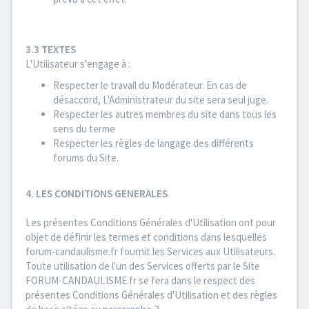
3.3 TEXTES
L'Utilisateur s'engage à :
Respecter le travail du Modérateur. En cas de
désaccord, L'Administrateur du site sera seul juge.
Respecter les autres membres du site dans tous les
sens du terme
Respecter les règles de langage des différents
forums du Site.
4. LES CONDITIONS GENERALES
Les présentes Conditions Générales d'Utilisation ont pour
objet de définir les termes et conditions dans lesquelles
forum-candaulisme.fr fournit les Services aux Utilisateurs.
Toute utilisation de l'un des Services offerts par le Site
FORUM-CANDAULISME.fr se fera dans le respect des
présentes Conditions Générales d'Utilisation et des règles