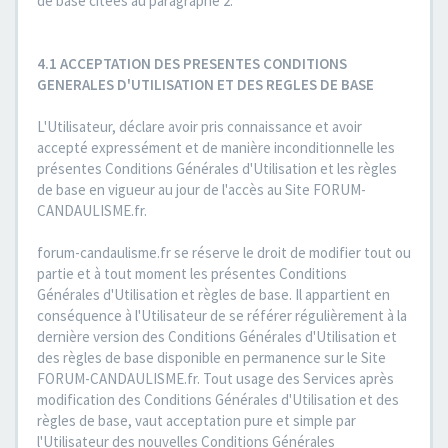
de base citées au paragraphe 2.
4.1 ACCEPTATION DES PRESENTES CONDITIONS
GENERALES D'UTILISATION ET DES REGLES DE BASE
L'Utilisateur, déclare avoir pris connaissance et avoir
accepté expressément et de manière inconditionnelle les
présentes Conditions Générales d'Utilisation et les règles
de base en vigueur au jour de l'accès au Site FORUM-
CANDAULISME.fr.
forum-candaulisme.fr se réserve le droit de modifier tout ou
partie et à tout moment les présentes Conditions
Générales d'Utilisation et règles de base. Il appartient en
conséquence à l'Utilisateur de se référer régulièrement à la
dernière version des Conditions Générales d'Utilisation et
des règles de base disponible en permanence sur le Site
FORUM-CANDAULISME.fr. Tout usage des Services après
modification des Conditions Générales d'Utilisation et des
règles de base, vaut acceptation pure et simple par
l'Utilisateur des nouvelles Conditions Générales