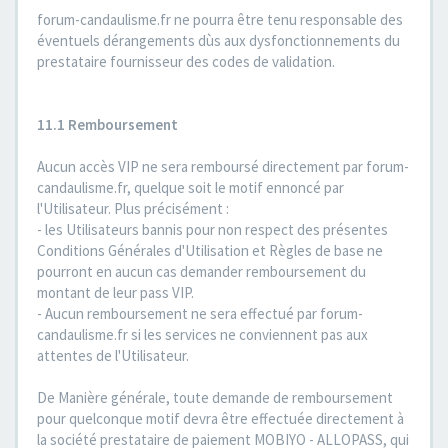
forum-candaulisme.fr ne pourra être tenu responsable des
éventuels dérangements dùs aux dysfonctionnements du
prestataire fournisseur des codes de validation.
11.1 Remboursement
Aucun accès VIP ne sera remboursé directement par forum-
candaulisme.fr, quelque soit le motif ennoncé par
l'Utilisateur. Plus précisément :
- les Utilisateurs bannis pour non respect des présentes
Conditions Générales d'Utilisation et Règles de base ne
pourront en aucun cas demander remboursement du
montant de leur pass VIP.
- Aucun remboursement ne sera effectué par forum-
candaulisme.fr si les services ne conviennent pas aux
attentes de l'Utilisateur.
De Manière générale, toute demande de remboursement
pour quelconque motif devra être effectuée directement à
la société prestataire de paiement MOBIYO - ALLOPASS, qui