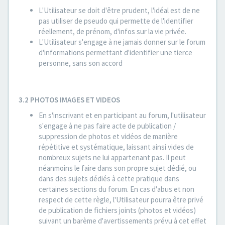
L'Utilisateur se doit d'être prudent, l'idéal est de ne
pas utiliser de pseudo qui permette de l'identifier
réellement, de prénom, d'infos sur la vie privée.
L'Utilisateur s'engage à ne jamais donner sur le forum
d'informations permettant d'identifier une tierce
personne, sans son accord
3.2 PHOTOS IMAGES ET VIDEOS
En s'inscrivant et en participant au forum, l'utilisateur
s'engage à ne pas faire acte de publication /
suppression de photos et vidéos de manière
répétitive et systématique, laissant ainsi vides de
nombreux sujets ne lui appartenant pas. Il peut
néanmoins le faire dans son propre sujet dédié, ou
dans des sujets dédiés à cette pratique dans
certaines sections du forum. En cas d'abus et non
respect de cette règle, l'Utilisateur pourra être privé
de publication de fichiers joints (photos et vidéos)
suivant un barème d'avertissements prévu à cet effet