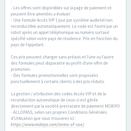
:
- Les offres sont disponibles sur la page de paiement et
peuvent être amenées a évoluer.
- Une formule Accès VIP 1 jour par système audiotel non
reconductible automatiquement. Le code est fourni par un
robot après un appel téléphonique au numéro surtaxé
spécifié selon votre pays de résidence. Prix en fonction du
pays de l'appelant.
Ces prix peuvent changer sans préavis et l'une ou l'autre
des formules peut disparaitre au profit d'une offre de
promotion.
- Des formules promotionnelles sont proposées
ponctuellement à certains clients à des prix réduits.
La gestion / attribution des codes Accès VIP et de la
reconduction automatique de ceux-ci est gérée
directement par la société prestataire de paiement MOBIYO
- ALLOPASS, selon ses propres Conditions Générales
d'Utilisation que vous trouverez ici :
https://www.mobiyo.com/terms-of-use/