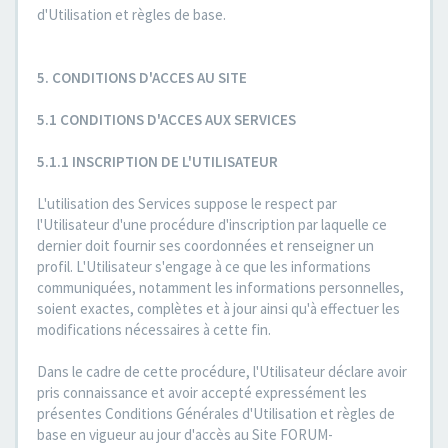
d'Utilisation et règles de base.
5. CONDITIONS D'ACCES AU SITE
5.1 CONDITIONS D'ACCES AUX SERVICES
5.1.1 INSCRIPTION DE L'UTILISATEUR
L'utilisation des Services suppose le respect par
l'Utilisateur d'une procédure d'inscription par laquelle ce
dernier doit fournir ses coordonnées et renseigner un
profil. L'Utilisateur s'engage à ce que les informations
communiquées, notamment les informations personnelles,
soient exactes, complètes et à jour ainsi qu'à effectuer les
modifications nécessaires à cette fin.
Dans le cadre de cette procédure, l'Utilisateur déclare avoir
pris connaissance et avoir accepté expressément les
présentes Conditions Générales d'Utilisation et règles de
base en vigueur au jour d'accès au Site FORUM-