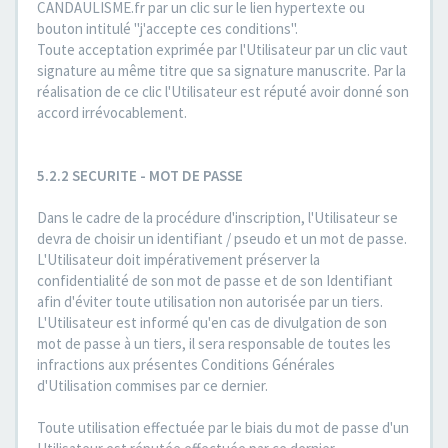
CANDAULISME.fr par un clic sur le lien hypertexte ou
bouton intitulé "j'accepte ces conditions".
Toute acceptation exprimée par l'Utilisateur par un clic vaut
signature au même titre que sa signature manuscrite. Par la
réalisation de ce clic l'Utilisateur est réputé avoir donné son
accord irrévocablement.
5.2.2 SECURITE - MOT DE PASSE
Dans le cadre de la procédure d'inscription, l'Utilisateur se
devra de choisir un identifiant / pseudo et un mot de passe.
L'Utilisateur doit impérativement préserver la
confidentialité de son mot de passe et de son Identifiant
afin d'éviter toute utilisation non autorisée par un tiers.
L'Utilisateur est informé qu'en cas de divulgation de son
mot de passe à un tiers, il sera responsable de toutes les
infractions aux présentes Conditions Générales
d'Utilisation commises par ce dernier.
Toute utilisation effectuée par le biais du mot de passe d'un