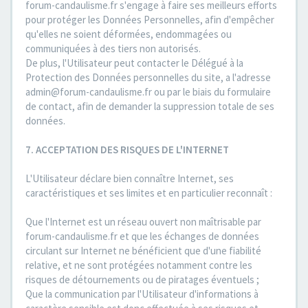
forum-candaulisme.fr s'engage à faire ses meilleurs efforts
pour protéger les Données Personnelles, afin d'empêcher
qu'elles ne soient déformées, endommagées ou
communiquées à des tiers non autorisés.
De plus, l'Utilisateur peut contacter le Délégué à la
Protection des Données personnelles du site, a l'adresse
admin@forum-candaulisme.fr ou par le biais du formulaire
de contact, afin de demander la suppression totale de ses
données.
7. ACCEPTATION DES RISQUES DE L'INTERNET
L'Utilisateur déclare bien connaître Internet, ses
caractéristiques et ses limites et en particulier reconnaît :
Que l'Internet est un réseau ouvert non maîtrisable par
forum-candaulisme.fr et que les échanges de données
circulant sur Internet ne bénéficient que d'une fiabilité
relative, et ne sont protégées notamment contre les
risques de détournements ou de piratages éventuels ;
Que la communication par l'Utilisateur d'informations à