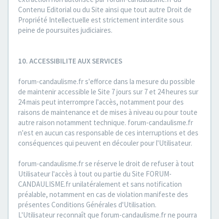
Contenu Editorial ou du Site ainsi que tout autre Droit de
Propriété Intellectuelle est strictement interdite sous
peine de poursuites judiciaires.
10. ACCESSIBILITE AUX SERVICES
forum-candaulisme.fr s'efforce dans la mesure du possible
de maintenir accessible le Site 7 jours sur 7 et 24 heures sur
24 mais peut interrompre l'accès, notamment pour des
raisons de maintenance et de mises à niveau ou pour toute
autre raison notamment technique. forum-candaulisme.fr
n'est en aucun cas responsable de ces interruptions et des
conséquences qui peuvent en découler pour l'Utilisateur.
forum-candaulisme.fr se réserve le droit de refuser à tout
Utilisateur l'accès à tout ou partie du Site FORUM-
CANDAULISME.fr unilatéralement et sans notification
préalable, notamment en cas de violation manifeste des
présentes Conditions Générales d'Utilisation.
L'Utilisateur reconnaît que forum-candaulisme.fr ne pourra