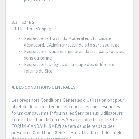
3.3 TEXTES
L'Utilisateur s'engage à :
Respecter le travail du Modérateur. En cas de
désaccord, L'Administrateur du site sera seul juge.
Respecter les autres membres du site dans tous les
sens du terme
Respecter les règles de langage des différents
forums du Site.
4. LES CONDITIONS GENERALES
Les présentes Conditions Générales d'Utilisation ont pour
objet de définir les termes et conditions dans lesquelles
forum-candaulisme.fr fournit les Services aux Utilisateurs.
Toute utilisation de l'un des Services offerts par le Site
FORUM-CANDAULISME.fr se fera dans le respect des
présentes Conditions Générales d'Utilisation et des règles