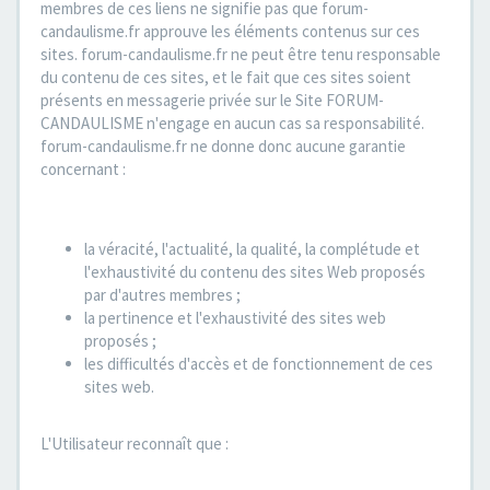
membres de ces liens ne signifie pas que forum-
candaulisme.fr approuve les éléments contenus sur ces
sites. forum-candaulisme.fr ne peut être tenu responsable
du contenu de ces sites, et le fait que ces sites soient
présents en messagerie privée sur le Site FORUM-
CANDAULISME n'engage en aucun cas sa responsabilité.
forum-candaulisme.fr ne donne donc aucune garantie
concernant :
la véracité, l'actualité, la qualité, la complétude et
l'exhaustivité du contenu des sites Web proposés
par d'autres membres ;
la pertinence et l'exhaustivité des sites web
proposés ;
les difficultés d'accès et de fonctionnement de ces
sites web.
L'Utilisateur reconnaît que :