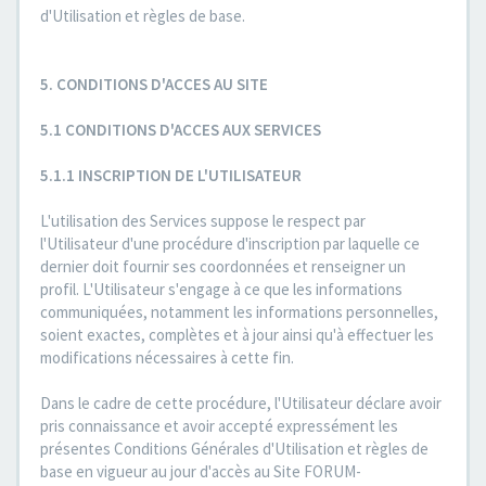
d'Utilisation et règles de base.
5. CONDITIONS D'ACCES AU SITE
5.1 CONDITIONS D'ACCES AUX SERVICES
5.1.1 INSCRIPTION DE L'UTILISATEUR
L'utilisation des Services suppose le respect par
l'Utilisateur d'une procédure d'inscription par laquelle ce
dernier doit fournir ses coordonnées et renseigner un
profil. L'Utilisateur s'engage à ce que les informations
communiquées, notamment les informations personnelles,
soient exactes, complètes et à jour ainsi qu'à effectuer les
modifications nécessaires à cette fin.
Dans le cadre de cette procédure, l'Utilisateur déclare avoir
pris connaissance et avoir accepté expressément les
présentes Conditions Générales d'Utilisation et règles de
base en vigueur au jour d'accès au Site FORUM-