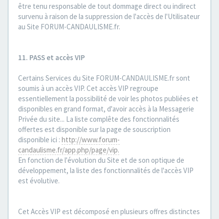
être tenu responsable de tout dommage direct ou indirect
survenu à raison de la suppression de l'accès de l'Utilisateur
au Site FORUM-CANDAULISME.fr.
11. PASS et accès VIP
Certains Services du Site FORUM-CANDAULISME.fr sont
soumis à un accès VIP. Cet accès VIP regroupe
essentiellement la possibilité de voir les photos publiées et
disponibles en grand format, d'avoir accès à la Messagerie
Privée du site... La liste complête des fonctionnalités
offertes est disponible sur la page de souscription
disponible ici :
http://www.forum-
candaulisme.fr/app.php/page/vip.
En fonction de l'évolution du Site et de son optique de
développement, la liste des fonctionnalités de l'accès VIP
est évolutive.
Cet Accès VIP est décomposé en plusieurs offres distinctes