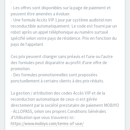
:
- Les offres sont disponibles sur la page de paiement et
peuvent être amenées a évoluer.
- Une formule Accès VIP 1 jour par système audiotel non
reconductible automatiquement. Le code est fourni par un
robot après un appel téléphonique au numéro surtaxé
spécifié selon votre pays de résidence. Prix en fonction du
pays de l'appelant.
Ces prix peuvent changer sans préavis et l'une ou l'autre
des formules peut disparaitre au profit d'une offre de
promotion.
- Des formules promotionnelles sont proposées
ponctuellement à certains clients à des prix réduits.
La gestion / attribution des codes Accès VIP et de la
reconduction automatique de ceux-ci est gérée
directement par la société prestataire de paiement MOBIYO
- ALLOPASS, selon ses propres Conditions Générales
d'Utilisation que vous trouverez ici :
https://www.mobiyo.com/terms-of-use/