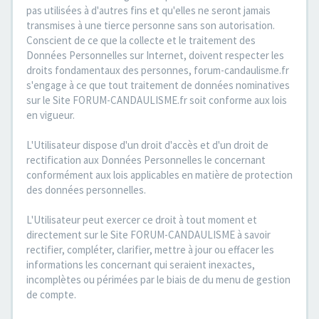
pas utilisées à d'autres fins et qu'elles ne seront jamais
transmises à une tierce personne sans son autorisation.
Conscient de ce que la collecte et le traitement des
Données Personnelles sur Internet, doivent respecter les
droits fondamentaux des personnes, forum-candaulisme.fr
s'engage à ce que tout traitement de données nominatives
sur le Site FORUM-CANDAULISME.fr soit conforme aux lois
en vigueur.
L'Utilisateur dispose d'un droit d'accès et d'un droit de
rectification aux Données Personnelles le concernant
conformément aux lois applicables en matière de protection
des données personnelles.
L'Utilisateur peut exercer ce droit à tout moment et
directement sur le Site FORUM-CANDAULISME à savoir
rectifier, compléter, clarifier, mettre à jour ou effacer les
informations les concernant qui seraient inexactes,
incomplètes ou périmées par le biais de du menu de gestion
de compte.