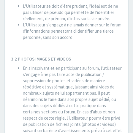
L'Utilisateur se doit d'être prudent, l'idéal est de ne
pas utiliser de pseudo qui permette de l'identifier
réellement, de prénom, d'infos sur la vie privée.
L'Utilisateur s'engage à ne jamais donner sur le forum
d'informations permettant d'identifier une tierce
personne, sans son accord
3.2 PHOTOS IMAGES ET VIDEOS
En s'inscrivant et en participant au forum, l'utilisateur
s'engage à ne pas faire acte de publication /
suppression de photos et vidéos de manière
répétitive et systématique, laissant ainsi vides de
nombreux sujets ne lui appartenant pas. Il peut
néanmoins le faire dans son propre sujet dédié, ou
dans des sujets dédiés à cette pratique dans
certaines sections du forum. En cas d'abus et non
respect de cette règle, l'Utilisateur pourra être privé
de publication de fichiers joints (photos et vidéos)
suivant un barème d'avertissements prévu à cet effet