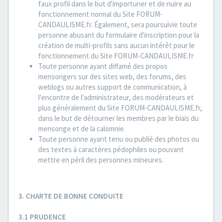
faux profil dans le but d'importuner et de nuire au
fonctionnement normal du Site FORUM-
CANDAULISME.fr. Également, sera poursuivie toute
personne abusant du formulaire d'inscription pour la
création de multi-profils sans aucun intérêt pour le
fonctionnement du Site FORUM-CANDAULISME.fr
Toute personne ayant diffamé des propos
mensongers sur des sites web, des forums, des
weblogs ou autres support de communication, à
l'encontre de l'administrateur, des modérateurs et
plus généralement du Site FORUM-CANDAULISME.fr,
dans le but de détourner les membres par le biais du
mensonge et de la calomnie.
Toute personne ayant tenu ou publié des photos ou
des textes à caractères pédophiles ou pouvant
mettre en péril des personnes mineures.
3. CHARTE DE BONNE CONDUITE
3.1 PRUDENCE