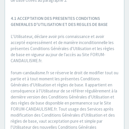
de base citées au paragraphe 2.
4.1 ACCEPTATION DES PRESENTES CONDITIONS
GENERALES D'UTILISATION ET DES REGLES DE BASE
L'Utilisateur, déclare avoir pris connaissance et avoir
accepté expressément et de manière inconditionnelle les
présentes Conditions Générales d'Utilisation et les règles
de base en vigueur au jour de l'accès au Site FORUM-
CANDAULISME.fr.
forum-candaulisme.fr se réserve le droit de modifier tout ou
partie et à tout moment les présentes Conditions
Générales d'Utilisation et règles de base. Il appartient en
conséquence à l'Utilisateur de se référer régulièrement à la
dernière version des Conditions Générales d'Utilisation et
des règles de base disponible en permanence sur le Site
FORUM-CANDAULISME.fr. Tout usage des Services après
modification des Conditions Générales d'Utilisation et des
règles de base, vaut acceptation pure et simple par
l'Utilisateur des nouvelles Conditions Générales