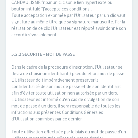
CANDAULISME.fr par un clic sur le lien hypertexte ou
bouton intitulé "j'accepte ces conditions".
Toute acceptation exprimée par l'Utilisateur par un clic vaut
signature au même titre que sa signature manuscrite. Par la
réalisation de ce clic l'Utilisateur est réputé avoir donné son
accord irrévocablement.
5.2.2 SECURITE - MOT DE PASSE
Dans le cadre de la procédure d'inscription, l'Utilisateur se
devra de choisir un identifiant / pseudo et un mot de passe.
L'Utilisateur doit impérativement préserver la
confidentialité de son mot de passe et de son Identifiant
afin d'éviter toute utilisation non autorisée par un tiers.
L'Utilisateur est informé qu'en cas de divulgation de son
mot de passe à un tiers, il sera responsable de toutes les
infractions aux présentes Conditions Générales
d'Utilisation commises par ce dernier.
Toute utilisation effectuée par le biais du mot de passe d'un