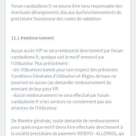
forum-candaulisme.fr ne pourra être tenu responsable des
éventuels dérangements dùs aux dysfonctionnements du
prestataire fournisseur des codes de validation.
11.1 Remboursement
Aucun accès VIP ne sera remboursé directement par forum-
candaulisme.fr, quelque soit le motif ennoncé par
l'Utilisateur. Plus précisément :
- les Utilisateurs bannis pour non respect des présentes
Conditions Générales d'Utilisation et Règles de base ne
pourront en aucun cas demander remboursement du
montant de leur pass VIP.
- Aucun remboursement ne sera effectué par forum-
candaulisme.fr si les services ne conviennent pas aux
attentes de l'Utilisateur.
De Manière générale, toute demande de remboursement
pour quelconque motif devra être effectuée directement à
la société prestataire de paiement MOBIYO - ALLOPASS, qui