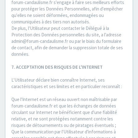
forum-candaulisme.fr s'engage à faire ses meilleurs efforts
pour protéger les Données Personnelles, afin d'empêcher
qu'elles ne soient déformées, endommagées ou
communiquées à des tiers non autorisés.
De plus, l'Utilisateur peut contacter le Délégué à la
Protection des Données personnelles du site, a l'adresse
admin@forum-candaulisme.fr ou par le biais du formulaire
de contact, afin de demander la suppression totale de ses
données.
7. ACCEPTATION DES RISQUES DE L'INTERNET
L'Utilisateur déclare bien connaître Internet, ses
caractéristiques et ses limites et en particulier reconnaît :
Que l'Internet est un réseau ouvert non maîtrisable par
forum-candaulisme.fr et que les échanges de données
circulant sur Internet ne bénéficient que d'une fiabilité
relative, et ne sont protégées notamment contre les
risques de détournements ou de piratages éventuels ;
Que la communication par l'Utilisateur d'informations à