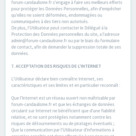
forum-candaulisme.fr s'engage à faire ses meilleurs efforts
pour protéger les Données Personnelles, afin d'empêcher
qu'elles ne soient déformées, endommagées ou
communiquées à des tiers non autorisés.
De plus, l'Utilisateur peut contacter le Délégué à la
Protection des Données personnelles du site, a l'adresse
admin@forum-candaulisme.fr ou par le biais du formulaire
de contact, afin de demander la suppression totale de ses
données.
7. ACCEPTATION DES RISQUES DE L'INTERNET
L'Utilisateur déclare bien connaître Internet, ses
caractéristiques et ses limites et en particulier reconnaît :
Que l'Internet est un réseau ouvert non maîtrisable par
forum-candaulisme.fr et que les échanges de données
circulant sur Internet ne bénéficient que d'une fiabilité
relative, et ne sont protégées notamment contre les
risques de détournements ou de piratages éventuels ;
Que la communication par l'Utilisateur d'informations à