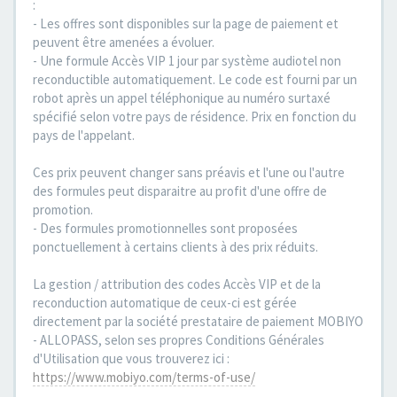
:
- Les offres sont disponibles sur la page de paiement et
peuvent être amenées a évoluer.
- Une formule Accès VIP 1 jour par système audiotel non
reconductible automatiquement. Le code est fourni par un
robot après un appel téléphonique au numéro surtaxé
spécifié selon votre pays de résidence. Prix en fonction du
pays de l'appelant.
Ces prix peuvent changer sans préavis et l'une ou l'autre
des formules peut disparaitre au profit d'une offre de
promotion.
- Des formules promotionnelles sont proposées
ponctuellement à certains clients à des prix réduits.
La gestion / attribution des codes Accès VIP et de la
reconduction automatique de ceux-ci est gérée
directement par la société prestataire de paiement MOBIYO
- ALLOPASS, selon ses propres Conditions Générales
d'Utilisation que vous trouverez ici :
https://www.mobiyo.com/terms-of-use/