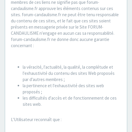
membres de ces liens ne signifie pas que forum-
candaulisme.fr approuve les éléments contenus sur ces
sites. forum-candaulisme.fr ne peut être tenu responsable
du contenu de ces sites, et le fait que ces sites soient
présents en messagerie privée sur le Site FORUM-
CANDAULISME n'engage en aucun cas sa responsabilité.
forum-candaulisme.fr ne donne donc aucune garantie
concernant :
la véracité, l'actualité, la qualité, la complétude et
l'exhaustivité du contenu des sites Web proposés
par d'autres membres ;
la pertinence et l'exhaustivité des sites web
proposés ;
les difficultés d'accès et de fonctionnement de ces
sites web.
L'Utilisateur reconnaît que :