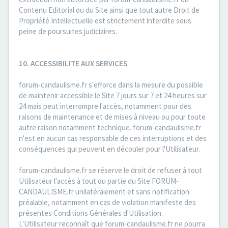
Contenu Editorial ou du Site ainsi que tout autre Droit de
Propriété Intellectuelle est strictement interdite sous
peine de poursuites judiciaires.
10. ACCESSIBILITE AUX SERVICES
forum-candaulisme.fr s'efforce dans la mesure du possible
de maintenir accessible le Site 7 jours sur 7 et 24 heures sur
24 mais peut interrompre l'accès, notamment pour des
raisons de maintenance et de mises à niveau ou pour toute
autre raison notamment technique. forum-candaulisme.fr
n'est en aucun cas responsable de ces interruptions et des
conséquences qui peuvent en découler pour l'Utilisateur.
forum-candaulisme.fr se réserve le droit de refuser à tout
Utilisateur l'accès à tout ou partie du Site FORUM-
CANDAULISME.fr unilatéralement et sans notification
préalable, notamment en cas de violation manifeste des
présentes Conditions Générales d'Utilisation.
L'Utilisateur reconnaît que forum-candaulisme.fr ne pourra