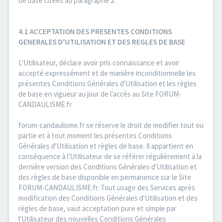
de base citées au paragraphe 2.
4.1 ACCEPTATION DES PRESENTES CONDITIONS
GENERALES D'UTILISATION ET DES REGLES DE BASE
L'Utilisateur, déclare avoir pris connaissance et avoir
accepté expressément et de manière inconditionnelle les
présentes Conditions Générales d'Utilisation et les règles
de base en vigueur au jour de l'accès au Site FORUM-
CANDAULISME.fr.
forum-candaulisme.fr se réserve le droit de modifier tout ou
partie et à tout moment les présentes Conditions
Générales d'Utilisation et règles de base. Il appartient en
conséquence à l'Utilisateur de se référer régulièrement à la
dernière version des Conditions Générales d'Utilisation et
des règles de base disponible en permanence sur le Site
FORUM-CANDAULISME.fr. Tout usage des Services après
modification des Conditions Générales d'Utilisation et des
règles de base, vaut acceptation pure et simple par
l'Utilisateur des nouvelles Conditions Générales