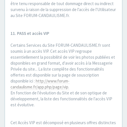
être tenu responsable de tout dommage direct ou indirect
survenu à raison de la suppression de l'accès de l'Utilisateur
au Site FORUM-CANDAULISME.fr.
11. PASS et accès VIP
Certains Services du Site FORUM-CANDAULISME.fr sont
soumis à un accès VIP. Cet accès VIP regroupe
essentiellement la possibilité de voir les photos publiées et
disponibles en grand format, d'avoir accès à la Messagerie
Privée du site... La liste complête des fonctionnalités
offertes est disponible sur la page de souscription
disponible ici :
http://www.forum-
candaulisme.fr/app.php/page/vip.
En fonction de l'évolution du Site et de son optique de
développement, la liste des fonctionnalités de l'accès VIP
est évolutive.
Cet Accès VIP est décomposé en plusieurs offres distinctes