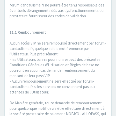
forum-candaulisme.fr ne pourra être tenu responsable des
éventuels dérangements dùs aux dysfonctionnements du
prestataire fournisseur des codes de validation.
11.1 Remboursement
Aucun accès VIP ne sera remboursé directement par forum-
candaulisme.fr, quelque soit le motif ennoncé par
l'Utilisateur. Plus précisément :
- les Utilisateurs bannis pour non respect des présentes
Conditions Générales d'Utilisation et Règles de base ne
pourront en aucun cas demander remboursement du
montant de leur pass VIP.
- Aucun remboursement ne sera effectué par forum-
candaulisme.fr si les services ne conviennent pas aux
attentes de l'Utilisateur.
De Manière générale, toute demande de remboursement
pour quelconque motif devra être effectuée directement à
la société prestataire de paiement MOBIYO - ALLOPASS, qui