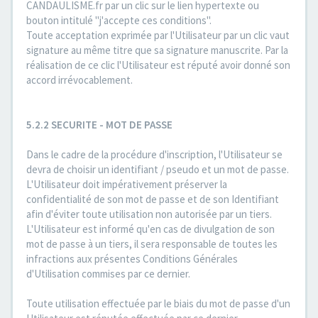
CANDAULISME.fr par un clic sur le lien hypertexte ou
bouton intitulé "j'accepte ces conditions".
Toute acceptation exprimée par l'Utilisateur par un clic vaut
signature au même titre que sa signature manuscrite. Par la
réalisation de ce clic l'Utilisateur est réputé avoir donné son
accord irrévocablement.
5.2.2 SECURITE - MOT DE PASSE
Dans le cadre de la procédure d'inscription, l'Utilisateur se
devra de choisir un identifiant / pseudo et un mot de passe.
L'Utilisateur doit impérativement préserver la
confidentialité de son mot de passe et de son Identifiant
afin d'éviter toute utilisation non autorisée par un tiers.
L'Utilisateur est informé qu'en cas de divulgation de son
mot de passe à un tiers, il sera responsable de toutes les
infractions aux présentes Conditions Générales
d'Utilisation commises par ce dernier.
Toute utilisation effectuée par le biais du mot de passe d'un