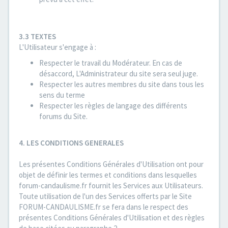
3.3 TEXTES
L'Utilisateur s'engage à :
Respecter le travail du Modérateur. En cas de
désaccord, L'Administrateur du site sera seul juge.
Respecter les autres membres du site dans tous les
sens du terme
Respecter les règles de langage des différents
forums du Site.
4. LES CONDITIONS GENERALES
Les présentes Conditions Générales d'Utilisation ont pour
objet de définir les termes et conditions dans lesquelles
forum-candaulisme.fr fournit les Services aux Utilisateurs.
Toute utilisation de l'un des Services offerts par le Site
FORUM-CANDAULISME.fr se fera dans le respect des
présentes Conditions Générales d'Utilisation et des règles