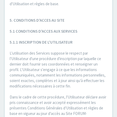
d'Utilisation et règles de base.
5. CONDITIONS D'ACCES AU SITE
5.1 CONDITIONS D'ACCES AUX SERVICES
5.1.1 INSCRIPTION DE L'UTILISATEUR
L'utilisation des Services suppose le respect par
l'Utilisateur d'une procédure d'inscription par laquelle ce
dernier doit fournir ses coordonnées et renseigner un
profil. L'Utilisateur s'engage à ce que les informations
communiquées, notamment les informations personnelles,
soient exactes, complètes et à jour ainsi qu'à effectuer les
modifications nécessaires à cette fin.
Dans le cadre de cette procédure, l'Utilisateur déclare avoir
pris connaissance et avoir accepté expressément les
présentes Conditions Générales d'Utilisation et règles de
base en vigueur au jour d'accès au Site FORUM-