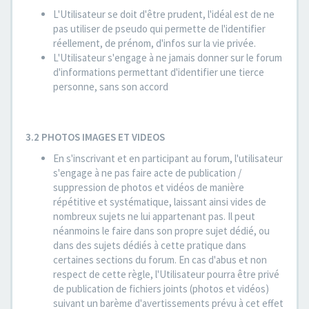
L'Utilisateur se doit d'être prudent, l'idéal est de ne
pas utiliser de pseudo qui permette de l'identifier
réellement, de prénom, d'infos sur la vie privée.
L'Utilisateur s'engage à ne jamais donner sur le forum
d'informations permettant d'identifier une tierce
personne, sans son accord
3.2 PHOTOS IMAGES ET VIDEOS
En s'inscrivant et en participant au forum, l'utilisateur
s'engage à ne pas faire acte de publication /
suppression de photos et vidéos de manière
répétitive et systématique, laissant ainsi vides de
nombreux sujets ne lui appartenant pas. Il peut
néanmoins le faire dans son propre sujet dédié, ou
dans des sujets dédiés à cette pratique dans
certaines sections du forum. En cas d'abus et non
respect de cette règle, l'Utilisateur pourra être privé
de publication de fichiers joints (photos et vidéos)
suivant un barème d'avertissements prévu à cet effet