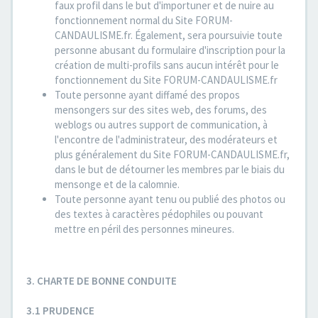
faux profil dans le but d'importuner et de nuire au
fonctionnement normal du Site FORUM-
CANDAULISME.fr. Également, sera poursuivie toute
personne abusant du formulaire d'inscription pour la
création de multi-profils sans aucun intérêt pour le
fonctionnement du Site FORUM-CANDAULISME.fr
Toute personne ayant diffamé des propos
mensongers sur des sites web, des forums, des
weblogs ou autres support de communication, à
l'encontre de l'administrateur, des modérateurs et
plus généralement du Site FORUM-CANDAULISME.fr,
dans le but de détourner les membres par le biais du
mensonge et de la calomnie.
Toute personne ayant tenu ou publié des photos ou
des textes à caractères pédophiles ou pouvant
mettre en péril des personnes mineures.
3. CHARTE DE BONNE CONDUITE
3.1 PRUDENCE