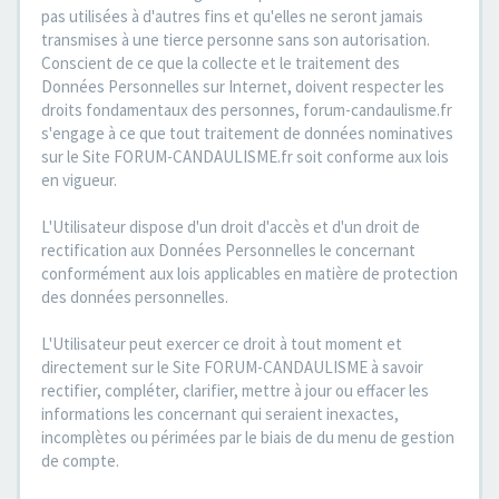
pas utilisées à d'autres fins et qu'elles ne seront jamais
transmises à une tierce personne sans son autorisation.
Conscient de ce que la collecte et le traitement des
Données Personnelles sur Internet, doivent respecter les
droits fondamentaux des personnes, forum-candaulisme.fr
s'engage à ce que tout traitement de données nominatives
sur le Site FORUM-CANDAULISME.fr soit conforme aux lois
en vigueur.
L'Utilisateur dispose d'un droit d'accès et d'un droit de
rectification aux Données Personnelles le concernant
conformément aux lois applicables en matière de protection
des données personnelles.
L'Utilisateur peut exercer ce droit à tout moment et
directement sur le Site FORUM-CANDAULISME à savoir
rectifier, compléter, clarifier, mettre à jour ou effacer les
informations les concernant qui seraient inexactes,
incomplètes ou périmées par le biais de du menu de gestion
de compte.