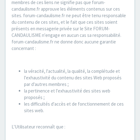
membres de ces liens ne signifie pas que forum-
candaulisme.fr approuve les éléments contenus sur ces
sites. forum-candaulisme.fr ne peut être tenu responsable
du contenu de ces sites, et le fait que ces sites soient
présents en messagerie privée sur le Site FORUM-
CANDAULISME n'engage en aucun cas sa responsabilité.
forum-candaulisme.fr ne donne donc aucune garantie
concernant :
la véracité, l'actualité, la qualité, la complétude et
l'exhaustivité du contenu des sites Web proposés
par d'autres membres ;
la pertinence et l'exhaustivité des sites web
proposés ;
les difficultés d'accès et de fonctionnement de ces
sites web.
L'Utilisateur reconnaît que :