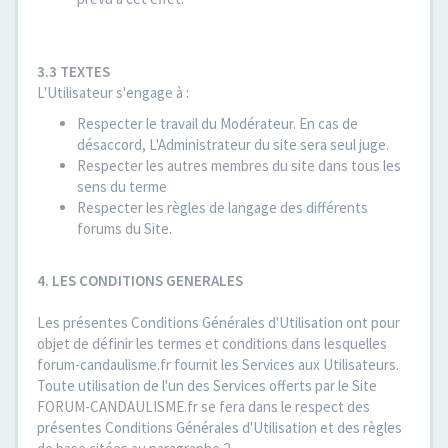
3.3 TEXTES
L'Utilisateur s'engage à :
Respecter le travail du Modérateur. En cas de
désaccord, L'Administrateur du site sera seul juge.
Respecter les autres membres du site dans tous les
sens du terme
Respecter les règles de langage des différents
forums du Site.
4. LES CONDITIONS GENERALES
Les présentes Conditions Générales d'Utilisation ont pour
objet de définir les termes et conditions dans lesquelles
forum-candaulisme.fr fournit les Services aux Utilisateurs.
Toute utilisation de l'un des Services offerts par le Site
FORUM-CANDAULISME.fr se fera dans le respect des
présentes Conditions Générales d'Utilisation et des règles