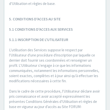
d'Utilisation et règles de base.
5. CONDITIONS D'ACCES AU SITE
5.1 CONDITIONS D'ACCES AUX SERVICES
5.1.1 INSCRIPTION DE L'UTILISATEUR
L'utilisation des Services suppose le respect par
l'Utilisateur d'une procédure d'inscription par laquelle ce
dernier doit fournir ses coordonnées et renseigner un
profil. L'Utilisateur s'engage à ce que les informations
communiquées, notamment les informations personnelles,
soient exactes, complètes et à jour ainsi qu'à effectuer les
modifications nécessaires à cette fin.
Dans le cadre de cette procédure, l'Utilisateur déclare avoir
pris connaissance et avoir accepté expressément les
présentes Conditions Générales d'Utilisation et règles de
base en vigueur au jour d'accès au Site FORUM-