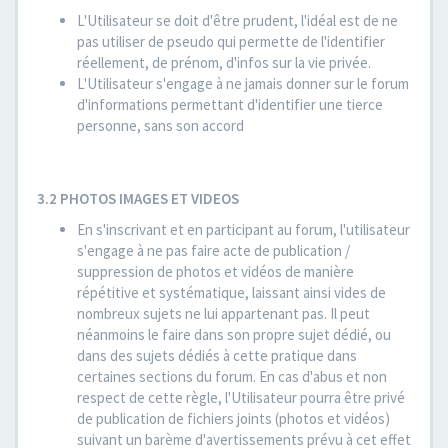
L'Utilisateur se doit d'être prudent, l'idéal est de ne
pas utiliser de pseudo qui permette de l'identifier
réellement, de prénom, d'infos sur la vie privée.
L'Utilisateur s'engage à ne jamais donner sur le forum
d'informations permettant d'identifier une tierce
personne, sans son accord
3.2 PHOTOS IMAGES ET VIDEOS
En s'inscrivant et en participant au forum, l'utilisateur
s'engage à ne pas faire acte de publication /
suppression de photos et vidéos de manière
répétitive et systématique, laissant ainsi vides de
nombreux sujets ne lui appartenant pas. Il peut
néanmoins le faire dans son propre sujet dédié, ou
dans des sujets dédiés à cette pratique dans
certaines sections du forum. En cas d'abus et non
respect de cette règle, l'Utilisateur pourra être privé
de publication de fichiers joints (photos et vidéos)
suivant un barème d'avertissements prévu à cet effet