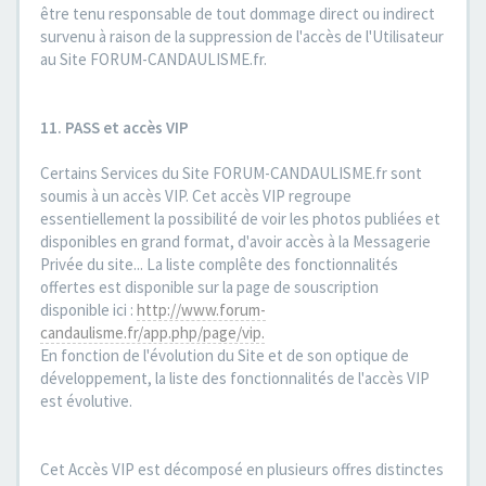
être tenu responsable de tout dommage direct ou indirect
survenu à raison de la suppression de l'accès de l'Utilisateur
au Site FORUM-CANDAULISME.fr.
11. PASS et accès VIP
Certains Services du Site FORUM-CANDAULISME.fr sont
soumis à un accès VIP. Cet accès VIP regroupe
essentiellement la possibilité de voir les photos publiées et
disponibles en grand format, d'avoir accès à la Messagerie
Privée du site... La liste complête des fonctionnalités
offertes est disponible sur la page de souscription
disponible ici :
http://www.forum-
candaulisme.fr/app.php/page/vip.
En fonction de l'évolution du Site et de son optique de
développement, la liste des fonctionnalités de l'accès VIP
est évolutive.
Cet Accès VIP est décomposé en plusieurs offres distinctes