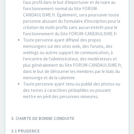
faux profil dans le but d'importuner et de nuire au
fonctionnement normal du Site FORUM-
CANDAULISME.fr. Également, sera poursuivie toute
personne abusant du formulaire d'inscription pour la
création de multi-profils sans aucun intérêt pour le
fonctionnement du Site FORUM-CANDAULISME.fr
Toute personne ayant diffamé des propos
mensongers sur des sites web, des forums, des
weblogs ou autres support de communication, à
l'encontre de l'administrateur, des modérateurs et
plus généralement du Site FORUM-CANDAULISME.fr,
dans le but de détourner les membres par le biais du
mensonge et de la calomnie.
Toute personne ayant tenu ou publié des photos ou
des textes à caractères pédophiles ou pouvant
mettre en péril des personnes mineures.
3. CHARTE DE BONNE CONDUITE
3.1 PRUDENCE