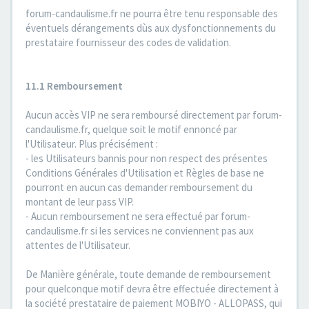
forum-candaulisme.fr ne pourra être tenu responsable des
éventuels dérangements dùs aux dysfonctionnements du
prestataire fournisseur des codes de validation.
11.1 Remboursement
Aucun accès VIP ne sera remboursé directement par forum-
candaulisme.fr, quelque soit le motif ennoncé par
l'Utilisateur. Plus précisément :
- les Utilisateurs bannis pour non respect des présentes
Conditions Générales d'Utilisation et Règles de base ne
pourront en aucun cas demander remboursement du
montant de leur pass VIP.
- Aucun remboursement ne sera effectué par forum-
candaulisme.fr si les services ne conviennent pas aux
attentes de l'Utilisateur.
De Manière générale, toute demande de remboursement
pour quelconque motif devra être effectuée directement à
la société prestataire de paiement MOBIYO - ALLOPASS, qui