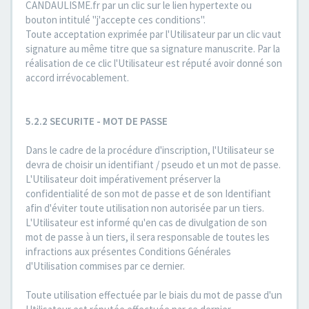
CANDAULISME.fr par un clic sur le lien hypertexte ou
bouton intitulé "j'accepte ces conditions".
Toute acceptation exprimée par l'Utilisateur par un clic vaut
signature au même titre que sa signature manuscrite. Par la
réalisation de ce clic l'Utilisateur est réputé avoir donné son
accord irrévocablement.
5.2.2 SECURITE - MOT DE PASSE
Dans le cadre de la procédure d'inscription, l'Utilisateur se
devra de choisir un identifiant / pseudo et un mot de passe.
L'Utilisateur doit impérativement préserver la
confidentialité de son mot de passe et de son Identifiant
afin d'éviter toute utilisation non autorisée par un tiers.
L'Utilisateur est informé qu'en cas de divulgation de son
mot de passe à un tiers, il sera responsable de toutes les
infractions aux présentes Conditions Générales
d'Utilisation commises par ce dernier.
Toute utilisation effectuée par le biais du mot de passe d'un