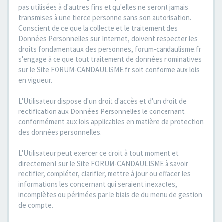
pas utilisées à d'autres fins et qu'elles ne seront jamais
transmises à une tierce personne sans son autorisation.
Conscient de ce que la collecte et le traitement des
Données Personnelles sur Internet, doivent respecter les
droits fondamentaux des personnes, forum-candaulisme.fr
s'engage à ce que tout traitement de données nominatives
sur le Site FORUM-CANDAULISME.fr soit conforme aux lois
en vigueur.
L'Utilisateur dispose d'un droit d'accès et d'un droit de
rectification aux Données Personnelles le concernant
conformément aux lois applicables en matière de protection
des données personnelles.
L'Utilisateur peut exercer ce droit à tout moment et
directement sur le Site FORUM-CANDAULISME à savoir
rectifier, compléter, clarifier, mettre à jour ou effacer les
informations les concernant qui seraient inexactes,
incomplètes ou périmées par le biais de du menu de gestion
de compte.