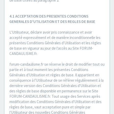
de base citées au paragraphe 2.
4.1 ACCEPTATION DES PRESENTES CONDITIONS
GENERALES D'UTILISATION ET DES REGLES DE BASE
L'Utilisateur, déclare avoir pris connaissance et avoir
accepté expressément et de manière inconditionnelle les
présentes Conditions Générales d'Utilisation et les règles
de base en vigueur au jour de l'accès au Site FORUM-
CANDAULISME.fr.
forum-candaulisme.fr se réserve le droit de modifier tout ou
partie et à tout moment les présentes Conditions
Générales d'Utilisation et règles de base. Il appartient en
conséquence à l'Utilisateur de se référer régulièrement à la
dernière version des Conditions Générales d'Utilisation et
des règles de base disponible en permanence sur le Site
FORUM-CANDAULISME.fr. Tout usage des Services après
modification des Conditions Générales d'Utilisation et des
règles de base, vaut acceptation pure et simple par
l'Utilisateur des nouvelles Conditions Générales