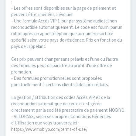
:
- Les offres sont disponibles sur la page de paiement et
peuvent être amenées a évoluer.
- Une formule Accès VIP 1 jour par système audiotel non
reconductible automatiquement. Le code est fourni par un
robot après un appel téléphonique au numéro surtaxé
spécifié selon votre pays de résidence. Prix en fonction du
pays de l'appelant.
Ces prix peuvent changer sans préavis et l'une ou l'autre
des formules peut disparaitre au profit d'une offre de
promotion.
- Des formules promotionnelles sont proposées
ponctuellement à certains clients à des prix réduits.
La gestion / attribution des codes Accès VIP et de la
reconduction automatique de ceux-ci est gérée
directement par la société prestataire de paiement MOBIYO
- ALLOPASS, selon ses propres Conditions Générales
d'Utilisation que vous trouverez ici :
https://www.mobiyo.com/terms-of-use/