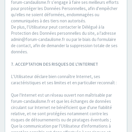
forum-candaulisme.fr s'engage à faire ses meilleurs efforts
pour protéger les Données Personnelles, afin d'empêcher
qu'elles ne soient déformées, endommagées ou
communiquées à des tiers non autorisés.
De plus, l'Utilisateur peut contacter le Délégué à la
Protection des Données personnelles du site, a l'adresse
admin@forum-candaulisme.fr ou par le biais du formulaire
de contact, afin de demander la suppression totale de ses
données.
7. ACCEPTATION DES RISQUES DE L'INTERNET
L'Utilisateur déclare bien connaître Internet, ses
caractéristiques et ses limites et en particulier reconnaît :
Que l'Internet est un réseau ouvert non maîtrisable par
forum-candaulisme.fr et que les échanges de données
circulant sur Internet ne bénéficient que d'une fiabilité
relative, et ne sont protégées notamment contre les
risques de détournements ou de piratages éventuels ;
Que la communication par l'Utilisateur d'informations à