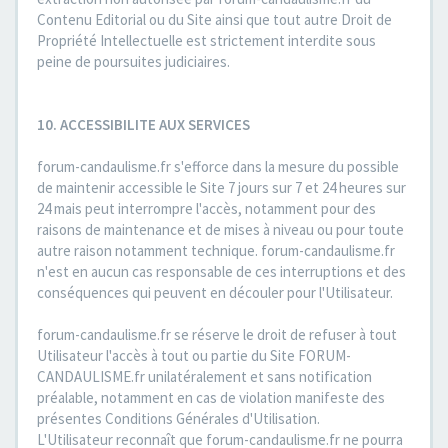
Contenu Editorial ou du Site ainsi que tout autre Droit de
Propriété Intellectuelle est strictement interdite sous
peine de poursuites judiciaires.
10. ACCESSIBILITE AUX SERVICES
forum-candaulisme.fr s'efforce dans la mesure du possible
de maintenir accessible le Site 7 jours sur 7 et 24 heures sur
24 mais peut interrompre l'accès, notamment pour des
raisons de maintenance et de mises à niveau ou pour toute
autre raison notamment technique. forum-candaulisme.fr
n'est en aucun cas responsable de ces interruptions et des
conséquences qui peuvent en découler pour l'Utilisateur.
forum-candaulisme.fr se réserve le droit de refuser à tout
Utilisateur l'accès à tout ou partie du Site FORUM-
CANDAULISME.fr unilatéralement et sans notification
préalable, notamment en cas de violation manifeste des
présentes Conditions Générales d'Utilisation.
L'Utilisateur reconnaît que forum-candaulisme.fr ne pourra