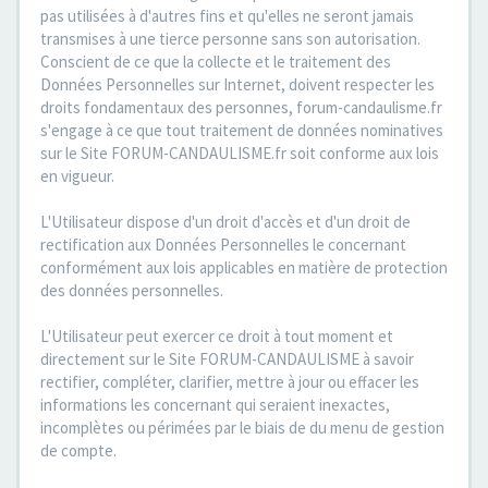
pas utilisées à d'autres fins et qu'elles ne seront jamais
transmises à une tierce personne sans son autorisation.
Conscient de ce que la collecte et le traitement des
Données Personnelles sur Internet, doivent respecter les
droits fondamentaux des personnes, forum-candaulisme.fr
s'engage à ce que tout traitement de données nominatives
sur le Site FORUM-CANDAULISME.fr soit conforme aux lois
en vigueur.
L'Utilisateur dispose d'un droit d'accès et d'un droit de
rectification aux Données Personnelles le concernant
conformément aux lois applicables en matière de protection
des données personnelles.
L'Utilisateur peut exercer ce droit à tout moment et
directement sur le Site FORUM-CANDAULISME à savoir
rectifier, compléter, clarifier, mettre à jour ou effacer les
informations les concernant qui seraient inexactes,
incomplètes ou périmées par le biais de du menu de gestion
de compte.