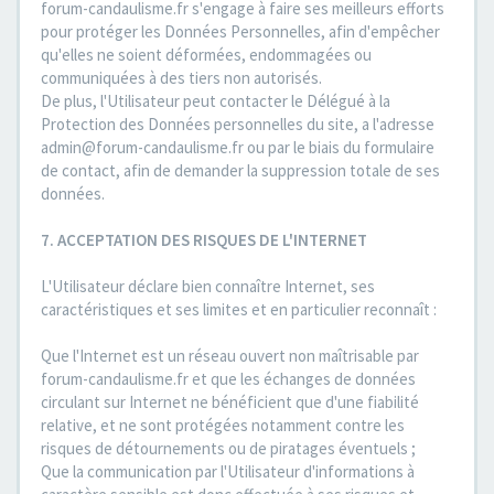
forum-candaulisme.fr s'engage à faire ses meilleurs efforts
pour protéger les Données Personnelles, afin d'empêcher
qu'elles ne soient déformées, endommagées ou
communiquées à des tiers non autorisés.
De plus, l'Utilisateur peut contacter le Délégué à la
Protection des Données personnelles du site, a l'adresse
admin@forum-candaulisme.fr ou par le biais du formulaire
de contact, afin de demander la suppression totale de ses
données.
7. ACCEPTATION DES RISQUES DE L'INTERNET
L'Utilisateur déclare bien connaître Internet, ses
caractéristiques et ses limites et en particulier reconnaît :
Que l'Internet est un réseau ouvert non maîtrisable par
forum-candaulisme.fr et que les échanges de données
circulant sur Internet ne bénéficient que d'une fiabilité
relative, et ne sont protégées notamment contre les
risques de détournements ou de piratages éventuels ;
Que la communication par l'Utilisateur d'informations à