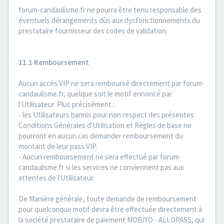
forum-candaulisme.fr ne pourra être tenu responsable des
éventuels dérangements dùs aux dysfonctionnements du
prestataire fournisseur des codes de validation.
11.1 Remboursement
Aucun accès VIP ne sera remboursé directement par forum-
candaulisme.fr, quelque soit le motif ennoncé par
l'Utilisateur. Plus précisément :
- les Utilisateurs bannis pour non respect des présentes
Conditions Générales d'Utilisation et Règles de base ne
pourront en aucun cas demander remboursement du
montant de leur pass VIP.
- Aucun remboursement ne sera effectué par forum-
candaulisme.fr si les services ne conviennent pas aux
attentes de l'Utilisateur.
De Manière générale, toute demande de remboursement
pour quelconque motif devra être effectuée directement à
la société prestataire de paiement MOBIYO - ALLOPASS, qui