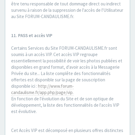
être tenu responsable de tout dommage direct ou indirect
survenu à raison de la suppression de l'accès de l'Utilisateur
au Site FORUM-CANDAULISME.fr.
11. PASS et accès VIP
Certains Services du Site FORUM-CANDAULISME.fr sont
soumis à un accès VIP. Cet accès VIP regroupe
essentiellement la possibilité de voir les photos publiées et
disponibles en grand format, d'avoir accès à la Messagerie
Privée du site... La liste complête des fonctionnalités
offertes est disponible sur la page de souscription
disponible ici :
http://www.forum-
candaulisme.fr/app.php/page/vip.
En fonction de l'évolution du Site et de son optique de
développement, la liste des fonctionnalités de l'accès VIP
est évolutive.
Cet Accès VIP est décomposé en plusieurs offres distinctes