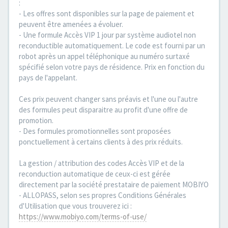
:
- Les offres sont disponibles sur la page de paiement et
peuvent être amenées a évoluer.
- Une formule Accès VIP 1 jour par système audiotel non
reconductible automatiquement. Le code est fourni par un
robot après un appel téléphonique au numéro surtaxé
spécifié selon votre pays de résidence. Prix en fonction du
pays de l'appelant.
Ces prix peuvent changer sans préavis et l'une ou l'autre
des formules peut disparaitre au profit d'une offre de
promotion.
- Des formules promotionnelles sont proposées
ponctuellement à certains clients à des prix réduits.
La gestion / attribution des codes Accès VIP et de la
reconduction automatique de ceux-ci est gérée
directement par la société prestataire de paiement MOBIYO
- ALLOPASS, selon ses propres Conditions Générales
d'Utilisation que vous trouverez ici :
https://www.mobiyo.com/terms-of-use/