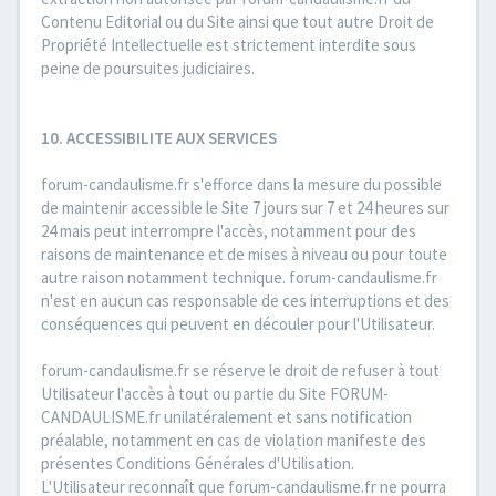
Contenu Editorial ou du Site ainsi que tout autre Droit de
Propriété Intellectuelle est strictement interdite sous
peine de poursuites judiciaires.
10. ACCESSIBILITE AUX SERVICES
forum-candaulisme.fr s'efforce dans la mesure du possible
de maintenir accessible le Site 7 jours sur 7 et 24 heures sur
24 mais peut interrompre l'accès, notamment pour des
raisons de maintenance et de mises à niveau ou pour toute
autre raison notamment technique. forum-candaulisme.fr
n'est en aucun cas responsable de ces interruptions et des
conséquences qui peuvent en découler pour l'Utilisateur.
forum-candaulisme.fr se réserve le droit de refuser à tout
Utilisateur l'accès à tout ou partie du Site FORUM-
CANDAULISME.fr unilatéralement et sans notification
préalable, notamment en cas de violation manifeste des
présentes Conditions Générales d'Utilisation.
L'Utilisateur reconnaît que forum-candaulisme.fr ne pourra