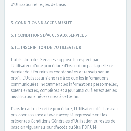
d'Utilisation et règles de base.
5. CONDITIONS D'ACCES AU SITE
5.1 CONDITIONS D'ACCES AUX SERVICES
5.1.1 INSCRIPTION DE L'UTILISATEUR
L'utilisation des Services suppose le respect par
l'Utilisateur d'une procédure d'inscription par laquelle ce
dernier doit fournir ses coordonnées et renseigner un
profil. L'Utilisateur s'engage à ce que les informations
communiquées, notamment les informations personnelles,
soient exactes, complètes et à jour ainsi qu'à effectuer les
modifications nécessaires à cette fin.
Dans le cadre de cette procédure, l'Utilisateur déclare avoir
pris connaissance et avoir accepté expressément les
présentes Conditions Générales d'Utilisation et règles de
base en vigueur au jour d'accès au Site FORUM-