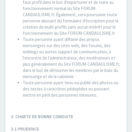
faux profil dans le but d'importuner et de nuire au
fonctionnement normal du Site FORUM-
CANDAULISME.fr. Également, sera poursuivie toute
personne abusant du formulaire d'inscription pour la
création de multi-profils sans aucun intérêt pour le
fonctionnement du Site FORUM-CANDAULISME.fr
Toute personne ayant diffamé des propos
mensongers sur des sites web, des forums, des
weblogs ou autres support de communication, à
l'encontre de l'administrateur, des modérateurs et
plus généralement du Site FORUM-CANDAULISME.fr,
dans le but de détourner les membres par le biais du
mensonge et de la calomnie.
Toute personne ayant tenu ou publié des photos ou
des textes à caractères pédophiles ou pouvant
mettre en péril des personnes mineures.
3. CHARTE DE BONNE CONDUITE
3.1 PRUDENCE