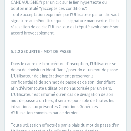
CANDAULISME.fr par un clic sur le lien hypertexte ou
bouton intitulé "j'accepte ces conditions".
Toute acceptation exprimée par l'Utilisateur par un clic vaut
signature au même titre que sa signature manuscrite. Par la
réalisation de ce clic l'Utilisateur est réputé avoir donné son
accord irrévocablement.
5.2.2 SECURITE - MOT DE PASSE
Dans le cadre de la procédure d'inscription, l'Utilisateur se
devra de choisir un identifiant / pseudo et un mot de passe.
L'Utilisateur doit impérativement préserver la
confidentialité de son mot de passe et de son Identifiant
afin d'éviter toute utilisation non autorisée par un tiers.
L'Utilisateur est informé qu'en cas de divulgation de son
mot de passe à un tiers, il sera responsable de toutes les
infractions aux présentes Conditions Générales
d'Utilisation commises par ce dernier.
Toute utilisation effectuée par le biais du mot de passe d'un