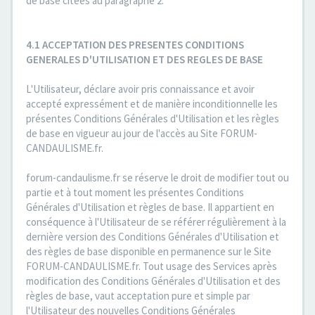
de base citées au paragraphe 2.
4.1 ACCEPTATION DES PRESENTES CONDITIONS
GENERALES D'UTILISATION ET DES REGLES DE BASE
L'Utilisateur, déclare avoir pris connaissance et avoir
accepté expressément et de manière inconditionnelle les
présentes Conditions Générales d'Utilisation et les règles
de base en vigueur au jour de l'accès au Site FORUM-
CANDAULISME.fr.
forum-candaulisme.fr se réserve le droit de modifier tout ou
partie et à tout moment les présentes Conditions
Générales d'Utilisation et règles de base. Il appartient en
conséquence à l'Utilisateur de se référer régulièrement à la
dernière version des Conditions Générales d'Utilisation et
des règles de base disponible en permanence sur le Site
FORUM-CANDAULISME.fr. Tout usage des Services après
modification des Conditions Générales d'Utilisation et des
règles de base, vaut acceptation pure et simple par
l'Utilisateur des nouvelles Conditions Générales