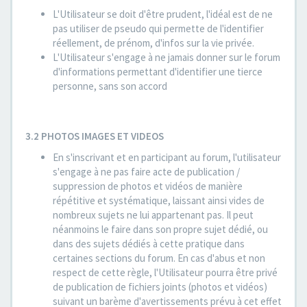
L'Utilisateur se doit d'être prudent, l'idéal est de ne
pas utiliser de pseudo qui permette de l'identifier
réellement, de prénom, d'infos sur la vie privée.
L'Utilisateur s'engage à ne jamais donner sur le forum
d'informations permettant d'identifier une tierce
personne, sans son accord
3.2 PHOTOS IMAGES ET VIDEOS
En s'inscrivant et en participant au forum, l'utilisateur
s'engage à ne pas faire acte de publication /
suppression de photos et vidéos de manière
répétitive et systématique, laissant ainsi vides de
nombreux sujets ne lui appartenant pas. Il peut
néanmoins le faire dans son propre sujet dédié, ou
dans des sujets dédiés à cette pratique dans
certaines sections du forum. En cas d'abus et non
respect de cette règle, l'Utilisateur pourra être privé
de publication de fichiers joints (photos et vidéos)
suivant un barème d'avertissements prévu à cet effet