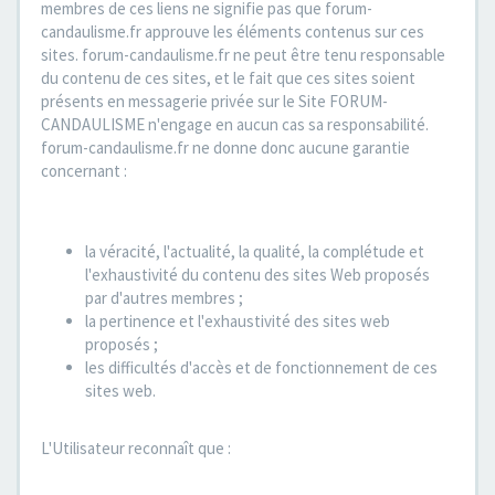
membres de ces liens ne signifie pas que forum-
candaulisme.fr approuve les éléments contenus sur ces
sites. forum-candaulisme.fr ne peut être tenu responsable
du contenu de ces sites, et le fait que ces sites soient
présents en messagerie privée sur le Site FORUM-
CANDAULISME n'engage en aucun cas sa responsabilité.
forum-candaulisme.fr ne donne donc aucune garantie
concernant :
la véracité, l'actualité, la qualité, la complétude et
l'exhaustivité du contenu des sites Web proposés
par d'autres membres ;
la pertinence et l'exhaustivité des sites web
proposés ;
les difficultés d'accès et de fonctionnement de ces
sites web.
L'Utilisateur reconnaît que :