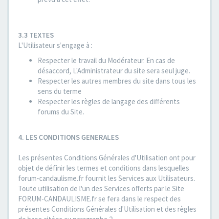
3.3 TEXTES
L'Utilisateur s'engage à :
Respecter le travail du Modérateur. En cas de
désaccord, L'Administrateur du site sera seul juge.
Respecter les autres membres du site dans tous les
sens du terme
Respecter les règles de langage des différents
forums du Site.
4. LES CONDITIONS GENERALES
Les présentes Conditions Générales d'Utilisation ont pour
objet de définir les termes et conditions dans lesquelles
forum-candaulisme.fr fournit les Services aux Utilisateurs.
Toute utilisation de l'un des Services offerts par le Site
FORUM-CANDAULISME.fr se fera dans le respect des
présentes Conditions Générales d'Utilisation et des règles