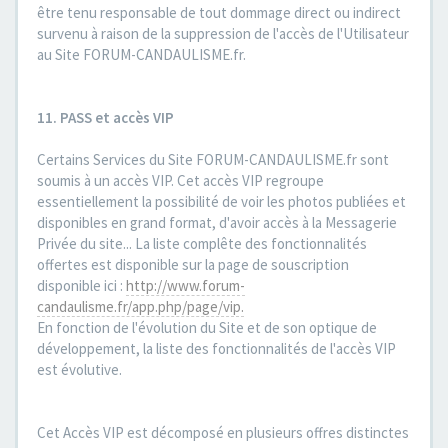
être tenu responsable de tout dommage direct ou indirect
survenu à raison de la suppression de l'accès de l'Utilisateur
au Site FORUM-CANDAULISME.fr.
11. PASS et accès VIP
Certains Services du Site FORUM-CANDAULISME.fr sont
soumis à un accès VIP. Cet accès VIP regroupe
essentiellement la possibilité de voir les photos publiées et
disponibles en grand format, d'avoir accès à la Messagerie
Privée du site... La liste complête des fonctionnalités
offertes est disponible sur la page de souscription
disponible ici :
http://www.forum-
candaulisme.fr/app.php/page/vip.
En fonction de l'évolution du Site et de son optique de
développement, la liste des fonctionnalités de l'accès VIP
est évolutive.
Cet Accès VIP est décomposé en plusieurs offres distinctes