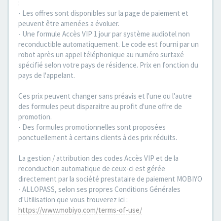
:
- Les offres sont disponibles sur la page de paiement et
peuvent être amenées a évoluer.
- Une formule Accès VIP 1 jour par système audiotel non
reconductible automatiquement. Le code est fourni par un
robot après un appel téléphonique au numéro surtaxé
spécifié selon votre pays de résidence. Prix en fonction du
pays de l'appelant.
Ces prix peuvent changer sans préavis et l'une ou l'autre
des formules peut disparaitre au profit d'une offre de
promotion.
- Des formules promotionnelles sont proposées
ponctuellement à certains clients à des prix réduits.
La gestion / attribution des codes Accès VIP et de la
reconduction automatique de ceux-ci est gérée
directement par la société prestataire de paiement MOBIYO
- ALLOPASS, selon ses propres Conditions Générales
d'Utilisation que vous trouverez ici :
https://www.mobiyo.com/terms-of-use/