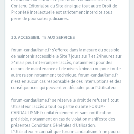
Contenu Editorial ou du Site ainsi que tout autre Droit de
Propriété Intellectuelle est strictement interdite sous
peine de poursuites judiciaires.
10. ACCESSIBILITE AUX SERVICES
forum-candaulisme.fr s'efforce dans la mesure du possible
de maintenir accessible le Site 7 jours sur 7 et 24 heures sur
24 mais peut interrompre l'accès, notamment pour des
raisons de maintenance et de mises à niveau ou pour toute
autre raison notamment technique. forum-candaulisme.fr
n'est en aucun cas responsable de ces interruptions et des
conséquences qui peuvent en découler pour l'Utilisateur.
forum-candaulisme.fr se réserve le droit de refuser à tout
Utilisateur l'accès à tout ou partie du Site FORUM-
CANDAULISME.fr unilatéralement et sans notification
préalable, notamment en cas de violation manifeste des
présentes Conditions Générales d'Utilisation.
L'Utilisateur reconnaît que forum-candaulisme.fr ne pourra