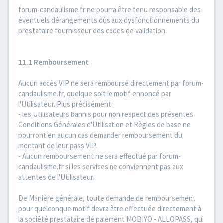
forum-candaulisme.fr ne pourra être tenu responsable des
éventuels dérangements dùs aux dysfonctionnements du
prestataire fournisseur des codes de validation.
11.1 Remboursement
Aucun accès VIP ne sera remboursé directement par forum-
candaulisme.fr, quelque soit le motif ennoncé par
l'Utilisateur. Plus précisément :
- les Utilisateurs bannis pour non respect des présentes
Conditions Générales d'Utilisation et Règles de base ne
pourront en aucun cas demander remboursement du
montant de leur pass VIP.
- Aucun remboursement ne sera effectué par forum-
candaulisme.fr si les services ne conviennent pas aux
attentes de l'Utilisateur.
De Manière générale, toute demande de remboursement
pour quelconque motif devra être effectuée directement à
la société prestataire de paiement MOBIYO - ALLOPASS, qui