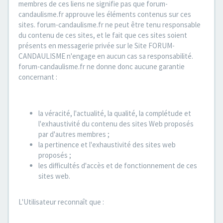
membres de ces liens ne signifie pas que forum-
candaulisme.fr approuve les éléments contenus sur ces
sites. forum-candaulisme.fr ne peut être tenu responsable
du contenu de ces sites, et le fait que ces sites soient
présents en messagerie privée sur le Site FORUM-
CANDAULISME n'engage en aucun cas sa responsabilité.
forum-candaulisme.fr ne donne donc aucune garantie
concernant :
la véracité, l'actualité, la qualité, la complétude et
l'exhaustivité du contenu des sites Web proposés
par d'autres membres ;
la pertinence et l'exhaustivité des sites web
proposés ;
les difficultés d'accès et de fonctionnement de ces
sites web.
L'Utilisateur reconnaît que :