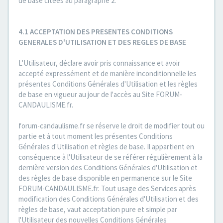
de base citées au paragraphe 2.
4.1 ACCEPTATION DES PRESENTES CONDITIONS
GENERALES D'UTILISATION ET DES REGLES DE BASE
L'Utilisateur, déclare avoir pris connaissance et avoir
accepté expressément et de manière inconditionnelle les
présentes Conditions Générales d'Utilisation et les règles
de base en vigueur au jour de l'accès au Site FORUM-
CANDAULISME.fr.
forum-candaulisme.fr se réserve le droit de modifier tout ou
partie et à tout moment les présentes Conditions
Générales d'Utilisation et règles de base. Il appartient en
conséquence à l'Utilisateur de se référer régulièrement à la
dernière version des Conditions Générales d'Utilisation et
des règles de base disponible en permanence sur le Site
FORUM-CANDAULISME.fr. Tout usage des Services après
modification des Conditions Générales d'Utilisation et des
règles de base, vaut acceptation pure et simple par
l'Utilisateur des nouvelles Conditions Générales