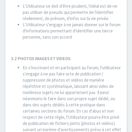
L'Utilisateur se doit d'être prudent, l'idéal est de ne
pas utiliser de pseudo qui permette de l'identifier
réellement, de prénom, d'infos sur la vie privée.
L'Utilisateur s'engage à ne jamais donner sur le forum
d'informations permettant d'identifier une tierce
personne, sans son accord
3.2 PHOTOS IMAGES ET VIDEOS
En s'inscrivant et en participant au forum, l'utilisateur
s'engage à ne pas faire acte de publication /
suppression de photos et vidéos de manière
répétitive et systématique, laissant ainsi vides de
nombreux sujets ne lui appartenant pas. Il peut
néanmoins le faire dans son propre sujet dédié, ou
dans des sujets dédiés à cette pratique dans
certaines sections du forum. En cas d'abus et non
respect de cette règle, l'Utilisateur pourra être privé
de publication de fichiers joints (photos et vidéos)
suivant un barème d'avertissements prévu à cet effet