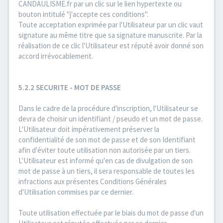
CANDAULISME.fr par un clic sur le lien hypertexte ou
bouton intitulé "j'accepte ces conditions".
Toute acceptation exprimée par l'Utilisateur par un clic vaut
signature au même titre que sa signature manuscrite. Par la
réalisation de ce clic l'Utilisateur est réputé avoir donné son
accord irrévocablement.
5.2.2 SECURITE - MOT DE PASSE
Dans le cadre de la procédure d'inscription, l'Utilisateur se
devra de choisir un identifiant / pseudo et un mot de passe.
L'Utilisateur doit impérativement préserver la
confidentialité de son mot de passe et de son Identifiant
afin d'éviter toute utilisation non autorisée par un tiers.
L'Utilisateur est informé qu'en cas de divulgation de son
mot de passe à un tiers, il sera responsable de toutes les
infractions aux présentes Conditions Générales
d'Utilisation commises par ce dernier.
Toute utilisation effectuée par le biais du mot de passe d'un