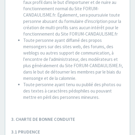
faux profil dans le but d'importuner et de nuire au
fonctionnement normal du Site FORUM-
CANDAULISME.fr. Également, sera poursuivie toute
personne abusant du formulaire d'inscription pour la
création de multi-profils sans aucun intérêt pour le
fonctionnement du Site FORUM-CANDAULISME.fr
Toute personne ayant diffamé des propos
mensongers sur des sites web, des forums, des
weblogs ou autres support de communication, à
l'encontre de l'administrateur, des modérateurs et
plus généralement du Site FORUM-CANDAULISME.fr,
dans le but de détourner les membres par le biais du
mensonge et de la calomnie.
Toute personne ayant tenu ou publié des photos ou
des textes à caractères pédophiles ou pouvant
mettre en péril des personnes mineures.
3. CHARTE DE BONNE CONDUITE
3.1 PRUDENCE