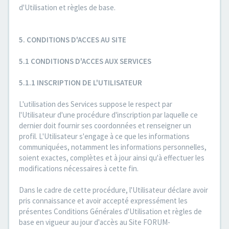
d'Utilisation et règles de base.
5. CONDITIONS D'ACCES AU SITE
5.1 CONDITIONS D'ACCES AUX SERVICES
5.1.1 INSCRIPTION DE L'UTILISATEUR
L'utilisation des Services suppose le respect par
l'Utilisateur d'une procédure d'inscription par laquelle ce
dernier doit fournir ses coordonnées et renseigner un
profil. L'Utilisateur s'engage à ce que les informations
communiquées, notamment les informations personnelles,
soient exactes, complètes et à jour ainsi qu'à effectuer les
modifications nécessaires à cette fin.
Dans le cadre de cette procédure, l'Utilisateur déclare avoir
pris connaissance et avoir accepté expressément les
présentes Conditions Générales d'Utilisation et règles de
base en vigueur au jour d'accès au Site FORUM-