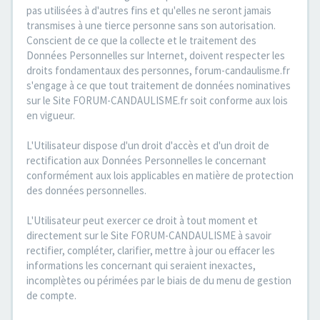
pas utilisées à d'autres fins et qu'elles ne seront jamais
transmises à une tierce personne sans son autorisation.
Conscient de ce que la collecte et le traitement des
Données Personnelles sur Internet, doivent respecter les
droits fondamentaux des personnes, forum-candaulisme.fr
s'engage à ce que tout traitement de données nominatives
sur le Site FORUM-CANDAULISME.fr soit conforme aux lois
en vigueur.
L'Utilisateur dispose d'un droit d'accès et d'un droit de
rectification aux Données Personnelles le concernant
conformément aux lois applicables en matière de protection
des données personnelles.
L'Utilisateur peut exercer ce droit à tout moment et
directement sur le Site FORUM-CANDAULISME à savoir
rectifier, compléter, clarifier, mettre à jour ou effacer les
informations les concernant qui seraient inexactes,
incomplètes ou périmées par le biais de du menu de gestion
de compte.