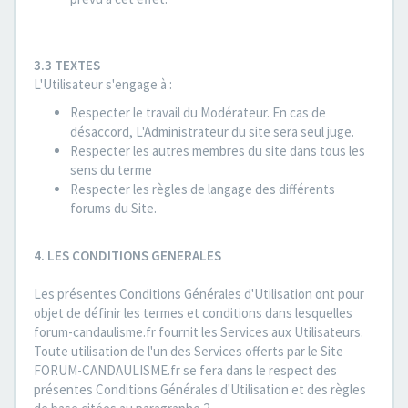
3.3 TEXTES
L'Utilisateur s'engage à :
Respecter le travail du Modérateur. En cas de
désaccord, L'Administrateur du site sera seul juge.
Respecter les autres membres du site dans tous les
sens du terme
Respecter les règles de langage des différents
forums du Site.
4. LES CONDITIONS GENERALES
Les présentes Conditions Générales d'Utilisation ont pour
objet de définir les termes et conditions dans lesquelles
forum-candaulisme.fr fournit les Services aux Utilisateurs.
Toute utilisation de l'un des Services offerts par le Site
FORUM-CANDAULISME.fr se fera dans le respect des
présentes Conditions Générales d'Utilisation et des règles