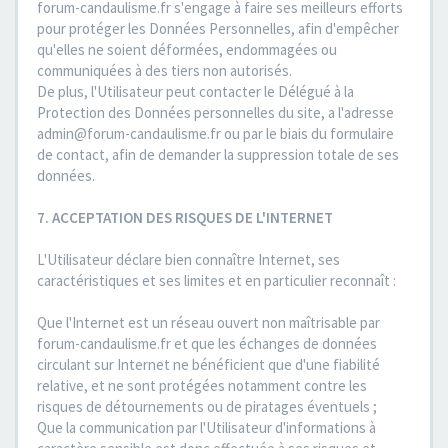
forum-candaulisme.fr s'engage à faire ses meilleurs efforts
pour protéger les Données Personnelles, afin d'empêcher
qu'elles ne soient déformées, endommagées ou
communiquées à des tiers non autorisés.
De plus, l'Utilisateur peut contacter le Délégué à la
Protection des Données personnelles du site, a l'adresse
admin@forum-candaulisme.fr ou par le biais du formulaire
de contact, afin de demander la suppression totale de ses
données.
7. ACCEPTATION DES RISQUES DE L'INTERNET
L'Utilisateur déclare bien connaître Internet, ses
caractéristiques et ses limites et en particulier reconnaît :
Que l'Internet est un réseau ouvert non maîtrisable par
forum-candaulisme.fr et que les échanges de données
circulant sur Internet ne bénéficient que d'une fiabilité
relative, et ne sont protégées notamment contre les
risques de détournements ou de piratages éventuels ;
Que la communication par l'Utilisateur d'informations à