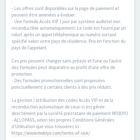
:
- Les offres sont disponibles sur la page de paiement et
peuvent être amenées a évoluer.
- Une formule Accès VIP 1 jour par système audiotel non
reconductible automatiquement. Le code est fourni par un
robot après un appel téléphonique au numéro surtaxé
spécifié selon votre pays de résidence. Prix en fonction du
pays de l'appelant.
Ces prix peuvent changer sans préavis et l'une ou l'autre
des formules peut disparaitre au profit d'une offre de
promotion.
- Des formules promotionnelles sont proposées
ponctuellement à certains clients à des prix réduits.
La gestion / attribution des codes Accès VIP et de la
reconduction automatique de ceux-ci est gérée
directement par la société prestataire de paiement MOBIYO
- ALLOPASS, selon ses propres Conditions Générales
d'Utilisation que vous trouverez ici :
https://www.mobiyo.com/terms-of-use/