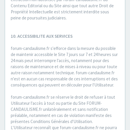
Contenu Editorial ou du Site ainsi que tout autre Droit de
Propriété Intellectuelle est strictement interdite sous
peine de poursuites judiciaires.
10. ACCESSIBILITE AUX SERVICES
forum-candaulisme.fr s'efforce dans la mesure du possible
de maintenir accessible le Site 7 jours sur 7 et 24 heures sur
24 mais peut interrompre l'accès, notamment pour des
raisons de maintenance et de mises à niveau ou pour toute
autre raison notamment technique. forum-candaulisme.fr
n'est en aucun cas responsable de ces interruptions et des
conséquences qui peuvent en découler pour l'Utilisateur.
forum-candaulisme.fr se réserve le droit de refuser à tout
Utilisateur l'accès à tout ou partie du Site FORUM-
CANDAULISME.fr unilatéralement et sans notification
préalable, notamment en cas de violation manifeste des
présentes Conditions Générales d'Utilisation.
L'Utilisateur reconnaît que forum-candaulisme.fr ne pourra