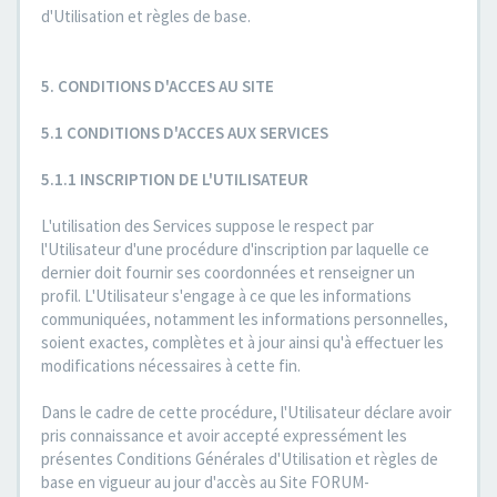
d'Utilisation et règles de base.
5. CONDITIONS D'ACCES AU SITE
5.1 CONDITIONS D'ACCES AUX SERVICES
5.1.1 INSCRIPTION DE L'UTILISATEUR
L'utilisation des Services suppose le respect par
l'Utilisateur d'une procédure d'inscription par laquelle ce
dernier doit fournir ses coordonnées et renseigner un
profil. L'Utilisateur s'engage à ce que les informations
communiquées, notamment les informations personnelles,
soient exactes, complètes et à jour ainsi qu'à effectuer les
modifications nécessaires à cette fin.
Dans le cadre de cette procédure, l'Utilisateur déclare avoir
pris connaissance et avoir accepté expressément les
présentes Conditions Générales d'Utilisation et règles de
base en vigueur au jour d'accès au Site FORUM-