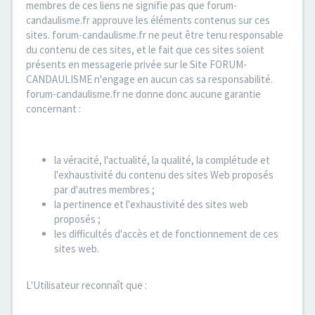
membres de ces liens ne signifie pas que forum-
candaulisme.fr approuve les éléments contenus sur ces
sites. forum-candaulisme.fr ne peut être tenu responsable
du contenu de ces sites, et le fait que ces sites soient
présents en messagerie privée sur le Site FORUM-
CANDAULISME n'engage en aucun cas sa responsabilité.
forum-candaulisme.fr ne donne donc aucune garantie
concernant :
la véracité, l'actualité, la qualité, la complétude et
l'exhaustivité du contenu des sites Web proposés
par d'autres membres ;
la pertinence et l'exhaustivité des sites web
proposés ;
les difficultés d'accès et de fonctionnement de ces
sites web.
L'Utilisateur reconnaît que :