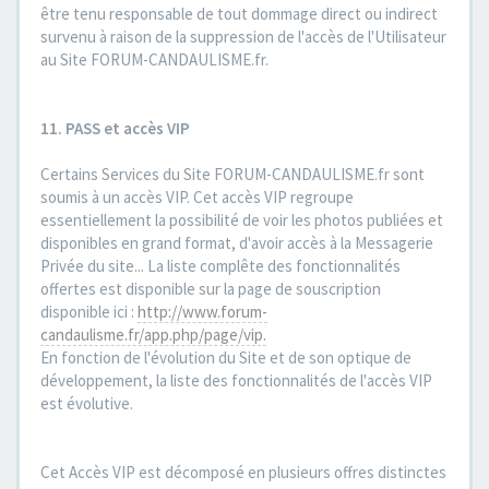
être tenu responsable de tout dommage direct ou indirect
survenu à raison de la suppression de l'accès de l'Utilisateur
au Site FORUM-CANDAULISME.fr.
11. PASS et accès VIP
Certains Services du Site FORUM-CANDAULISME.fr sont
soumis à un accès VIP. Cet accès VIP regroupe
essentiellement la possibilité de voir les photos publiées et
disponibles en grand format, d'avoir accès à la Messagerie
Privée du site... La liste complête des fonctionnalités
offertes est disponible sur la page de souscription
disponible ici :
http://www.forum-
candaulisme.fr/app.php/page/vip.
En fonction de l'évolution du Site et de son optique de
développement, la liste des fonctionnalités de l'accès VIP
est évolutive.
Cet Accès VIP est décomposé en plusieurs offres distinctes