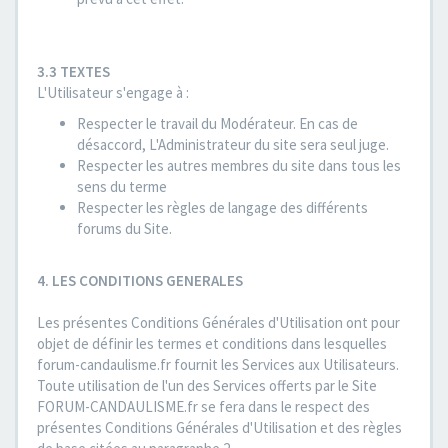
3.3 TEXTES
L'Utilisateur s'engage à :
Respecter le travail du Modérateur. En cas de
désaccord, L'Administrateur du site sera seul juge.
Respecter les autres membres du site dans tous les
sens du terme
Respecter les règles de langage des différents
forums du Site.
4. LES CONDITIONS GENERALES
Les présentes Conditions Générales d'Utilisation ont pour
objet de définir les termes et conditions dans lesquelles
forum-candaulisme.fr fournit les Services aux Utilisateurs.
Toute utilisation de l'un des Services offerts par le Site
FORUM-CANDAULISME.fr se fera dans le respect des
présentes Conditions Générales d'Utilisation et des règles