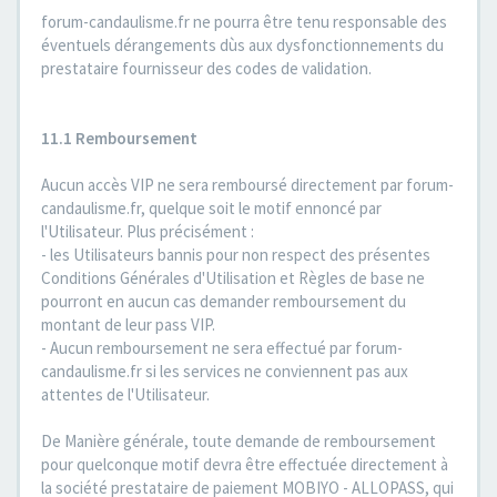
forum-candaulisme.fr ne pourra être tenu responsable des
éventuels dérangements dùs aux dysfonctionnements du
prestataire fournisseur des codes de validation.
11.1 Remboursement
Aucun accès VIP ne sera remboursé directement par forum-
candaulisme.fr, quelque soit le motif ennoncé par
l'Utilisateur. Plus précisément :
- les Utilisateurs bannis pour non respect des présentes
Conditions Générales d'Utilisation et Règles de base ne
pourront en aucun cas demander remboursement du
montant de leur pass VIP.
- Aucun remboursement ne sera effectué par forum-
candaulisme.fr si les services ne conviennent pas aux
attentes de l'Utilisateur.
De Manière générale, toute demande de remboursement
pour quelconque motif devra être effectuée directement à
la société prestataire de paiement MOBIYO - ALLOPASS, qui