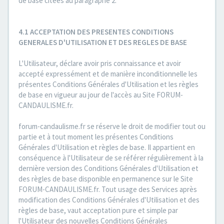
de base citées au paragraphe 2.
4.1 ACCEPTATION DES PRESENTES CONDITIONS
GENERALES D'UTILISATION ET DES REGLES DE BASE
L'Utilisateur, déclare avoir pris connaissance et avoir
accepté expressément et de manière inconditionnelle les
présentes Conditions Générales d'Utilisation et les règles
de base en vigueur au jour de l'accès au Site FORUM-
CANDAULISME.fr.
forum-candaulisme.fr se réserve le droit de modifier tout ou
partie et à tout moment les présentes Conditions
Générales d'Utilisation et règles de base. Il appartient en
conséquence à l'Utilisateur de se référer régulièrement à la
dernière version des Conditions Générales d'Utilisation et
des règles de base disponible en permanence sur le Site
FORUM-CANDAULISME.fr. Tout usage des Services après
modification des Conditions Générales d'Utilisation et des
règles de base, vaut acceptation pure et simple par
l'Utilisateur des nouvelles Conditions Générales