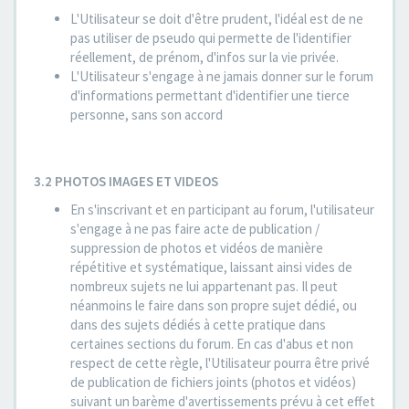
L'Utilisateur se doit d'être prudent, l'idéal est de ne
pas utiliser de pseudo qui permette de l'identifier
réellement, de prénom, d'infos sur la vie privée.
L'Utilisateur s'engage à ne jamais donner sur le forum
d'informations permettant d'identifier une tierce
personne, sans son accord
3.2 PHOTOS IMAGES ET VIDEOS
En s'inscrivant et en participant au forum, l'utilisateur
s'engage à ne pas faire acte de publication /
suppression de photos et vidéos de manière
répétitive et systématique, laissant ainsi vides de
nombreux sujets ne lui appartenant pas. Il peut
néanmoins le faire dans son propre sujet dédié, ou
dans des sujets dédiés à cette pratique dans
certaines sections du forum. En cas d'abus et non
respect de cette règle, l'Utilisateur pourra être privé
de publication de fichiers joints (photos et vidéos)
suivant un barème d'avertissements prévu à cet effet