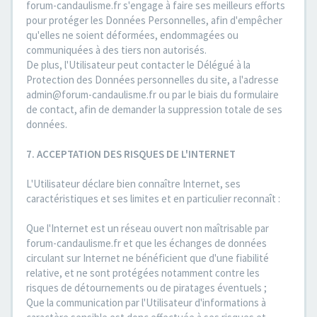
forum-candaulisme.fr s'engage à faire ses meilleurs efforts
pour protéger les Données Personnelles, afin d'empêcher
qu'elles ne soient déformées, endommagées ou
communiquées à des tiers non autorisés.
De plus, l'Utilisateur peut contacter le Délégué à la
Protection des Données personnelles du site, a l'adresse
admin@forum-candaulisme.fr ou par le biais du formulaire
de contact, afin de demander la suppression totale de ses
données.
7. ACCEPTATION DES RISQUES DE L'INTERNET
L'Utilisateur déclare bien connaître Internet, ses
caractéristiques et ses limites et en particulier reconnaît :
Que l'Internet est un réseau ouvert non maîtrisable par
forum-candaulisme.fr et que les échanges de données
circulant sur Internet ne bénéficient que d'une fiabilité
relative, et ne sont protégées notamment contre les
risques de détournements ou de piratages éventuels ;
Que la communication par l'Utilisateur d'informations à