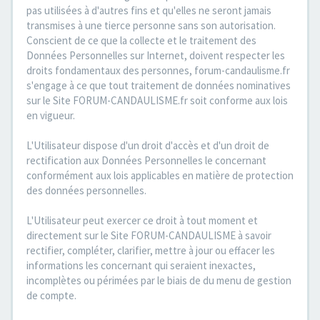
pas utilisées à d'autres fins et qu'elles ne seront jamais
transmises à une tierce personne sans son autorisation.
Conscient de ce que la collecte et le traitement des
Données Personnelles sur Internet, doivent respecter les
droits fondamentaux des personnes, forum-candaulisme.fr
s'engage à ce que tout traitement de données nominatives
sur le Site FORUM-CANDAULISME.fr soit conforme aux lois
en vigueur.
L'Utilisateur dispose d'un droit d'accès et d'un droit de
rectification aux Données Personnelles le concernant
conformément aux lois applicables en matière de protection
des données personnelles.
L'Utilisateur peut exercer ce droit à tout moment et
directement sur le Site FORUM-CANDAULISME à savoir
rectifier, compléter, clarifier, mettre à jour ou effacer les
informations les concernant qui seraient inexactes,
incomplètes ou périmées par le biais de du menu de gestion
de compte.