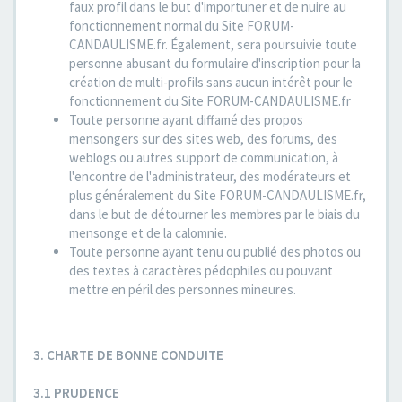
faux profil dans le but d'importuner et de nuire au
fonctionnement normal du Site FORUM-
CANDAULISME.fr. Également, sera poursuivie toute
personne abusant du formulaire d'inscription pour la
création de multi-profils sans aucun intérêt pour le
fonctionnement du Site FORUM-CANDAULISME.fr
Toute personne ayant diffamé des propos
mensongers sur des sites web, des forums, des
weblogs ou autres support de communication, à
l'encontre de l'administrateur, des modérateurs et
plus généralement du Site FORUM-CANDAULISME.fr,
dans le but de détourner les membres par le biais du
mensonge et de la calomnie.
Toute personne ayant tenu ou publié des photos ou
des textes à caractères pédophiles ou pouvant
mettre en péril des personnes mineures.
3. CHARTE DE BONNE CONDUITE
3.1 PRUDENCE