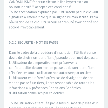
CANDAULISME.fr par un clic sur le lien hypertexte ou
bouton intitulé "j'accepte ces conditions".
Toute acceptation exprimée par l'Utilisateur par un clic vaut
signature au même titre que sa signature manuscrite. Par la
réalisation de ce clic l'Utilisateur est réputé avoir donné son
accord irrévocablement.
5.2.2 SECURITE - MOT DE PASSE
Dans le cadre de la procédure d'inscription, l'Utilisateur se
devra de choisir un identifiant / pseudo et un mot de passe.
L'Utilisateur doit impérativement préserver la
confidentialité de son mot de passe et de son Identifiant
afin d'éviter toute utilisation non autorisée par un tiers.
L'Utilisateur est informé qu'en cas de divulgation de son
mot de passe à un tiers, il sera responsable de toutes les
infractions aux présentes Conditions Générales
d'Utilisation commises par ce dernier.
Toute utilisation effectuée par le biais du mot de passe d'un