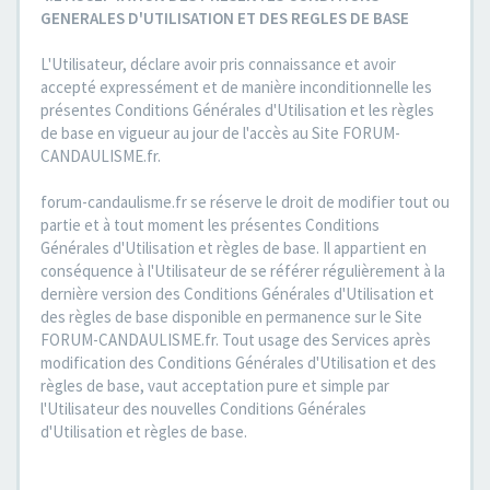
GENERALES D'UTILISATION ET DES REGLES DE BASE
L'Utilisateur, déclare avoir pris connaissance et avoir
accepté expressément et de manière inconditionnelle les
présentes Conditions Générales d'Utilisation et les règles
de base en vigueur au jour de l'accès au Site FORUM-
CANDAULISME.fr.
forum-candaulisme.fr se réserve le droit de modifier tout ou
partie et à tout moment les présentes Conditions
Générales d'Utilisation et règles de base. Il appartient en
conséquence à l'Utilisateur de se référer régulièrement à la
dernière version des Conditions Générales d'Utilisation et
des règles de base disponible en permanence sur le Site
FORUM-CANDAULISME.fr. Tout usage des Services après
modification des Conditions Générales d'Utilisation et des
règles de base, vaut acceptation pure et simple par
l'Utilisateur des nouvelles Conditions Générales
d'Utilisation et règles de base.