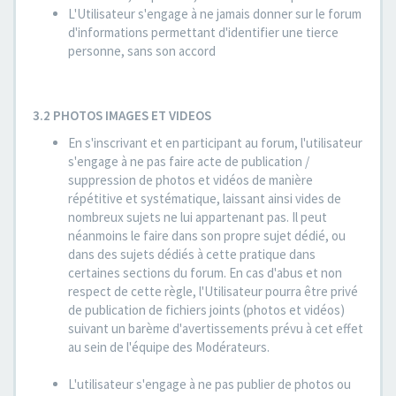
L'Utilisateur s'engage à ne jamais donner sur le forum
d'informations permettant d'identifier une tierce
personne, sans son accord
3.2 PHOTOS IMAGES ET VIDEOS
En s'inscrivant et en participant au forum, l'utilisateur
s'engage à ne pas faire acte de publication /
suppression de photos et vidéos de manière
répétitive et systématique, laissant ainsi vides de
nombreux sujets ne lui appartenant pas. Il peut
néanmoins le faire dans son propre sujet dédié, ou
dans des sujets dédiés à cette pratique dans
certaines sections du forum. En cas d'abus et non
respect de cette règle, l'Utilisateur pourra être privé
de publication de fichiers joints (photos et vidéos)
suivant un barème d'avertissements prévu à cet effet
au sein de l'équipe des Modérateurs.
L'utilisateur s'engage à ne pas publier de photos ou