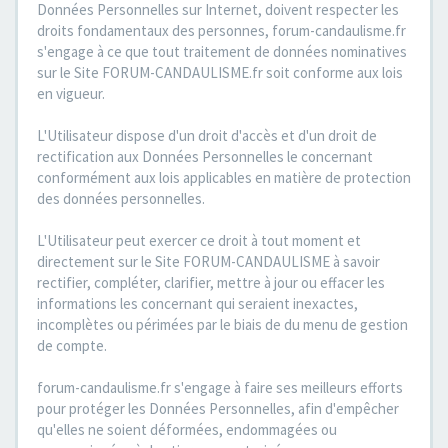
Données Personnelles sur Internet, doivent respecter les
droits fondamentaux des personnes, forum-candaulisme.fr
s'engage à ce que tout traitement de données nominatives
sur le Site FORUM-CANDAULISME.fr soit conforme aux lois
en vigueur.
L'Utilisateur dispose d'un droit d'accès et d'un droit de
rectification aux Données Personnelles le concernant
conformément aux lois applicables en matière de protection
des données personnelles.
L'Utilisateur peut exercer ce droit à tout moment et
directement sur le Site FORUM-CANDAULISME à savoir
rectifier, compléter, clarifier, mettre à jour ou effacer les
informations les concernant qui seraient inexactes,
incomplètes ou périmées par le biais de du menu de gestion
de compte.
forum-candaulisme.fr s'engage à faire ses meilleurs efforts
pour protéger les Données Personnelles, afin d'empêcher
qu'elles ne soient déformées, endommagées ou