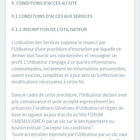
5. CONDITIONS D'ACCES AU SITE
5.1 CONDITIONS D'ACCES AUX SERVICES
5.1.1 INSCRIPTION DE L'UTILISATEUR
L'utilisation des Services suppose le respect par
l'Utilisateur d'une procédure d'inscription par laquelle ce
dernier doit fournir ses coordonnées et renseigner un
profil. L'Utilisateur s'engage à ce que les informations
communiquées, notamment les informations personnelles,
soient exactes, complètes et à jour ainsi qu'à effectuer les
modifications nécessaires à cette fin.
Dans le cadre de cette procédure, l'Utilisateur déclare avoir
pris connaissance et avoir accepté expressément les
présentes Conditions Générales d'Utilisation et règles de
base en vigueur au jour d'accès au Site FORUM-
CANDAULISME.fr par un clic sur le lien hypertexte ou
bouton intitulé "j'accepte ces conditions".
Toute acceptation exprimée par l'Utilisateur par un clic vaut