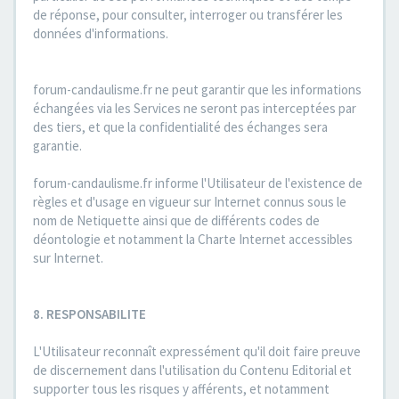
de réponse, pour consulter, interroger ou transférer les
données d'informations.
forum-candaulisme.fr ne peut garantir que les informations
échangées via les Services ne seront pas interceptées par
des tiers, et que la confidentialité des échanges sera
garantie.
forum-candaulisme.fr informe l'Utilisateur de l'existence de
règles et d'usage en vigueur sur Internet connus sous le
nom de Netiquette ainsi que de différents codes de
déontologie et notamment la Charte Internet accessibles
sur Internet.
8. RESPONSABILITE
L'Utilisateur reconnaît expressément qu'il doit faire preuve
de discernement dans l'utilisation du Contenu Editorial et
supporter tous les risques y afférents, et notamment