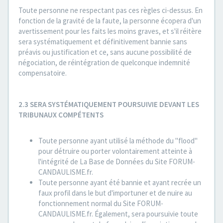
Toute personne ne respectant pas ces règles ci-dessus. En
fonction de la gravité de la faute, la personne écopera d'un
avertissement pour les faits les moins graves, et s'il réitère
sera systématiquement et définitivement bannie sans
préavis ou justification et ce, sans aucune possibilité de
négociation, de réintégration de quelconque indemnité
compensatoire.
2.3 SERA SYSTÉMATIQUEMENT POURSUIVIE DEVANT LES
TRIBUNAUX COMPÉTENTS
Toute personne ayant utilisé la méthode du "flood"
pour détruire ou porter volontairement atteinte à
l'intégrité de La Base de Données du Site FORUM-
CANDAULISME.fr.
Toute personne ayant été bannie et ayant recrée un
faux profil dans le but d'importuner et de nuire au
fonctionnement normal du Site FORUM-
CANDAULISME.fr. Également, sera poursuivie toute