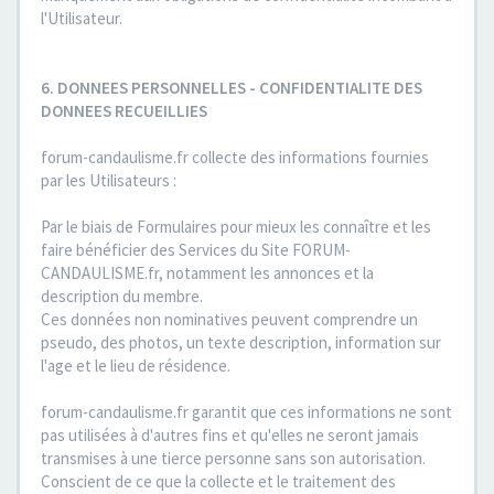
l'Utilisateur.
6. DONNEES PERSONNELLES - CONFIDENTIALITE DES
DONNEES RECUEILLIES
forum-candaulisme.fr collecte des informations fournies
par les Utilisateurs :
Par le biais de Formulaires pour mieux les connaître et les
faire bénéficier des Services du Site FORUM-
CANDAULISME.fr, notamment les annonces et la
description du membre.
Ces données non nominatives peuvent comprendre un
pseudo, des photos, un texte description, information sur
l'age et le lieu de résidence.
forum-candaulisme.fr garantit que ces informations ne sont
pas utilisées à d'autres fins et qu'elles ne seront jamais
transmises à une tierce personne sans son autorisation.
Conscient de ce que la collecte et le traitement des