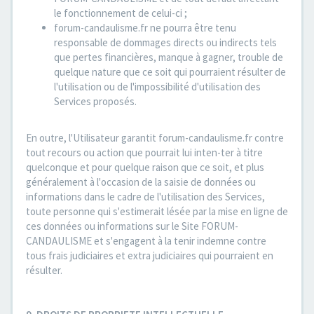
le fonctionnement de celui-ci ;
forum-candaulisme.fr ne pourra être tenu
responsable de dommages directs ou indirects tels
que pertes financières, manque à gagner, trouble de
quelque nature que ce soit qui pourraient résulter de
l'utilisation ou de l'impossibilité d'utilisation des
Services proposés.
En outre, l'Utilisateur garantit forum-candaulisme.fr contre
tout recours ou action que pourrait lui inten-ter à titre
quelconque et pour quelque raison que ce soit, et plus
généralement à l'occasion de la saisie de données ou
informations dans le cadre de l'utilisation des Services,
toute personne qui s'estimerait lésée par la mise en ligne de
ces données ou informations sur le Site FORUM-
CANDAULISME et s'engagent à la tenir indemne contre
tous frais judiciaires et extra judiciaires qui pourraient en
résulter.