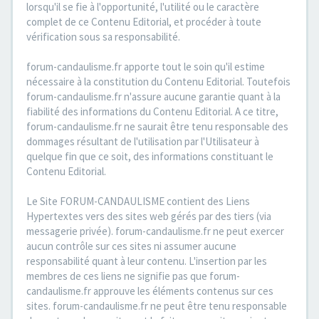
lorsqu'il se fie à l'opportunité, l'utilité ou le caractère
complet de ce Contenu Editorial, et procéder à toute
vérification sous sa responsabilité.
forum-candaulisme.fr apporte tout le soin qu'il estime
nécessaire à la constitution du Contenu Editorial. Toutefois
forum-candaulisme.fr n'assure aucune garantie quant à la
fiabilité des informations du Contenu Editorial. A ce titre,
forum-candaulisme.fr ne saurait être tenu responsable des
dommages résultant de l'utilisation par l'Utilisateur à
quelque fin que ce soit, des informations constituant le
Contenu Editorial.
Le Site FORUM-CANDAULISME contient des Liens
Hypertextes vers des sites web gérés par des tiers (via
messagerie privée). forum-candaulisme.fr ne peut exercer
aucun contrôle sur ces sites ni assumer aucune
responsabilité quant à leur contenu. L'insertion par les
membres de ces liens ne signifie pas que forum-
candaulisme.fr approuve les éléments contenus sur ces
sites. forum-candaulisme.fr ne peut être tenu responsable