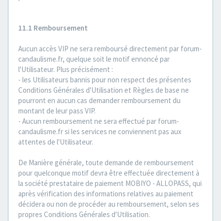
11.1 Remboursement
Aucun accès VIP ne sera remboursé directement par forum-
candaulisme.fr, quelque soit le motif ennoncé par
l'Utilisateur. Plus précisément :
- les Utilisateurs bannis pour non respect des présentes
Conditions Générales d'Utilisation et Règles de base ne
pourront en aucun cas demander remboursement du
montant de leur pass VIP.
- Aucun remboursement ne sera effectué par forum-
candaulisme.fr si les services ne conviennent pas aux
attentes de l'Utilisateur.
De Manière générale, toute demande de remboursement
pour quelconque motif devra être effectuée directement à
la société prestataire de paiement MOBIYO - ALLOPASS, qui
après vérification des informations relatives au paiement
décidera ou non de procéder au remboursement, selon ses
propres Conditions Générales d'Utilisation.