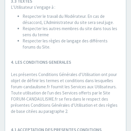
3.3 TEXTES
L'Utilisateur s'engage à :
Respecter le travail du Modérateur. En cas de
désaccord, L'Administrateur du site sera seul juge.
Respecter les autres membres du site dans tous les
sens du terme
Respecter les règles de langage des différents
forums du Site.
4. LES CONDITIONS GENERALES
Les présentes Conditions Générales d'Utilisation ont pour
objet de définir les termes et conditions dans lesquelles
forum-candaulisme.fr fournit les Services aux Utilisateurs.
Toute utilisation de l'un des Services offerts par le Site
FORUM-CANDAULISME.fr se fera dans le respect des
présentes Conditions Générales d'Utilisation et des règles
de base citées au paragraphe 2.
4.1 ACCEPTATION DES PRESENTES CONDITIONS