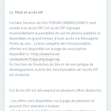
11. PASS et accès VIP
Certains Services du Site FORUM-CANDAULISME.fr sont
soumis à un accès VIP. Cet accès VIP regroupe
essentiellement la possibilité de voir les photos publiées et
disponibles en grand format, d'avoir accès à la Messagerie
Privée du site... La liste complête des fonctionnalités
offertes est disponible sur la page de souscription
disponible ici :
http://www.forum-
candaulisme.fr/app.php/page/vip.
En fonction de l'évolution du Site et de son optique de
développement, la liste des fonctionnalités de l'accès VIP
est évolutive.
Cet Accès VIP est décomposé en plusieurs offres distinctes
:
- Les offres sont disponibles sur la page de paiement et
peuvent être amenées a évoluer.