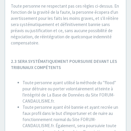
Toute personne ne respectant pas ces règles ci-dessus. En
fonction de la gravité de la faute, la personne écopera d'un
avertissement pour les faits les moins graves, et s'il réitère
sera systématiquement et définitivement bannie sans
préavis ou justification et ce, sans aucune possibilité de
négociation, de réintégration de quelconque indemnité
compensatoire.
2.3 SERA SYSTÉMATIQUEMENT POURSUIVIE DEVANT LES
TRIBUNAUX COMPÉTENTS
Toute personne ayant utilisé la méthode du "flood"
pour détruire ou porter volontairement atteinte à
l'intégrité de La Base de Données du Site FORUM-
CANDAULISME.fr.
Toute personne ayant été bannie et ayant recrée un
faux profil dans le but d'importuner et de nuire au
fonctionnement normal du Site FORUM-
CANDAULISME.fr. Également, sera poursuivie toute