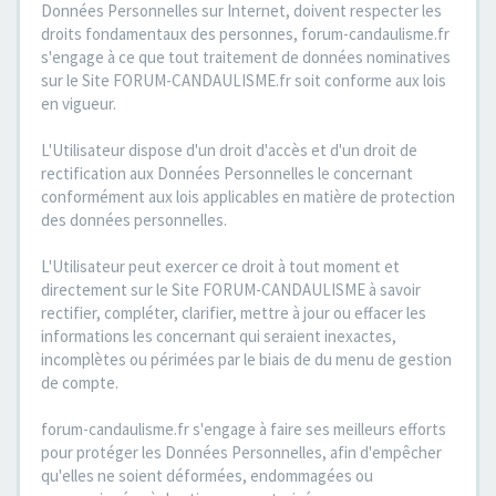
Données Personnelles sur Internet, doivent respecter les
droits fondamentaux des personnes, forum-candaulisme.fr
s'engage à ce que tout traitement de données nominatives
sur le Site FORUM-CANDAULISME.fr soit conforme aux lois
en vigueur.
L'Utilisateur dispose d'un droit d'accès et d'un droit de
rectification aux Données Personnelles le concernant
conformément aux lois applicables en matière de protection
des données personnelles.
L'Utilisateur peut exercer ce droit à tout moment et
directement sur le Site FORUM-CANDAULISME à savoir
rectifier, compléter, clarifier, mettre à jour ou effacer les
informations les concernant qui seraient inexactes,
incomplètes ou périmées par le biais de du menu de gestion
de compte.
forum-candaulisme.fr s'engage à faire ses meilleurs efforts
pour protéger les Données Personnelles, afin d'empêcher
qu'elles ne soient déformées, endommagées ou