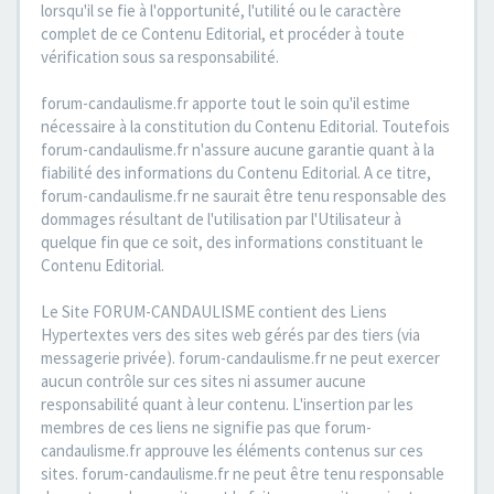
lorsqu'il se fie à l'opportunité, l'utilité ou le caractère
complet de ce Contenu Editorial, et procéder à toute
vérification sous sa responsabilité.
forum-candaulisme.fr apporte tout le soin qu'il estime
nécessaire à la constitution du Contenu Editorial. Toutefois
forum-candaulisme.fr n'assure aucune garantie quant à la
fiabilité des informations du Contenu Editorial. A ce titre,
forum-candaulisme.fr ne saurait être tenu responsable des
dommages résultant de l'utilisation par l'Utilisateur à
quelque fin que ce soit, des informations constituant le
Contenu Editorial.
Le Site FORUM-CANDAULISME contient des Liens
Hypertextes vers des sites web gérés par des tiers (via
messagerie privée). forum-candaulisme.fr ne peut exercer
aucun contrôle sur ces sites ni assumer aucune
responsabilité quant à leur contenu. L'insertion par les
membres de ces liens ne signifie pas que forum-
candaulisme.fr approuve les éléments contenus sur ces
sites. forum-candaulisme.fr ne peut être tenu responsable