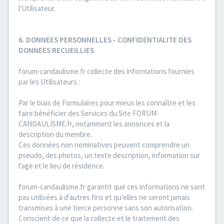
l'Utilisateur.
6. DONNEES PERSONNELLES - CONFIDENTIALITE DES
DONNEES RECUEILLIES
forum-candaulisme.fr collecte des informations fournies
par les Utilisateurs :
Par le biais de Formulaires pour mieux les connaître et les
faire bénéficier des Services du Site FORUM-
CANDAULISME.fr, notamment les annonces et la
description du membre.
Ces données non nominatives peuvent comprendre un
pseudo, des photos, un texte description, information sur
l'age et le lieu de résidence.
forum-candaulisme.fr garantit que ces informations ne sont
pas utilisées à d'autres fins et qu'elles ne seront jamais
transmises à une tierce personne sans son autorisation.
Conscient de ce que la collecte et le traitement des