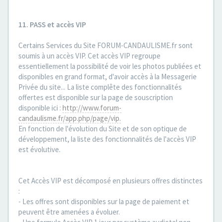
11. PASS et accès VIP
Certains Services du Site FORUM-CANDAULISME.fr sont
soumis à un accès VIP. Cet accès VIP regroupe
essentiellement la possibilité de voir les photos publiées et
disponibles en grand format, d'avoir accès à la Messagerie
Privée du site... La liste complête des fonctionnalités
offertes est disponible sur la page de souscription
disponible ici :
http://www.forum-
candaulisme.fr/app.php/page/vip.
En fonction de l'évolution du Site et de son optique de
développement, la liste des fonctionnalités de l'accès VIP
est évolutive.
Cet Accès VIP est décomposé en plusieurs offres distinctes
:
- Les offres sont disponibles sur la page de paiement et
peuvent être amenées a évoluer.