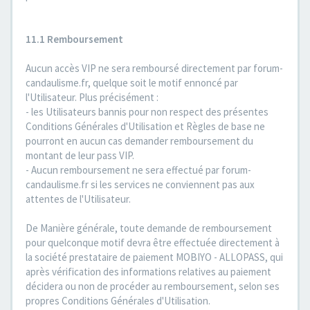
11.1 Remboursement
Aucun accès VIP ne sera remboursé directement par forum-
candaulisme.fr, quelque soit le motif ennoncé par
l'Utilisateur. Plus précisément :
- les Utilisateurs bannis pour non respect des présentes
Conditions Générales d'Utilisation et Règles de base ne
pourront en aucun cas demander remboursement du
montant de leur pass VIP.
- Aucun remboursement ne sera effectué par forum-
candaulisme.fr si les services ne conviennent pas aux
attentes de l'Utilisateur.
De Manière générale, toute demande de remboursement
pour quelconque motif devra être effectuée directement à
la société prestataire de paiement MOBIYO - ALLOPASS, qui
après vérification des informations relatives au paiement
décidera ou non de procéder au remboursement, selon ses
propres Conditions Générales d'Utilisation.