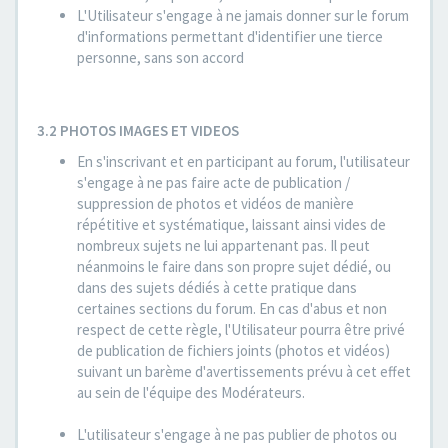
L'Utilisateur s'engage à ne jamais donner sur le forum
d'informations permettant d'identifier une tierce
personne, sans son accord
3.2 PHOTOS IMAGES ET VIDEOS
En s'inscrivant et en participant au forum, l'utilisateur
s'engage à ne pas faire acte de publication /
suppression de photos et vidéos de manière
répétitive et systématique, laissant ainsi vides de
nombreux sujets ne lui appartenant pas. Il peut
néanmoins le faire dans son propre sujet dédié, ou
dans des sujets dédiés à cette pratique dans
certaines sections du forum. En cas d'abus et non
respect de cette règle, l'Utilisateur pourra être privé
de publication de fichiers joints (photos et vidéos)
suivant un barème d'avertissements prévu à cet effet
au sein de l'équipe des Modérateurs.
L'utilisateur s'engage à ne pas publier de photos ou