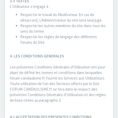
3.3 TEXTES
L'Utilisateur s'engage à :
Respecter le travail du Modérateur. En cas de
désaccord, L'Administrateur du site sera seul juge.
Respecter les autres membres du site dans tous les
sens du terme
Respecter les règles de langage des différents
forums du Site.
4. LES CONDITIONS GENERALES
Les présentes Conditions Générales d'Utilisation ont pour
objet de définir les termes et conditions dans lesquelles
forum-candaulisme.fr fournit les Services aux Utilisateurs.
Toute utilisation de l'un des Services offerts par le Site
FORUM-CANDAULISME.fr se fera dans le respect des
présentes Conditions Générales d'Utilisation et des règles
de base citées au paragraphe 2.
4.1 ACCEPTATION DES PRESENTES CONDITIONS