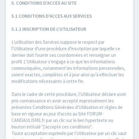
5. CONDITIONS D'ACCES AU SITE
5.1 CONDITIONS D'ACCES AUX SERVICES
5.1.1 INSCRIPTION DE L'UTILISATEUR
L'utilisation des Services suppose le respect par
l'Utilisateur d'une procédure d'inscription par laquelle ce
dernier doit fournir ses coordonnées et renseigner un
profil. L'Utilisateur s'engage à ce que les informations
communiquées, notamment les informations personnelles,
soient exactes, complètes et à jour ainsi qu'à effectuer les
modifications nécessaires à cette fin.
Dans le cadre de cette procédure, l'Utilisateur déclare avoir
pris connaissance et avoir accepté expressément les
présentes Conditions Générales d'Utilisation et règles de
base en vigueur au jour d'accès au Site FORUM-
CANDAULISME.fr par un clic sur le lien hypertexte ou
bouton intitulé "j'accepte ces conditions".
Toute acceptation exprimée par l'Utilisateur par un clic vaut