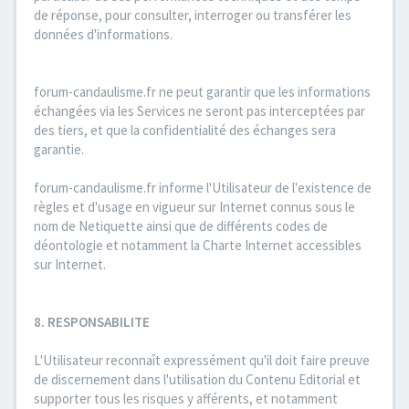
de réponse, pour consulter, interroger ou transférer les
données d'informations.
forum-candaulisme.fr ne peut garantir que les informations
échangées via les Services ne seront pas interceptées par
des tiers, et que la confidentialité des échanges sera
garantie.
forum-candaulisme.fr informe l'Utilisateur de l'existence de
règles et d'usage en vigueur sur Internet connus sous le
nom de Netiquette ainsi que de différents codes de
déontologie et notamment la Charte Internet accessibles
sur Internet.
8. RESPONSABILITE
L'Utilisateur reconnaît expressément qu'il doit faire preuve
de discernement dans l'utilisation du Contenu Editorial et
supporter tous les risques y afférents, et notamment