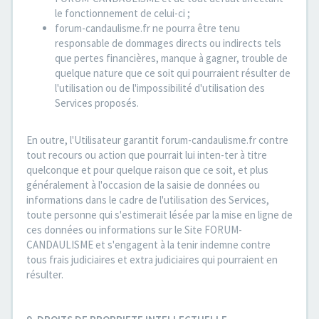
le fonctionnement de celui-ci ;
forum-candaulisme.fr ne pourra être tenu
responsable de dommages directs ou indirects tels
que pertes financières, manque à gagner, trouble de
quelque nature que ce soit qui pourraient résulter de
l'utilisation ou de l'impossibilité d'utilisation des
Services proposés.
En outre, l'Utilisateur garantit forum-candaulisme.fr contre
tout recours ou action que pourrait lui inten-ter à titre
quelconque et pour quelque raison que ce soit, et plus
généralement à l'occasion de la saisie de données ou
informations dans le cadre de l'utilisation des Services,
toute personne qui s'estimerait lésée par la mise en ligne de
ces données ou informations sur le Site FORUM-
CANDAULISME et s'engagent à la tenir indemne contre
tous frais judiciaires et extra judiciaires qui pourraient en
résulter.