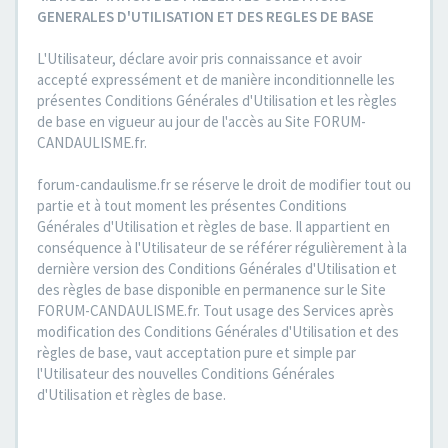
GENERALES D'UTILISATION ET DES REGLES DE BASE
L'Utilisateur, déclare avoir pris connaissance et avoir
accepté expressément et de manière inconditionnelle les
présentes Conditions Générales d'Utilisation et les règles
de base en vigueur au jour de l'accès au Site FORUM-
CANDAULISME.fr.
forum-candaulisme.fr se réserve le droit de modifier tout ou
partie et à tout moment les présentes Conditions
Générales d'Utilisation et règles de base. Il appartient en
conséquence à l'Utilisateur de se référer régulièrement à la
dernière version des Conditions Générales d'Utilisation et
des règles de base disponible en permanence sur le Site
FORUM-CANDAULISME.fr. Tout usage des Services après
modification des Conditions Générales d'Utilisation et des
règles de base, vaut acceptation pure et simple par
l'Utilisateur des nouvelles Conditions Générales
d'Utilisation et règles de base.