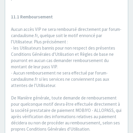
11.1 Remboursement
Aucun accès VIP ne sera remboursé directement par forum-
candaulisme.fr, quelque soit le motif ennoncé par
l'Utilisateur. Plus précisément :
- les Utilisateurs bannis pour non respect des présentes
Conditions Générales d'Utilisation et Règles de base ne
pourront en aucun cas demander remboursement du
montant de leur pass VIP.
- Aucun remboursement ne sera effectué par forum-
candaulisme.fr si les services ne conviennent pas aux
attentes de l'Utilisateur.
De Manière générale, toute demande de remboursement
pour quelconque motif devra être effectuée directement à
la société prestataire de paiement MOBIYO - ALLOPASS, qui
après vérification des informations relatives au paiement
décidera ou non de procéder au remboursement, selon ses
propres Conditions Générales d'Utilisation.