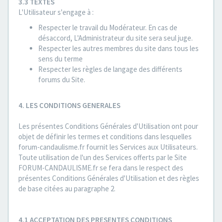
3.3 TEXTES
L'Utilisateur s'engage à :
Respecter le travail du Modérateur. En cas de
désaccord, L'Administrateur du site sera seul juge.
Respecter les autres membres du site dans tous les
sens du terme
Respecter les règles de langage des différents
forums du Site.
4. LES CONDITIONS GENERALES
Les présentes Conditions Générales d'Utilisation ont pour
objet de définir les termes et conditions dans lesquelles
forum-candaulisme.fr fournit les Services aux Utilisateurs.
Toute utilisation de l'un des Services offerts par le Site
FORUM-CANDAULISME.fr se fera dans le respect des
présentes Conditions Générales d'Utilisation et des règles
de base citées au paragraphe 2.
4.1 ACCEPTATION DES PRESENTES CONDITIONS