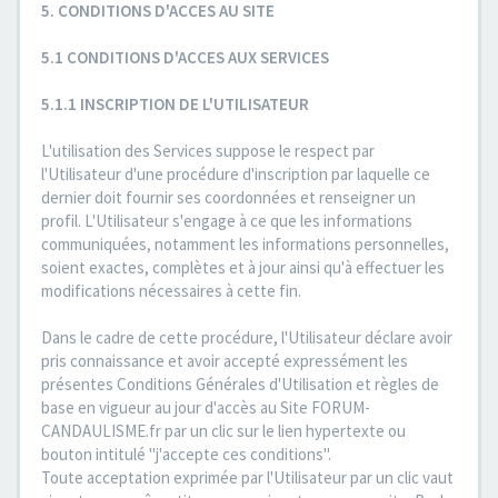
5. CONDITIONS D'ACCES AU SITE
5.1 CONDITIONS D'ACCES AUX SERVICES
5.1.1 INSCRIPTION DE L'UTILISATEUR
L'utilisation des Services suppose le respect par
l'Utilisateur d'une procédure d'inscription par laquelle ce
dernier doit fournir ses coordonnées et renseigner un
profil. L'Utilisateur s'engage à ce que les informations
communiquées, notamment les informations personnelles,
soient exactes, complètes et à jour ainsi qu'à effectuer les
modifications nécessaires à cette fin.
Dans le cadre de cette procédure, l'Utilisateur déclare avoir
pris connaissance et avoir accepté expressément les
présentes Conditions Générales d'Utilisation et règles de
base en vigueur au jour d'accès au Site FORUM-
CANDAULISME.fr par un clic sur le lien hypertexte ou
bouton intitulé "j'accepte ces conditions".
Toute acceptation exprimée par l'Utilisateur par un clic vaut