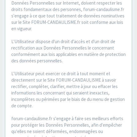
Données Personnelles sur Internet, doivent respecter les
droits fondamentaux des personnes, forum-candaulisme.fr
s'engage à ce que tout traitement de données nominatives
sur le Site FORUM-CANDAULISME.fr soit conforme aux lois
en vigueur.
L'Utilisateur dispose d'un droit d'accès et d'un droit de
rectification aux Données Personnelles le concernant
conformément aux lois applicables en matière de protection
des données personnelles.
L'Utilisateur peut exercer ce droit à tout moment et
directement sur le Site FORUM-CANDAULISME à savoir
rectifier, compléter, clarifier, mettre à jour ou effacer les
informations les concernant qui seraient inexactes,
incomplètes ou périmées par le biais de du menu de gestion
de compte.
forum-candaulisme.fr s'engage à faire ses meilleurs efforts
pour protéger les Données Personnelles, afin d'empêcher
qu'elles ne soient déformées, endommagées ou