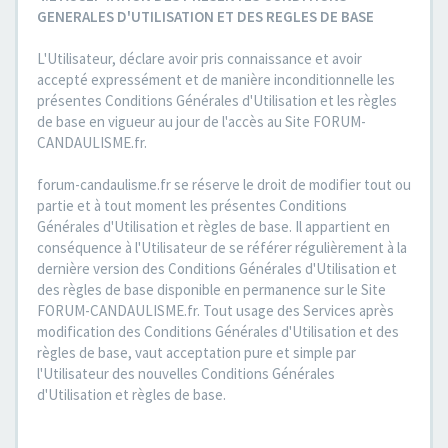
GENERALES D'UTILISATION ET DES REGLES DE BASE
L'Utilisateur, déclare avoir pris connaissance et avoir
accepté expressément et de manière inconditionnelle les
présentes Conditions Générales d'Utilisation et les règles
de base en vigueur au jour de l'accès au Site FORUM-
CANDAULISME.fr.
forum-candaulisme.fr se réserve le droit de modifier tout ou
partie et à tout moment les présentes Conditions
Générales d'Utilisation et règles de base. Il appartient en
conséquence à l'Utilisateur de se référer régulièrement à la
dernière version des Conditions Générales d'Utilisation et
des règles de base disponible en permanence sur le Site
FORUM-CANDAULISME.fr. Tout usage des Services après
modification des Conditions Générales d'Utilisation et des
règles de base, vaut acceptation pure et simple par
l'Utilisateur des nouvelles Conditions Générales
d'Utilisation et règles de base.