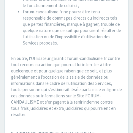
le fonctionnement de celui-ci ;
forum-candaulisme.fr ne pourra être tenu
responsable de dommages directs ou indirects tels
que pertes financières, manque à gagner, trouble de
quelque nature que ce soit qui pourraient résulter de
l'utilisation ou de l'impossibilité d'utilisation des
Services proposés.
En outre, l'Utilisateur garantit forum-candaulisme.fr contre
tout recours ou action que pourrait lui inten-ter à titre
quelconque et pour quelque raison que ce soit, et plus
généralement à l'occasion de la saisie de données ou
informations dans le cadre de l'utilisation des Services,
toute personne qui s'estimerait lésée par la mise en ligne de
ces données ou informations sur le Site FORUM-
CANDAULISME et s'engagent à la tenir indemne contre
tous frais judiciaires et extra judiciaires qui pourraient en
résulter.