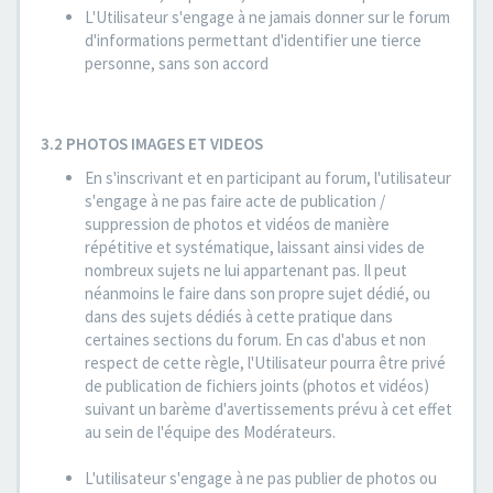
L'Utilisateur s'engage à ne jamais donner sur le forum
d'informations permettant d'identifier une tierce
personne, sans son accord
3.2 PHOTOS IMAGES ET VIDEOS
En s'inscrivant et en participant au forum, l'utilisateur
s'engage à ne pas faire acte de publication /
suppression de photos et vidéos de manière
répétitive et systématique, laissant ainsi vides de
nombreux sujets ne lui appartenant pas. Il peut
néanmoins le faire dans son propre sujet dédié, ou
dans des sujets dédiés à cette pratique dans
certaines sections du forum. En cas d'abus et non
respect de cette règle, l'Utilisateur pourra être privé
de publication de fichiers joints (photos et vidéos)
suivant un barème d'avertissements prévu à cet effet
au sein de l'équipe des Modérateurs.
L'utilisateur s'engage à ne pas publier de photos ou