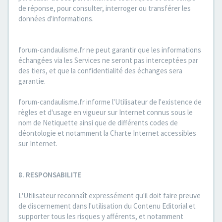
de réponse, pour consulter, interroger ou transférer les
données d'informations.
forum-candaulisme.fr ne peut garantir que les informations
échangées via les Services ne seront pas interceptées par
des tiers, et que la confidentialité des échanges sera
garantie.
forum-candaulisme.fr informe l'Utilisateur de l'existence de
règles et d'usage en vigueur sur Internet connus sous le
nom de Netiquette ainsi que de différents codes de
déontologie et notamment la Charte Internet accessibles
sur Internet.
8. RESPONSABILITE
L'Utilisateur reconnaît expressément qu'il doit faire preuve
de discernement dans l'utilisation du Contenu Editorial et
supporter tous les risques y afférents, et notamment