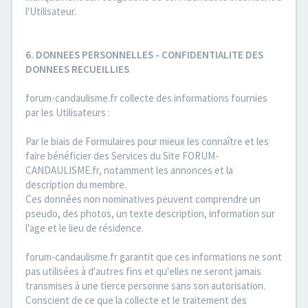
l'Utilisateur.
6. DONNEES PERSONNELLES - CONFIDENTIALITE DES
DONNEES RECUEILLIES
forum-candaulisme.fr collecte des informations fournies
par les Utilisateurs :
Par le biais de Formulaires pour mieux les connaître et les
faire bénéficier des Services du Site FORUM-
CANDAULISME.fr, notamment les annonces et la
description du membre.
Ces données non nominatives peuvent comprendre un
pseudo, des photos, un texte description, information sur
l'age et le lieu de résidence.
forum-candaulisme.fr garantit que ces informations ne sont
pas utilisées à d'autres fins et qu'elles ne seront jamais
transmises à une tierce personne sans son autorisation.
Conscient de ce que la collecte et le traitement des