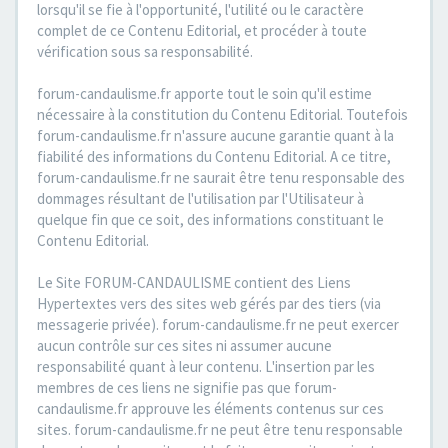
lorsqu'il se fie à l'opportunité, l'utilité ou le caractère
complet de ce Contenu Editorial, et procéder à toute
vérification sous sa responsabilité.
forum-candaulisme.fr apporte tout le soin qu'il estime
nécessaire à la constitution du Contenu Editorial. Toutefois
forum-candaulisme.fr n'assure aucune garantie quant à la
fiabilité des informations du Contenu Editorial. A ce titre,
forum-candaulisme.fr ne saurait être tenu responsable des
dommages résultant de l'utilisation par l'Utilisateur à
quelque fin que ce soit, des informations constituant le
Contenu Editorial.
Le Site FORUM-CANDAULISME contient des Liens
Hypertextes vers des sites web gérés par des tiers (via
messagerie privée). forum-candaulisme.fr ne peut exercer
aucun contrôle sur ces sites ni assumer aucune
responsabilité quant à leur contenu. L'insertion par les
membres de ces liens ne signifie pas que forum-
candaulisme.fr approuve les éléments contenus sur ces
sites. forum-candaulisme.fr ne peut être tenu responsable