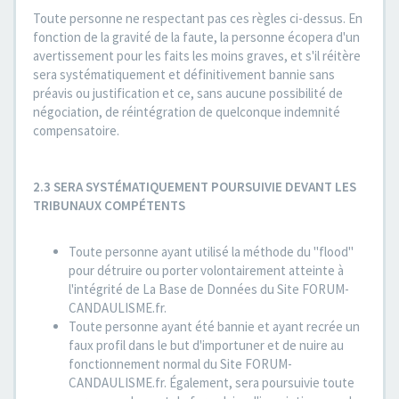
Toute personne ne respectant pas ces règles ci-dessus. En
fonction de la gravité de la faute, la personne écopera d'un
avertissement pour les faits les moins graves, et s'il réitère
sera systématiquement et définitivement bannie sans
préavis ou justification et ce, sans aucune possibilité de
négociation, de réintégration de quelconque indemnité
compensatoire.
2.3 SERA SYSTÉMATIQUEMENT POURSUIVIE DEVANT LES
TRIBUNAUX COMPÉTENTS
Toute personne ayant utilisé la méthode du "flood"
pour détruire ou porter volontairement atteinte à
l'intégrité de La Base de Données du Site FORUM-
CANDAULISME.fr.
Toute personne ayant été bannie et ayant recrée un
faux profil dans le but d'importuner et de nuire au
fonctionnement normal du Site FORUM-
CANDAULISME.fr. Également, sera poursuivie toute