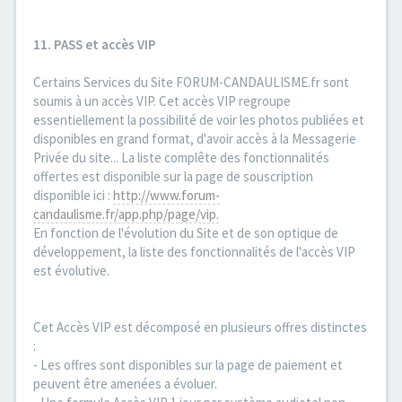
11. PASS et accès VIP
Certains Services du Site FORUM-CANDAULISME.fr sont
soumis à un accès VIP. Cet accès VIP regroupe
essentiellement la possibilité de voir les photos publiées et
disponibles en grand format, d'avoir accès à la Messagerie
Privée du site... La liste complête des fonctionnalités
offertes est disponible sur la page de souscription
disponible ici :
http://www.forum-
candaulisme.fr/app.php/page/vip.
En fonction de l'évolution du Site et de son optique de
développement, la liste des fonctionnalités de l'accès VIP
est évolutive.
Cet Accès VIP est décomposé en plusieurs offres distinctes
:
- Les offres sont disponibles sur la page de paiement et
peuvent être amenées a évoluer.