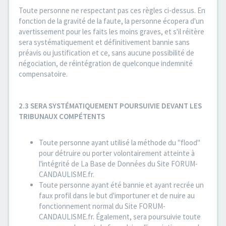
Toute personne ne respectant pas ces règles ci-dessus. En
fonction de la gravité de la faute, la personne écopera d'un
avertissement pour les faits les moins graves, et s'il réitère
sera systématiquement et définitivement bannie sans
préavis ou justification et ce, sans aucune possibilité de
négociation, de réintégration de quelconque indemnité
compensatoire.
2.3 SERA SYSTÉMATIQUEMENT POURSUIVIE DEVANT LES
TRIBUNAUX COMPÉTENTS
Toute personne ayant utilisé la méthode du "flood"
pour détruire ou porter volontairement atteinte à
l'intégrité de La Base de Données du Site FORUM-
CANDAULISME.fr.
Toute personne ayant été bannie et ayant recrée un
faux profil dans le but d'importuner et de nuire au
fonctionnement normal du Site FORUM-
CANDAULISME.fr. Également, sera poursuivie toute