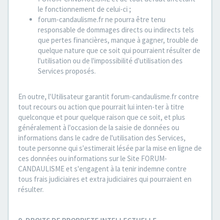
le fonctionnement de celui-ci ;
forum-candaulisme.fr ne pourra être tenu
responsable de dommages directs ou indirects tels
que pertes financières, manque à gagner, trouble de
quelque nature que ce soit qui pourraient résulter de
l'utilisation ou de l'impossibilité d'utilisation des
Services proposés.
En outre, l'Utilisateur garantit forum-candaulisme.fr contre
tout recours ou action que pourrait lui inten-ter à titre
quelconque et pour quelque raison que ce soit, et plus
généralement à l'occasion de la saisie de données ou
informations dans le cadre de l'utilisation des Services,
toute personne qui s'estimerait lésée par la mise en ligne de
ces données ou informations sur le Site FORUM-
CANDAULISME et s'engagent à la tenir indemne contre
tous frais judiciaires et extra judiciaires qui pourraient en
résulter.