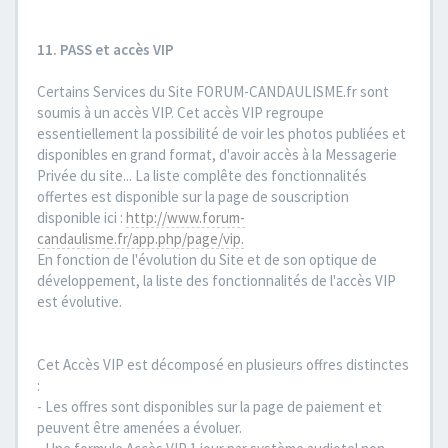
11. PASS et accès VIP
Certains Services du Site FORUM-CANDAULISME.fr sont
soumis à un accès VIP. Cet accès VIP regroupe
essentiellement la possibilité de voir les photos publiées et
disponibles en grand format, d'avoir accès à la Messagerie
Privée du site... La liste complête des fonctionnalités
offertes est disponible sur la page de souscription
disponible ici :
http://www.forum-
candaulisme.fr/app.php/page/vip.
En fonction de l'évolution du Site et de son optique de
développement, la liste des fonctionnalités de l'accès VIP
est évolutive.
Cet Accès VIP est décomposé en plusieurs offres distinctes
:
- Les offres sont disponibles sur la page de paiement et
peuvent être amenées a évoluer.