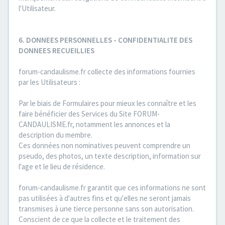
l'Utilisateur.
6. DONNEES PERSONNELLES - CONFIDENTIALITE DES
DONNEES RECUEILLIES
forum-candaulisme.fr collecte des informations fournies
par les Utilisateurs :
Par le biais de Formulaires pour mieux les connaître et les
faire bénéficier des Services du Site FORUM-
CANDAULISME.fr, notamment les annonces et la
description du membre.
Ces données non nominatives peuvent comprendre un
pseudo, des photos, un texte description, information sur
l'age et le lieu de résidence.
forum-candaulisme.fr garantit que ces informations ne sont
pas utilisées à d'autres fins et qu'elles ne seront jamais
transmises à une tierce personne sans son autorisation.
Conscient de ce que la collecte et le traitement des