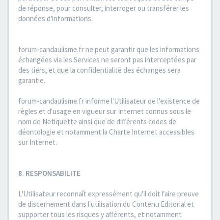
de réponse, pour consulter, interroger ou transférer les
données d'informations.
forum-candaulisme.fr ne peut garantir que les informations
échangées via les Services ne seront pas interceptées par
des tiers, et que la confidentialité des échanges sera
garantie.
forum-candaulisme.fr informe l'Utilisateur de l'existence de
règles et d'usage en vigueur sur Internet connus sous le
nom de Netiquette ainsi que de différents codes de
déontologie et notamment la Charte Internet accessibles
sur Internet.
8. RESPONSABILITE
L'Utilisateur reconnaît expressément qu'il doit faire preuve
de discernement dans l'utilisation du Contenu Editorial et
supporter tous les risques y afférents, et notamment