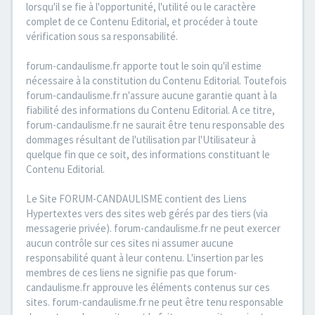
lorsqu'il se fie à l'opportunité, l'utilité ou le caractère
complet de ce Contenu Editorial, et procéder à toute
vérification sous sa responsabilité.
forum-candaulisme.fr apporte tout le soin qu'il estime
nécessaire à la constitution du Contenu Editorial. Toutefois
forum-candaulisme.fr n'assure aucune garantie quant à la
fiabilité des informations du Contenu Editorial. A ce titre,
forum-candaulisme.fr ne saurait être tenu responsable des
dommages résultant de l'utilisation par l'Utilisateur à
quelque fin que ce soit, des informations constituant le
Contenu Editorial.
Le Site FORUM-CANDAULISME contient des Liens
Hypertextes vers des sites web gérés par des tiers (via
messagerie privée). forum-candaulisme.fr ne peut exercer
aucun contrôle sur ces sites ni assumer aucune
responsabilité quant à leur contenu. L'insertion par les
membres de ces liens ne signifie pas que forum-
candaulisme.fr approuve les éléments contenus sur ces
sites. forum-candaulisme.fr ne peut être tenu responsable