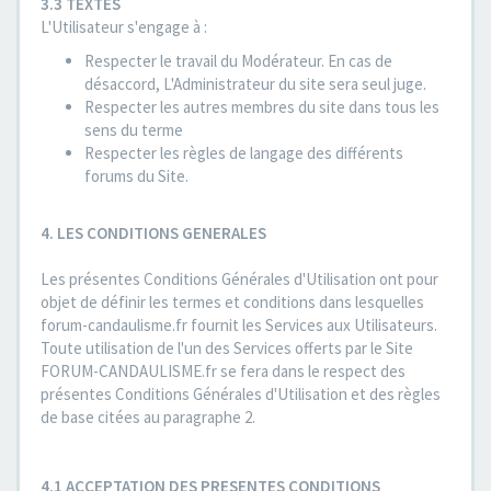
3.3 TEXTES
L'Utilisateur s'engage à :
Respecter le travail du Modérateur. En cas de
désaccord, L'Administrateur du site sera seul juge.
Respecter les autres membres du site dans tous les
sens du terme
Respecter les règles de langage des différents
forums du Site.
4. LES CONDITIONS GENERALES
Les présentes Conditions Générales d'Utilisation ont pour
objet de définir les termes et conditions dans lesquelles
forum-candaulisme.fr fournit les Services aux Utilisateurs.
Toute utilisation de l'un des Services offerts par le Site
FORUM-CANDAULISME.fr se fera dans le respect des
présentes Conditions Générales d'Utilisation et des règles
de base citées au paragraphe 2.
4.1 ACCEPTATION DES PRESENTES CONDITIONS