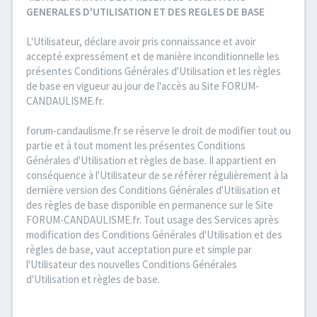
GENERALES D'UTILISATION ET DES REGLES DE BASE
L'Utilisateur, déclare avoir pris connaissance et avoir
accepté expressément et de manière inconditionnelle les
présentes Conditions Générales d'Utilisation et les règles
de base en vigueur au jour de l'accès au Site FORUM-
CANDAULISME.fr.
forum-candaulisme.fr se réserve le droit de modifier tout ou
partie et à tout moment les présentes Conditions
Générales d'Utilisation et règles de base. Il appartient en
conséquence à l'Utilisateur de se référer régulièrement à la
dernière version des Conditions Générales d'Utilisation et
des règles de base disponible en permanence sur le Site
FORUM-CANDAULISME.fr. Tout usage des Services après
modification des Conditions Générales d'Utilisation et des
règles de base, vaut acceptation pure et simple par
l'Utilisateur des nouvelles Conditions Générales
d'Utilisation et règles de base.