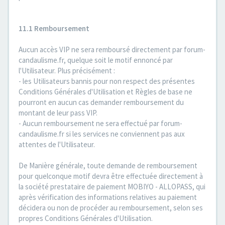
11.1 Remboursement
Aucun accès VIP ne sera remboursé directement par forum-
candaulisme.fr, quelque soit le motif ennoncé par
l'Utilisateur. Plus précisément :
- les Utilisateurs bannis pour non respect des présentes
Conditions Générales d'Utilisation et Règles de base ne
pourront en aucun cas demander remboursement du
montant de leur pass VIP.
- Aucun remboursement ne sera effectué par forum-
candaulisme.fr si les services ne conviennent pas aux
attentes de l'Utilisateur.
De Manière générale, toute demande de remboursement
pour quelconque motif devra être effectuée directement à
la société prestataire de paiement MOBIYO - ALLOPASS, qui
après vérification des informations relatives au paiement
décidera ou non de procéder au remboursement, selon ses
propres Conditions Générales d'Utilisation.