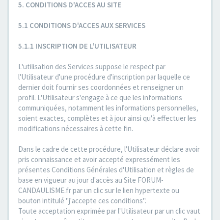
5. CONDITIONS D'ACCES AU SITE
5.1 CONDITIONS D'ACCES AUX SERVICES
5.1.1 INSCRIPTION DE L'UTILISATEUR
L'utilisation des Services suppose le respect par
l'Utilisateur d'une procédure d'inscription par laquelle ce
dernier doit fournir ses coordonnées et renseigner un
profil. L'Utilisateur s'engage à ce que les informations
communiquées, notamment les informations personnelles,
soient exactes, complètes et à jour ainsi qu'à effectuer les
modifications nécessaires à cette fin.
Dans le cadre de cette procédure, l'Utilisateur déclare avoir
pris connaissance et avoir accepté expressément les
présentes Conditions Générales d'Utilisation et règles de
base en vigueur au jour d'accès au Site FORUM-
CANDAULISME.fr par un clic sur le lien hypertexte ou
bouton intitulé "j'accepte ces conditions".
Toute acceptation exprimée par l'Utilisateur par un clic vaut