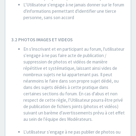
L'Utilisateur s'engage à ne jamais donner sur le forum
d'informations permettant d'identifier une tierce
personne, sans son accord
3.2 PHOTOS IMAGES ET VIDEOS
En s'inscrivant et en participant au forum, l'utilisateur
s'engage à ne pas faire acte de publication /
suppression de photos et vidéos de manière
répétitive et systématique, laissant ainsi vides de
nombreux sujets ne lui appartenant pas. Il peut
néanmoins le faire dans son propre sujet dédié, ou
dans des sujets dédiés à cette pratique dans
certaines sections du forum. En cas d'abus et non
respect de cette règle, l'Utilisateur pourra être privé
de publication de fichiers joints (photos et vidéos)
suivant un barème d'avertissements prévu à cet effet
au sein de l'équipe des Modérateurs.
L'utilisateur s'engage à ne pas publier de photos ou