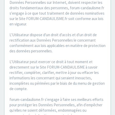
Données Personnelles sur Internet, doivent respecter les
droits fondamentaux des personnes, forum-candaulisme.fr
s'engage à ce que tout traitement de données nominatives
sur le Site FORUM-CANDAULISME.fr soit conforme aux lois
en vigueur.
L'Utilisateur dispose d'un droit d'accès et d'un droit de
rectification aux Données Personnelles le concernant
conformément aux lois applicables en matière de protection
des données personnelles.
L'Utilisateur peut exercer ce droit à tout moment et
directement sur le Site FORUM-CANDAULISME à savoir
rectifier, compléter, clarifier, mettre à jour ou effacer les
informations les concernant qui seraient inexactes,
incomplètes ou périmées par le biais de du menu de gestion
de compte.
forum-candaulisme.fr s'engage à faire ses meilleurs efforts
pour protéger les Données Personnelles, afin d'empêcher
qu'elles ne soient déformées, endommagées ou