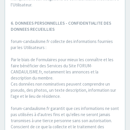
l'Utilisateur.
6. DONNEES PERSONNELLES - CONFIDENTIALITE DES
DONNEES RECUEILLIES
forum-candaulisme.fr collecte des informations fournies
par les Utilisateurs :
Par le biais de Formulaires pour mieux les connaître et les
faire bénéficier des Services du Site FORUM-
CANDAULISME.fr, notamment les annonces et la
description du membre.
Ces données non nominatives peuvent comprendre un
pseudo, des photos, un texte description, information sur
l'age et le lieu de résidence.
forum-candaulisme.fr garantit que ces informations ne sont
pas utilisées à d'autres fins et qu'elles ne seront jamais
transmises à une tierce personne sans son autorisation.
Conscient de ce que la collecte et le traitement des