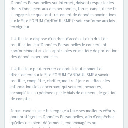
Données Personnelles sur Internet, doivent respecter les
droits fondamentaux des personnes, forum-candaulisme.fr
s'engage à ce que tout traitement de données nominatives
sur le Site FORUM-CANDAULISME.fr soit conforme aux lois
en vigueur.
L'Utilisateur dispose d'un droit d'accès et d'un droit de
rectification aux Données Personnelles le concernant
conformément aux lois applicables en matière de protection
des données personnelles.
L'Utilisateur peut exercer ce droit à tout moment et
directement sur le Site FORUM-CANDAULISME à savoir
rectifier, compléter, clarifier, mettre à jour ou effacer les
informations les concernant qui seraient inexactes,
incomplètes ou périmées par le biais de du menu de gestion
de compte.
forum-candaulisme.fr s'engage à faire ses meilleurs efforts
pour protéger les Données Personnelles, afin d'empêcher
qu'elles ne soient déformées, endommagées ou