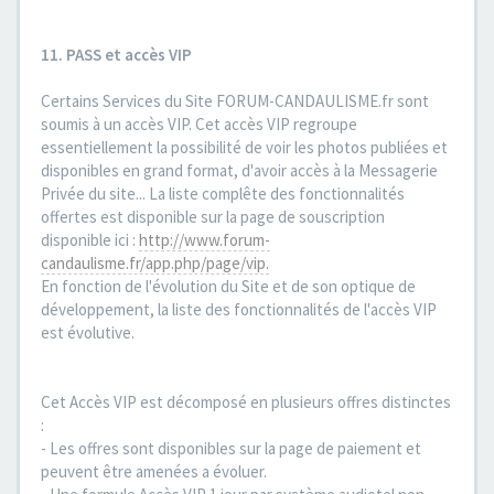
11. PASS et accès VIP
Certains Services du Site FORUM-CANDAULISME.fr sont
soumis à un accès VIP. Cet accès VIP regroupe
essentiellement la possibilité de voir les photos publiées et
disponibles en grand format, d'avoir accès à la Messagerie
Privée du site... La liste complête des fonctionnalités
offertes est disponible sur la page de souscription
disponible ici :
http://www.forum-
candaulisme.fr/app.php/page/vip.
En fonction de l'évolution du Site et de son optique de
développement, la liste des fonctionnalités de l'accès VIP
est évolutive.
Cet Accès VIP est décomposé en plusieurs offres distinctes
:
- Les offres sont disponibles sur la page de paiement et
peuvent être amenées a évoluer.