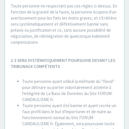
Toute personne ne respectant pas ces règles ci-dessus. En
fonction de la gravité de la faute, la personne écopera d'un
avertissement pour les faits les moins graves, et s'il réitère
sera systématiquement et définitivement bannie sans
préavis ou justification et ce, sans aucune possibilité de
négociation, de réintégration de quelconque indemnité
compensatoire.
2.3 SERA SYSTÉMATIQUEMENT POURSUIVIE DEVANT LES
TRIBUNAUX COMPÉTENTS
Toute personne ayant utilisé la méthode du "flood"
pour détruire ou porter volontairement atteinte à
l'intégrité de La Base de Données du Site FORUM-
CANDAULISME.fr.
Toute personne ayant été bannie et ayant recrée un
faux profil dans le but d'importuner et de nuire au
fonctionnement normal du Site FORUM-
CANDAULISME.fr. Également, sera poursuivie toute