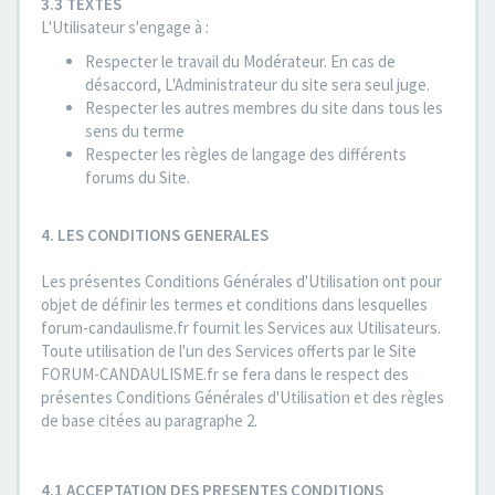
3.3 TEXTES
L'Utilisateur s'engage à :
Respecter le travail du Modérateur. En cas de
désaccord, L'Administrateur du site sera seul juge.
Respecter les autres membres du site dans tous les
sens du terme
Respecter les règles de langage des différents
forums du Site.
4. LES CONDITIONS GENERALES
Les présentes Conditions Générales d'Utilisation ont pour
objet de définir les termes et conditions dans lesquelles
forum-candaulisme.fr fournit les Services aux Utilisateurs.
Toute utilisation de l'un des Services offerts par le Site
FORUM-CANDAULISME.fr se fera dans le respect des
présentes Conditions Générales d'Utilisation et des règles
de base citées au paragraphe 2.
4.1 ACCEPTATION DES PRESENTES CONDITIONS