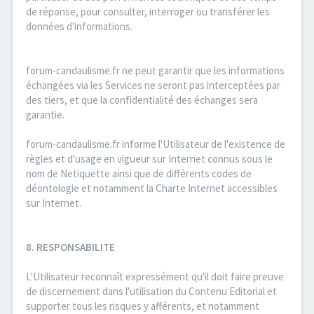
de réponse, pour consulter, interroger ou transférer les
données d'informations.
forum-candaulisme.fr ne peut garantir que les informations
échangées via les Services ne seront pas interceptées par
des tiers, et que la confidentialité des échanges sera
garantie.
forum-candaulisme.fr informe l'Utilisateur de l'existence de
règles et d'usage en vigueur sur Internet connus sous le
nom de Netiquette ainsi que de différents codes de
déontologie et notamment la Charte Internet accessibles
sur Internet.
8. RESPONSABILITE
L'Utilisateur reconnaît expressément qu'il doit faire preuve
de discernement dans l'utilisation du Contenu Editorial et
supporter tous les risques y afférents, et notamment