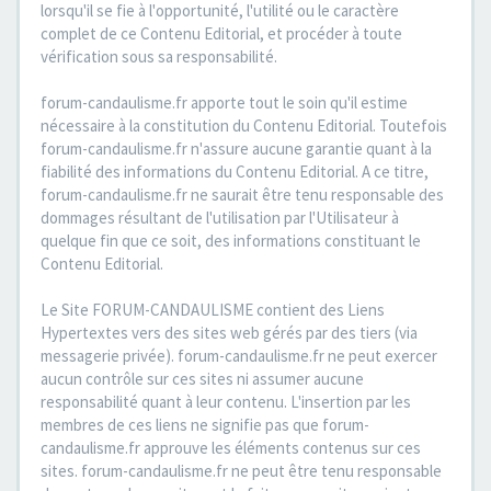
lorsqu'il se fie à l'opportunité, l'utilité ou le caractère
complet de ce Contenu Editorial, et procéder à toute
vérification sous sa responsabilité.
forum-candaulisme.fr apporte tout le soin qu'il estime
nécessaire à la constitution du Contenu Editorial. Toutefois
forum-candaulisme.fr n'assure aucune garantie quant à la
fiabilité des informations du Contenu Editorial. A ce titre,
forum-candaulisme.fr ne saurait être tenu responsable des
dommages résultant de l'utilisation par l'Utilisateur à
quelque fin que ce soit, des informations constituant le
Contenu Editorial.
Le Site FORUM-CANDAULISME contient des Liens
Hypertextes vers des sites web gérés par des tiers (via
messagerie privée). forum-candaulisme.fr ne peut exercer
aucun contrôle sur ces sites ni assumer aucune
responsabilité quant à leur contenu. L'insertion par les
membres de ces liens ne signifie pas que forum-
candaulisme.fr approuve les éléments contenus sur ces
sites. forum-candaulisme.fr ne peut être tenu responsable