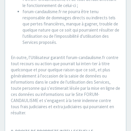
le fonctionnement de celui-ci ;
forum-candaulisme.fr ne pourra être tenu
responsable de dommages directs ou indirects tels
que pertes financières, manque à gagner, trouble de
quelque nature que ce soit qui pourraient résulter de
l'utilisation ou de l'impossibilité d'utilisation des
Services proposés.
En outre, l'Utilisateur garantit forum-candaulisme.fr contre
tout recours ou action que pourrait lui inten-ter à titre
quelconque et pour quelque raison que ce soit, et plus
généralement à l'occasion de la saisie de données ou
informations dans le cadre de l'utilisation des Services,
toute personne qui s'estimerait lésée par la mise en ligne de
ces données ou informations sur le Site FORUM-
CANDAULISME et s'engagent à la tenir indemne contre
tous frais judiciaires et extra judiciaires qui pourraient en
résulter.