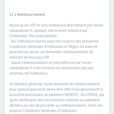
11.1 Remboursement
Aucun accès VIP ne sera remboursé directement par forum-
candaulisme.fr, quelque soit le motif ennoncé par
l'Utilisateur. Plus précisément :
- les Utilisateurs bannis pour non respect des présentes
Conditions Générales d'Utilisation et Règles de base ne
pourront en aucun cas demander remboursement du
montant de leur pass VIP.
- Aucun remboursement ne sera effectué par forum-
candaulisme.fr si les services ne conviennent pas aux
attentes de l'Utilisateur.
De Manière générale, toute demande de remboursement
pour quelconque motif devra être effectuée directement à
la société prestataire de paiement MOBIYO - ALLOPASS, qui
après vérification des informations relatives au paiement
décidera ou non de procéder au remboursement, selon ses
propres Conditions Générales d'Utilisation.