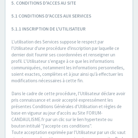
5. CONDITIONS D'ACCES AU SITE
5.1 CONDITIONS D'ACCES AUX SERVICES
5.1.1 INSCRIPTION DE L'UTILISATEUR
L'utilisation des Services suppose le respect par
l'Utilisateur d'une procédure d'inscription par laquelle ce
dernier doit fournir ses coordonnées et renseigner un
profil. L'Utilisateur s'engage à ce que les informations
communiquées, notamment les informations personnelles,
soient exactes, complètes et à jour ainsi qu'à effectuer les
modifications nécessaires à cette fin.
Dans le cadre de cette procédure, l'Utilisateur déclare avoir
pris connaissance et avoir accepté expressément les
présentes Conditions Générales d'Utilisation et règles de
base en vigueur au jour d'accès au Site FORUM-
CANDAULISME.fr par un clic sur le lien hypertexte ou
bouton intitulé "j'accepte ces conditions".
Toute acceptation exprimée par l'Utilisateur par un clic vaut