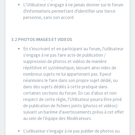
L'Utilisateur s'engage à ne jamais donner sur le forum
d'informations permettant d'identifier une tierce
personne, sans son accord
3.2 PHOTOS IMAGES ET VIDEOS
En s'inscrivant et en participant au forum, l'utilisateur
s'engage à ne pas faire acte de publication /
suppression de photos et vidéos de manière
répétitive et systématique, laissant ainsi vides de
nombreux sujets ne lui appartenant pas. Il peut
néanmoins le faire dans son propre sujet dédié, ou
dans des sujets dédiés à cette pratique dans
certaines sections du forum. En cas d'abus et non
respect de cette règle, l'Utilisateur pourra être privé
de publication de fichiers joints (photos et vidéos)
suivant un barème d'avertissements prévu à cet effet
au sein de l'équipe des Modérateurs.
L'utilisateur s'engage à ne pas publier de photos ou