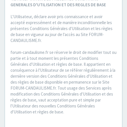
GENERALES D'UTILISATION ET DES REGLES DE BASE
L'Utilisateur, déclare avoir pris connaissance et avoir
accepté expressément et de manière inconditionnelle les
présentes Conditions Générales d'Utilisation et les règles
de base en vigueur au jour de l'accès au Site FORUM-
CANDAULISME.fr.
forum-candaulisme.fr se réserve le droit de modifier tout ou
partie et à tout moment les présentes Conditions
Générales d'Utilisation et règles de base. Il appartient en
conséquence à l'Utilisateur de se référer régulièrement à la
dernière version des Conditions Générales d'Utilisation et
des règles de base disponible en permanence sur le Site
FORUM-CANDAULISME.fr. Tout usage des Services après
modification des Conditions Générales d'Utilisation et des
règles de base, vaut acceptation pure et simple par
l'Utilisateur des nouvelles Conditions Générales
d'Utilisation et règles de base.