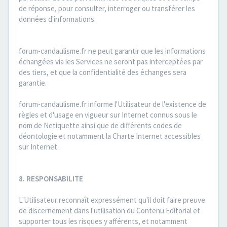
de réponse, pour consulter, interroger ou transférer les
données d'informations.
forum-candaulisme.fr ne peut garantir que les informations
échangées via les Services ne seront pas interceptées par
des tiers, et que la confidentialité des échanges sera
garantie.
forum-candaulisme.fr informe l'Utilisateur de l'existence de
règles et d'usage en vigueur sur Internet connus sous le
nom de Netiquette ainsi que de différents codes de
déontologie et notamment la Charte Internet accessibles
sur Internet.
8. RESPONSABILITE
L'Utilisateur reconnaît expressément qu'il doit faire preuve
de discernement dans l'utilisation du Contenu Editorial et
supporter tous les risques y afférents, et notamment