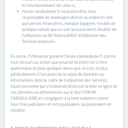
le fonctionnement de celui-ci ;
forum-candaulisme.fr ne pourra être tenu
responsable de dommages directs ou indirects tels
que pertes financières, manque à gagner, trouble de
quelque nature que ce soit qui pourraient résulter de
l'utilisation ou de l'impossibilité d'utilisation des
Services proposés.
En outre, l'Utilisateur garantit forum-candaulisme.fr contre
tout recours ou action que pourrait lui inten-ter à titre
quelconque et pour quelque raison que ce soit, et plus
généralement à l'occasion de la saisie de données ou
informations dans le cadre de l'utilisation des Services,
toute personne qui s'estimerait lésée par la mise en ligne de
ces données ou informations sur le Site FORUM-
CANDAULISME et s'engagent à la tenir indemne contre
tous frais judiciaires et extra judiciaires qui pourraient en
résulter.