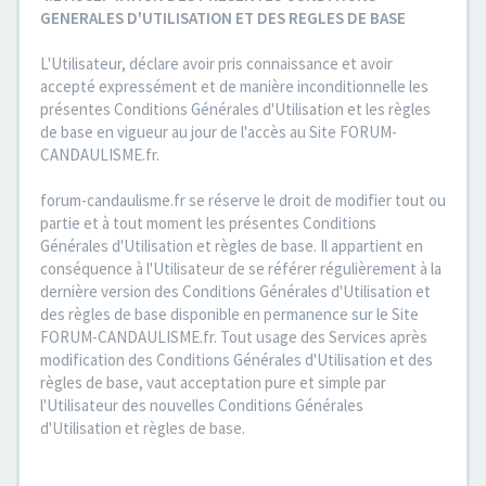
GENERALES D'UTILISATION ET DES REGLES DE BASE
L'Utilisateur, déclare avoir pris connaissance et avoir
accepté expressément et de manière inconditionnelle les
présentes Conditions Générales d'Utilisation et les règles
de base en vigueur au jour de l'accès au Site FORUM-
CANDAULISME.fr.
forum-candaulisme.fr se réserve le droit de modifier tout ou
partie et à tout moment les présentes Conditions
Générales d'Utilisation et règles de base. Il appartient en
conséquence à l'Utilisateur de se référer régulièrement à la
dernière version des Conditions Générales d'Utilisation et
des règles de base disponible en permanence sur le Site
FORUM-CANDAULISME.fr. Tout usage des Services après
modification des Conditions Générales d'Utilisation et des
règles de base, vaut acceptation pure et simple par
l'Utilisateur des nouvelles Conditions Générales
d'Utilisation et règles de base.