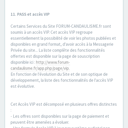
11. PASS et accès VIP
Certains Services du Site FORUM-CANDAULISME.fr sont
soumis à un accès VIP. Cet accès VIP regroupe
essentiellement la possibilité de voir les photos publiées et
disponibles en grand format, d'avoir accès à la Messagerie
Privée du site... La liste complête des fonctionnalités
offertes est disponible sur la page de souscription
disponible ici :
http://www.forum-
candaulisme.fr/app.php/page/vip.
En fonction de l'évolution du Site et de son optique de
développement, la liste des fonctionnalités de l'accès VIP
est évolutive.
Cet Accès VIP est décomposé en plusieurs offres distinctes
:
- Les offres sont disponibles sur la page de paiement et
peuvent être amenées a évoluer.