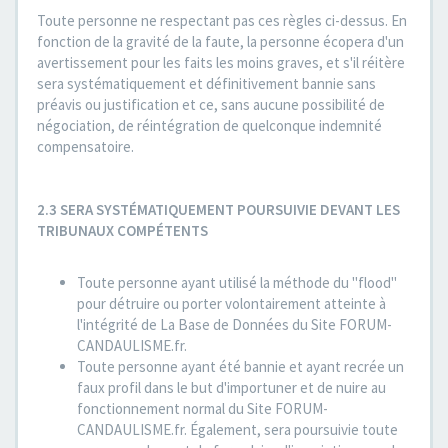
Toute personne ne respectant pas ces règles ci-dessus. En
fonction de la gravité de la faute, la personne écopera d'un
avertissement pour les faits les moins graves, et s'il réitère
sera systématiquement et définitivement bannie sans
préavis ou justification et ce, sans aucune possibilité de
négociation, de réintégration de quelconque indemnité
compensatoire.
2.3 SERA SYSTÉMATIQUEMENT POURSUIVIE DEVANT LES
TRIBUNAUX COMPÉTENTS
Toute personne ayant utilisé la méthode du "flood"
pour détruire ou porter volontairement atteinte à
l'intégrité de La Base de Données du Site FORUM-
CANDAULISME.fr.
Toute personne ayant été bannie et ayant recrée un
faux profil dans le but d'importuner et de nuire au
fonctionnement normal du Site FORUM-
CANDAULISME.fr. Également, sera poursuivie toute