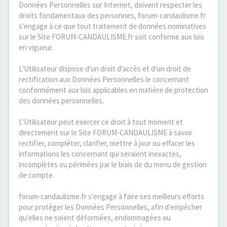
Données Personnelles sur Internet, doivent respecter les
droits fondamentaux des personnes, forum-candaulisme.fr
s'engage à ce que tout traitement de données nominatives
sur le Site FORUM-CANDAULISME.fr soit conforme aux lois
en vigueur.
L'Utilisateur dispose d'un droit d'accès et d'un droit de
rectification aux Données Personnelles le concernant
conformément aux lois applicables en matière de protection
des données personnelles.
L'Utilisateur peut exercer ce droit à tout moment et
directement sur le Site FORUM-CANDAULISME à savoir
rectifier, compléter, clarifier, mettre à jour ou effacer les
informations les concernant qui seraient inexactes,
incomplètes ou périmées par le biais de du menu de gestion
de compte.
forum-candaulisme.fr s'engage à faire ses meilleurs efforts
pour protéger les Données Personnelles, afin d'empêcher
qu'elles ne soient déformées, endommagées ou