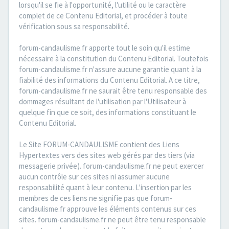
lorsqu'il se fie à l'opportunité, l'utilité ou le caractère
complet de ce Contenu Editorial, et procéder à toute
vérification sous sa responsabilité.
forum-candaulisme.fr apporte tout le soin qu'il estime
nécessaire à la constitution du Contenu Editorial. Toutefois
forum-candaulisme.fr n'assure aucune garantie quant à la
fiabilité des informations du Contenu Editorial. A ce titre,
forum-candaulisme.fr ne saurait être tenu responsable des
dommages résultant de l'utilisation par l'Utilisateur à
quelque fin que ce soit, des informations constituant le
Contenu Editorial.
Le Site FORUM-CANDAULISME contient des Liens
Hypertextes vers des sites web gérés par des tiers (via
messagerie privée). forum-candaulisme.fr ne peut exercer
aucun contrôle sur ces sites ni assumer aucune
responsabilité quant à leur contenu. L'insertion par les
membres de ces liens ne signifie pas que forum-
candaulisme.fr approuve les éléments contenus sur ces
sites. forum-candaulisme.fr ne peut être tenu responsable