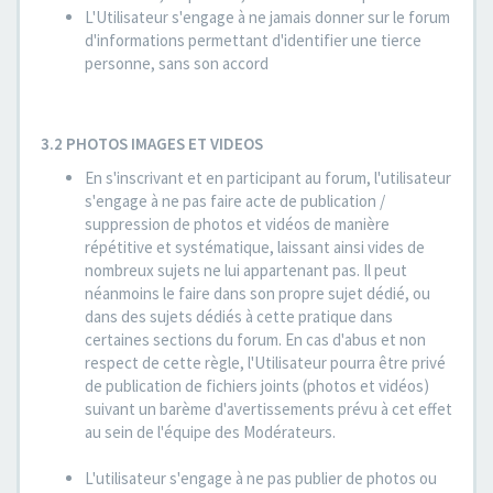
L'Utilisateur s'engage à ne jamais donner sur le forum
d'informations permettant d'identifier une tierce
personne, sans son accord
3.2 PHOTOS IMAGES ET VIDEOS
En s'inscrivant et en participant au forum, l'utilisateur
s'engage à ne pas faire acte de publication /
suppression de photos et vidéos de manière
répétitive et systématique, laissant ainsi vides de
nombreux sujets ne lui appartenant pas. Il peut
néanmoins le faire dans son propre sujet dédié, ou
dans des sujets dédiés à cette pratique dans
certaines sections du forum. En cas d'abus et non
respect de cette règle, l'Utilisateur pourra être privé
de publication de fichiers joints (photos et vidéos)
suivant un barème d'avertissements prévu à cet effet
au sein de l'équipe des Modérateurs.
L'utilisateur s'engage à ne pas publier de photos ou