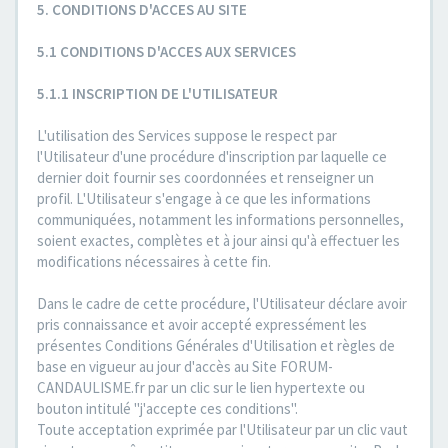
5. CONDITIONS D'ACCES AU SITE
5.1 CONDITIONS D'ACCES AUX SERVICES
5.1.1 INSCRIPTION DE L'UTILISATEUR
L'utilisation des Services suppose le respect par
l'Utilisateur d'une procédure d'inscription par laquelle ce
dernier doit fournir ses coordonnées et renseigner un
profil. L'Utilisateur s'engage à ce que les informations
communiquées, notamment les informations personnelles,
soient exactes, complètes et à jour ainsi qu'à effectuer les
modifications nécessaires à cette fin.
Dans le cadre de cette procédure, l'Utilisateur déclare avoir
pris connaissance et avoir accepté expressément les
présentes Conditions Générales d'Utilisation et règles de
base en vigueur au jour d'accès au Site FORUM-
CANDAULISME.fr par un clic sur le lien hypertexte ou
bouton intitulé "j'accepte ces conditions".
Toute acceptation exprimée par l'Utilisateur par un clic vaut