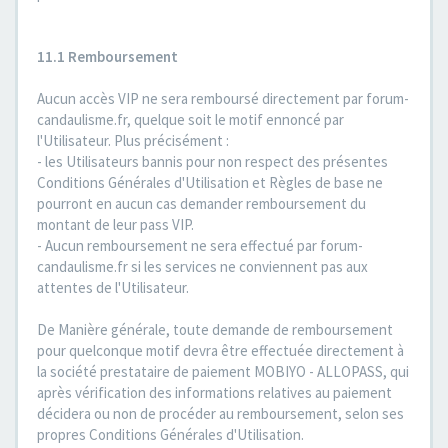
11.1 Remboursement
Aucun accès VIP ne sera remboursé directement par forum-
candaulisme.fr, quelque soit le motif ennoncé par
l'Utilisateur. Plus précisément :
- les Utilisateurs bannis pour non respect des présentes
Conditions Générales d'Utilisation et Règles de base ne
pourront en aucun cas demander remboursement du
montant de leur pass VIP.
- Aucun remboursement ne sera effectué par forum-
candaulisme.fr si les services ne conviennent pas aux
attentes de l'Utilisateur.
De Manière générale, toute demande de remboursement
pour quelconque motif devra être effectuée directement à
la société prestataire de paiement MOBIYO - ALLOPASS, qui
après vérification des informations relatives au paiement
décidera ou non de procéder au remboursement, selon ses
propres Conditions Générales d'Utilisation.