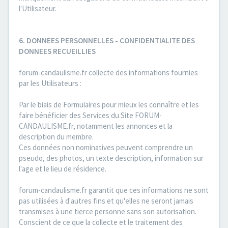
l'Utilisateur.
6. DONNEES PERSONNELLES - CONFIDENTIALITE DES
DONNEES RECUEILLIES
forum-candaulisme.fr collecte des informations fournies
par les Utilisateurs :
Par le biais de Formulaires pour mieux les connaître et les
faire bénéficier des Services du Site FORUM-
CANDAULISME.fr, notamment les annonces et la
description du membre.
Ces données non nominatives peuvent comprendre un
pseudo, des photos, un texte description, information sur
l'age et le lieu de résidence.
forum-candaulisme.fr garantit que ces informations ne sont
pas utilisées à d'autres fins et qu'elles ne seront jamais
transmises à une tierce personne sans son autorisation.
Conscient de ce que la collecte et le traitement des