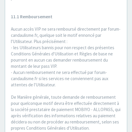
11.1 Remboursement
Aucun accès VIP ne sera remboursé directement par forum-
candaulisme.fr, quelque soit le motif ennoncé par
l'Utilisateur. Plus précisément :
- les Utilisateurs bannis pour non respect des présentes
Conditions Générales d'Utilisation et Règles de base ne
pourront en aucun cas demander remboursement du
montant de leur pass VIP.
- Aucun remboursement ne sera effectué par forum-
candaulisme.fr si les services ne conviennent pas aux
attentes de l'Utilisateur.
De Manière générale, toute demande de remboursement
pour quelconque motif devra être effectuée directement à
la société prestataire de paiement MOBIYO - ALLOPASS, qui
après vérification des informations relatives au paiement
décidera ou non de procéder au remboursement, selon ses
propres Conditions Générales d'Utilisation.