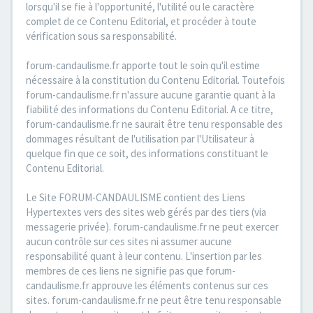
lorsqu'il se fie à l'opportunité, l'utilité ou le caractère
complet de ce Contenu Editorial, et procéder à toute
vérification sous sa responsabilité.
forum-candaulisme.fr apporte tout le soin qu'il estime
nécessaire à la constitution du Contenu Editorial. Toutefois
forum-candaulisme.fr n'assure aucune garantie quant à la
fiabilité des informations du Contenu Editorial. A ce titre,
forum-candaulisme.fr ne saurait être tenu responsable des
dommages résultant de l'utilisation par l'Utilisateur à
quelque fin que ce soit, des informations constituant le
Contenu Editorial.
Le Site FORUM-CANDAULISME contient des Liens
Hypertextes vers des sites web gérés par des tiers (via
messagerie privée). forum-candaulisme.fr ne peut exercer
aucun contrôle sur ces sites ni assumer aucune
responsabilité quant à leur contenu. L'insertion par les
membres de ces liens ne signifie pas que forum-
candaulisme.fr approuve les éléments contenus sur ces
sites. forum-candaulisme.fr ne peut être tenu responsable