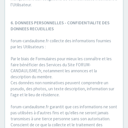
l'Utilisateur.
6. DONNEES PERSONNELLES - CONFIDENTIALITE DES
DONNEES RECUEILLIES
forum-candaulisme.fr collecte des informations fournies
par les Utilisateurs :
Par le biais de Formulaires pour mieux les connaître et les
faire bénéficier des Services du Site FORUM-
CANDAULISME.fr, notamment les annonces et la
description du membre.
Ces données non nominatives peuvent comprendre un
pseudo, des photos, un texte description, information sur
l'age et le lieu de résidence.
forum-candaulisme.fr garantit que ces informations ne sont
pas utilisées à d'autres fins et qu'elles ne seront jamais
transmises à une tierce personne sans son autorisation.
Conscient de ce que la collecte et le traitement des