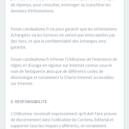
de réponse, pour consulter, interroger ou transférer les
données d'informations.
forum-candaulisme.fr ne peut garantir que les informations
échangées via les Services ne seront pas interceptées par
des tiers, et que la confidentialité des échanges sera
garantie.
forum-candaulisme.fr informe l'Utilisateur de l'existence de
règles et d'usage en vigueur sur Internet connus sous le
nom de Netiquette ainsi que de différents codes de
déontologie et notamment la Charte Internet accessibles
sur Internet.
8. RESPONSABILITE
L'Utilisateur reconnaît expressément qu'il doit faire preuve
de discernement dans l'utilisation du Contenu Editorial et
supporter tous les risques y afférents, et notamment