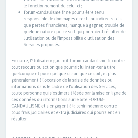
le fonctionnement de celui-ci ;
forum-candaulisme.fr ne pourra être tenu
responsable de dommages directs ou indirects tels
que pertes financières, manque à gagner, trouble de
quelque nature que ce soit qui pourraient résulter de
l'utilisation ou de l'impossibilité d'utilisation des
Services proposés.
En outre, l'Utilisateur garantit forum-candaulisme.fr contre
tout recours ou action que pourrait lui inten-ter à titre
quelconque et pour quelque raison que ce soit, et plus
généralement à l'occasion de la saisie de données ou
informations dans le cadre de l'utilisation des Services,
toute personne qui s'estimerait lésée par la mise en ligne de
ces données ou informations sur le Site FORUM-
CANDAULISME et s'engagent à la tenir indemne contre
tous frais judiciaires et extra judiciaires qui pourraient en
résulter.