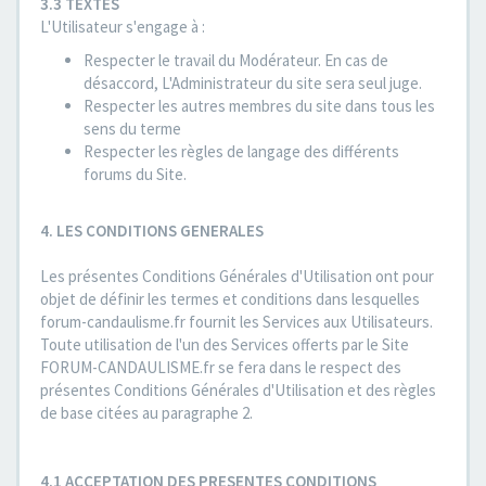
3.3 TEXTES
L'Utilisateur s'engage à :
Respecter le travail du Modérateur. En cas de
désaccord, L'Administrateur du site sera seul juge.
Respecter les autres membres du site dans tous les
sens du terme
Respecter les règles de langage des différents
forums du Site.
4. LES CONDITIONS GENERALES
Les présentes Conditions Générales d'Utilisation ont pour
objet de définir les termes et conditions dans lesquelles
forum-candaulisme.fr fournit les Services aux Utilisateurs.
Toute utilisation de l'un des Services offerts par le Site
FORUM-CANDAULISME.fr se fera dans le respect des
présentes Conditions Générales d'Utilisation et des règles
de base citées au paragraphe 2.
4.1 ACCEPTATION DES PRESENTES CONDITIONS