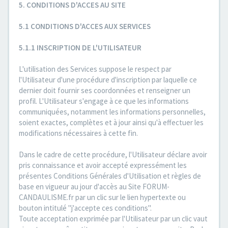
5. CONDITIONS D'ACCES AU SITE
5.1 CONDITIONS D'ACCES AUX SERVICES
5.1.1 INSCRIPTION DE L'UTILISATEUR
L'utilisation des Services suppose le respect par
l'Utilisateur d'une procédure d'inscription par laquelle ce
dernier doit fournir ses coordonnées et renseigner un
profil. L'Utilisateur s'engage à ce que les informations
communiquées, notamment les informations personnelles,
soient exactes, complètes et à jour ainsi qu'à effectuer les
modifications nécessaires à cette fin.
Dans le cadre de cette procédure, l'Utilisateur déclare avoir
pris connaissance et avoir accepté expressément les
présentes Conditions Générales d'Utilisation et règles de
base en vigueur au jour d'accès au Site FORUM-
CANDAULISME.fr par un clic sur le lien hypertexte ou
bouton intitulé "j'accepte ces conditions".
Toute acceptation exprimée par l'Utilisateur par un clic vaut