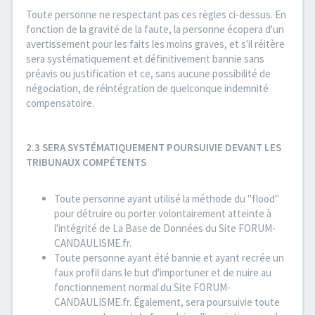
Toute personne ne respectant pas ces règles ci-dessus. En
fonction de la gravité de la faute, la personne écopera d'un
avertissement pour les faits les moins graves, et s'il réitère
sera systématiquement et définitivement bannie sans
préavis ou justification et ce, sans aucune possibilité de
négociation, de réintégration de quelconque indemnité
compensatoire.
2.3 SERA SYSTÉMATIQUEMENT POURSUIVIE DEVANT LES
TRIBUNAUX COMPÉTENTS
Toute personne ayant utilisé la méthode du "flood"
pour détruire ou porter volontairement atteinte à
l'intégrité de La Base de Données du Site FORUM-
CANDAULISME.fr.
Toute personne ayant été bannie et ayant recrée un
faux profil dans le but d'importuner et de nuire au
fonctionnement normal du Site FORUM-
CANDAULISME.fr. Également, sera poursuivie toute