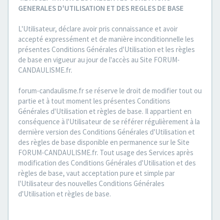
GENERALES D'UTILISATION ET DES REGLES DE BASE
L'Utilisateur, déclare avoir pris connaissance et avoir
accepté expressément et de manière inconditionnelle les
présentes Conditions Générales d'Utilisation et les règles
de base en vigueur au jour de l'accès au Site FORUM-
CANDAULISME.fr.
forum-candaulisme.fr se réserve le droit de modifier tout ou
partie et à tout moment les présentes Conditions
Générales d'Utilisation et règles de base. Il appartient en
conséquence à l'Utilisateur de se référer régulièrement à la
dernière version des Conditions Générales d'Utilisation et
des règles de base disponible en permanence sur le Site
FORUM-CANDAULISME.fr. Tout usage des Services après
modification des Conditions Générales d'Utilisation et des
règles de base, vaut acceptation pure et simple par
l'Utilisateur des nouvelles Conditions Générales
d'Utilisation et règles de base.