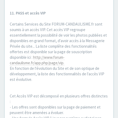
11. PASS et accès VIP
Certains Services du Site FORUM-CANDAULISME.fr sont
soumis à un accès VIP. Cet accès VIP regroupe
essentiellement la possibilité de voir les photos publiées et
disponibles en grand format, d'avoir accès à la Messagerie
Privée du site... La liste complête des fonctionnalités
offertes est disponible sur la page de souscription
disponible ici :
http://www.forum-
candaulisme.fr/app.php/page/vip.
En fonction de l'évolution du Site et de son optique de
développement, la liste des fonctionnalités de l'accès VIP
est évolutive.
Cet Accès VIP est décomposé en plusieurs offres distinctes
:
- Les offres sont disponibles sur la page de paiement et
peuvent être amenées a évoluer.