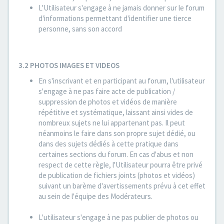
L'Utilisateur s'engage à ne jamais donner sur le forum
d'informations permettant d'identifier une tierce
personne, sans son accord
3.2 PHOTOS IMAGES ET VIDEOS
En s'inscrivant et en participant au forum, l'utilisateur
s'engage à ne pas faire acte de publication /
suppression de photos et vidéos de manière
répétitive et systématique, laissant ainsi vides de
nombreux sujets ne lui appartenant pas. Il peut
néanmoins le faire dans son propre sujet dédié, ou
dans des sujets dédiés à cette pratique dans
certaines sections du forum. En cas d'abus et non
respect de cette règle, l'Utilisateur pourra être privé
de publication de fichiers joints (photos et vidéos)
suivant un barème d'avertissements prévu à cet effet
au sein de l'équipe des Modérateurs.
L'utilisateur s'engage à ne pas publier de photos ou